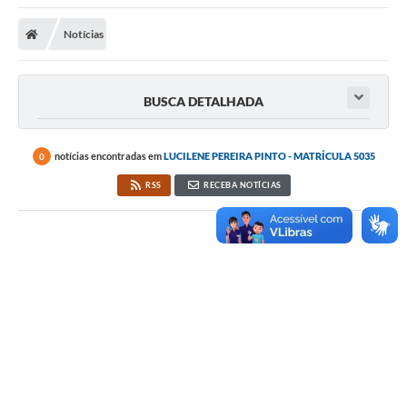
Notícias
BUSCA DETALHADA
notícias encontradas em
LUCILENE PEREIRA PINTO - MATRÍCULA 5035
0
RSS
RECEBA NOTÍCIAS