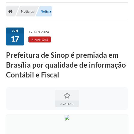
Notícias
Notícia
JUN
17 JUN 2024
17
FINANÇAS
Prefeitura de Sinop é premiada em
Brasília por qualidade de informação
Contábil e Fiscal
AVALIAR