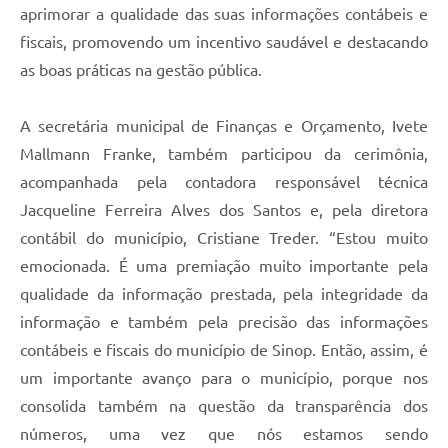
aprimorar a qualidade das suas informações contábeis e
fiscais, promovendo um incentivo saudável e destacando
as boas práticas na gestão pública.
A secretária municipal de Finanças e Orçamento, Ivete
Mallmann Franke, também participou da cerimônia,
acompanhada pela contadora responsável técnica
Jacqueline Ferreira Alves dos Santos e, pela diretora
contábil do município, Cristiane Treder. “Estou muito
emocionada. É uma premiação muito importante pela
qualidade da informação prestada, pela integridade da
informação e também pela precisão das informações
contábeis e fiscais do município de Sinop. Então, assim, é
um importante avanço para o município, porque nos
consolida também na questão da transparência dos
números, uma vez que nós estamos sendo