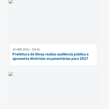
10 ABR 2026 - 12h36
Prefeitura de Sinop realiza audiência pública e
apresenta diretrizes orçamentárias para 2027