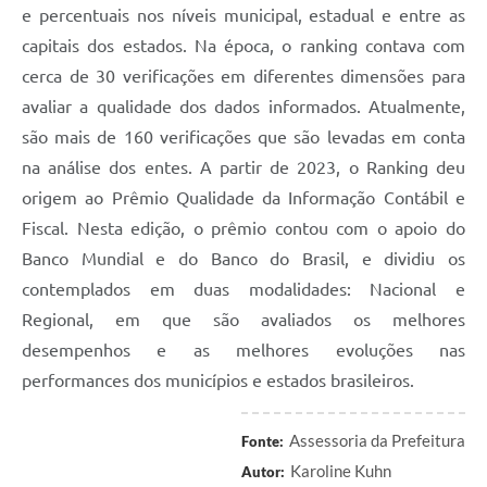
e percentuais nos níveis municipal, estadual e entre as
capitais dos estados. Na época, o ranking contava com
cerca de 30 verificações em diferentes dimensões para
avaliar a qualidade dos dados informados. Atualmente,
são mais de 160 verificações que são levadas em conta
na análise dos entes. A partir de 2023, o Ranking deu
origem ao Prêmio Qualidade da Informação Contábil e
Fiscal. Nesta edição, o prêmio contou com o apoio do
Banco Mundial e do Banco do Brasil, e dividiu os
contemplados em duas modalidades: Nacional e
Regional, em que são avaliados os melhores
desempenhos e as melhores evoluções nas
performances dos municípios e estados brasileiros.
Assessoria da Prefeitura
Fonte:
Karoline Kuhn
Autor: