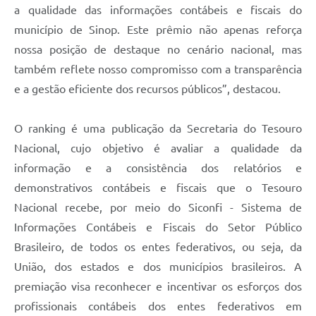
a qualidade das informações contábeis e fiscais do
município de Sinop. Este prêmio não apenas reforça
nossa posição de destaque no cenário nacional, mas
também reflete nosso compromisso com a transparência
e a gestão eficiente dos recursos públicos”, destacou.
O ranking é uma publicação da Secretaria do Tesouro
Nacional, cujo objetivo é avaliar a qualidade da
informação e a consistência dos relatórios e
demonstrativos contábeis e fiscais que o Tesouro
Nacional recebe, por meio do Siconfi - Sistema de
Informações Contábeis e Fiscais do Setor Público
Brasileiro, de todos os entes federativos, ou seja, da
União, dos estados e dos municípios brasileiros. A
premiação visa reconhecer e incentivar os esforços dos
profissionais contábeis dos entes federativos em