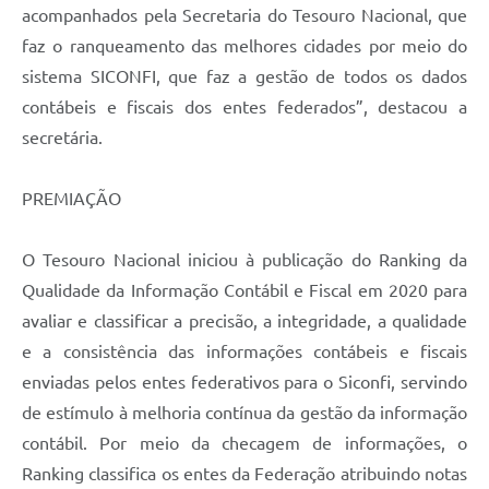
acompanhados pela Secretaria do Tesouro Nacional, que
faz o ranqueamento das melhores cidades por meio do
sistema SICONFI, que faz a gestão de todos os dados
contábeis e fiscais dos entes federados”, destacou a
secretária.
PREMIAÇÃO
O Tesouro Nacional iniciou à publicação do Ranking da
Qualidade da Informação Contábil e Fiscal em 2020 para
avaliar e classificar a precisão, a integridade, a qualidade
e a consistência das informações contábeis e fiscais
enviadas pelos entes federativos para o Siconfi, servindo
de estímulo à melhoria contínua da gestão da informação
contábil. Por meio da checagem de informações, o
Ranking classifica os entes da Federação atribuindo notas