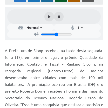
A Prefeitura de Sinop recebeu, na tarde desta segunda-
feira (17), em primeiro lugar, o prêmio Qualidade da
Informação Contábil e Fiscal - Ranking Siconfi, na
categoria regional (Centro-Oeste) de melhor
desempenho entre cidades com mais de 100 mil
habitantes. A premiação ocorreu em Brasília (DF) e o
prefeito Roberto Dorner recebeu a honraria das mãos do
Secretário do Tesouro Nacional, Rogério Ceron de
Oliveira. “Essa é uma conquista que destaca a precisão e