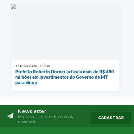
13 MAR 2026 - 11h36
Prefeito Roberto Dorner articula mais de R$ 480
milhões em investimentos do Governo de MT
para Sinop
Newsletter
Inscreva-se e receba nossas
CADASTRAR
novidade!