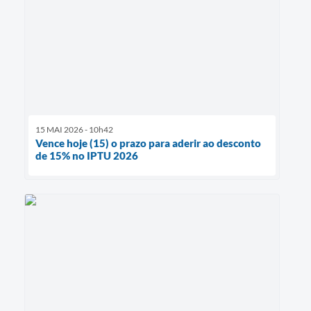
15 MAI 2026 - 10h42
Vence hoje (15) o prazo para aderir ao desconto
de 15% no IPTU 2026