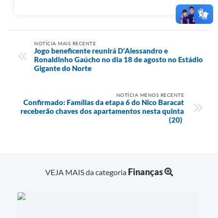
NOTÍCIA MAIS RECENTE
Jogo beneficente reunirá D’Alessandro e
Ronaldinho Gaúcho no dia 18 de agosto no Estádio
Gigante do Norte
NOTÍCIA MENOS RECENTE
Confirmado: Famílias da etapa 6 do Nico Baracat
receberão chaves dos apartamentos nesta quinta
(20)
Finanças
VEJA MAIS da categoria