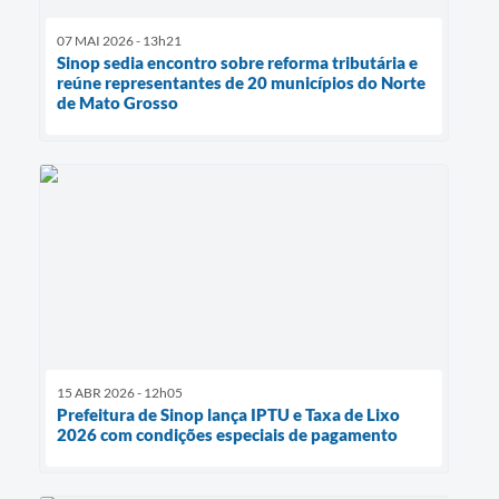
07 MAI 2026 - 13h21
Sinop sedia encontro sobre reforma tributária e
reúne representantes de 20 municípios do Norte
de Mato Grosso
15 ABR 2026 - 12h05
Prefeitura de Sinop lança IPTU e Taxa de Lixo
2026 com condições especiais de pagamento