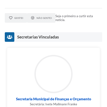
Seja o primeiro a curtir esta
GOSTEI
NÃO GOSTEI
notícia.
Secretarias Vinculadas
Secretaria Municipal de Finanças e Orçamento
Secretária: Ivete Mallmann Franke