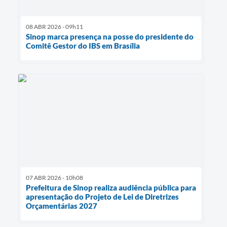
08 ABR 2026 - 09h11
Sinop marca presença na posse do presidente do
Comitê Gestor do IBS em Brasília
07 ABR 2026 - 10h08
Prefeitura de Sinop realiza audiência pública para
apresentação do Projeto de Lei de Diretrizes
Orçamentárias 2027