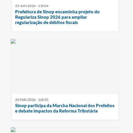
25 JUN 2026 - 11h54
Prefeitura de Sinop encaminha projeto do
Regulariza Sinop 2026 para ampliar
regularização de débitos fiscais
20 MAI 2026 - 16h35
Sinop participa da Marcha Nacional dos Prefeitos
e debate impactos da Reforma Tributária