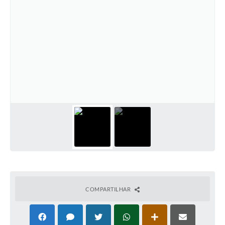
COMPARTILHAR