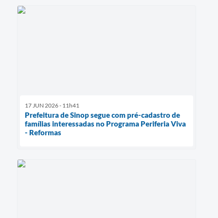
17 JUN 2026 - 11h41
Prefeitura de Sinop segue com pré-cadastro de
famílias interessadas no Programa Periferia Viva
- Reformas