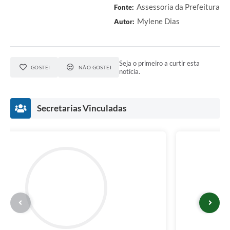
Assessoria da Prefeitura
Fonte:
Mylene Dias
Autor:
Seja o primeiro a curtir esta
GOSTEI
NÃO GOSTEI
notícia.
Secretarias Vinculadas