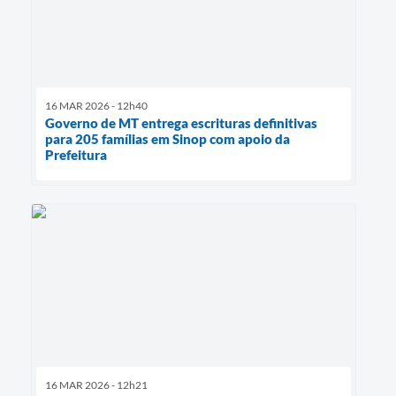
16 MAR 2026 - 12h40
Governo de MT entrega escrituras definitivas
para 205 famílias em Sinop com apoio da
Prefeitura
16 MAR 2026 - 12h21