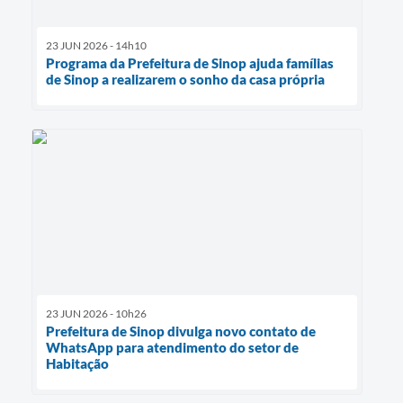
23 JUN 2026 - 14h10
Programa da Prefeitura de Sinop ajuda famílias
de Sinop a realizarem o sonho da casa própria
23 JUN 2026 - 10h26
Prefeitura de Sinop divulga novo contato de
WhatsApp para atendimento do setor de
Habitação