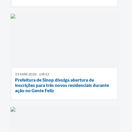
23 MAR 2026 - 14h12
Prefeitura de Sinop divulga abertura de
inscrições para três novos residenciais durante
ação no Gente Feliz