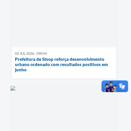
02 JUL 2026 - 09h54
Prefeitura de Sinop reforça desenvolvimento
urbano ordenado com resultados positivos em
junho