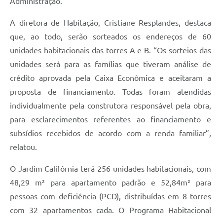
Administração.
A diretora de Habitação, Cristiane Resplandes, destaca
que, ao todo, serão sorteados os endereços de 60
unidades habitacionais das torres A e B. “Os sorteios das
unidades será para as famílias que tiveram análise de
crédito aprovada pela Caixa Econômica e aceitaram a
proposta de financiamento. Todas foram atendidas
individualmente pela construtora responsável pela obra,
para esclarecimentos referentes ao financiamento e
subsídios recebidos de acordo com a renda familiar”,
relatou.
O Jardim Califórnia terá 256 unidades habitacionais, com
48,29 m² para apartamento padrão e 52,84m² para
pessoas com deficiência (PCD), distribuídas em 8 torres
com 32 apartamentos cada. O Programa Habitacional