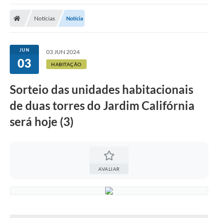
Notícias
Notícia
JUN
03 JUN 2024
03
HABITAÇÃO
Sorteio das unidades habitacionais
de duas torres do Jardim Califórnia
será hoje (3)
AVALIAR