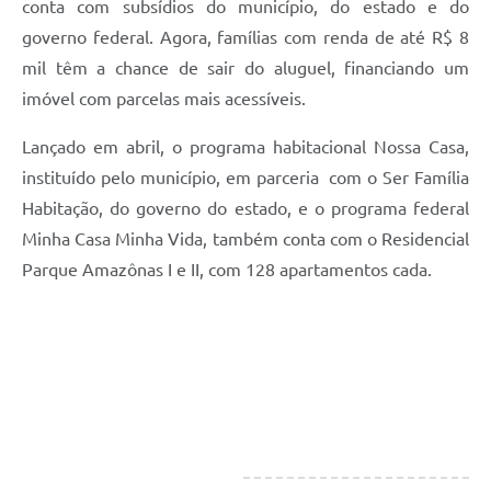
conta com subsídios do município, do estado e do
governo federal. Agora, famílias com renda de até R$ 8
mil têm a chance de sair do aluguel, financiando um
imóvel com parcelas mais acessíveis.
Lançado em abril, o programa habitacional Nossa Casa,
instituído pelo município, em parceria com o Ser Família
Habitação, do governo do estado, e o programa federal
Minha Casa Minha Vida, também conta com o Residencial
Parque Amazônas I e II, com 128 apartamentos cada.