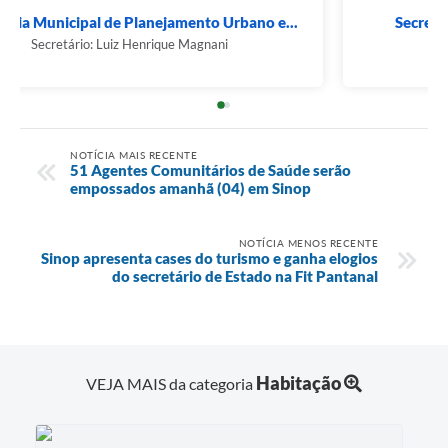
Secretaria Municipal de Planejamento Urbano e...
Secretário: Luiz Henrique Magnani
NOTÍCIA MAIS RECENTE
51 Agentes Comunitários de Saúde serão
empossados amanhã (04) em Sinop
NOTÍCIA MENOS RECENTE
Sinop apresenta cases do turismo e ganha elogios
do secretário de Estado na Fit Pantanal
Habitação
VEJA MAIS da categoria