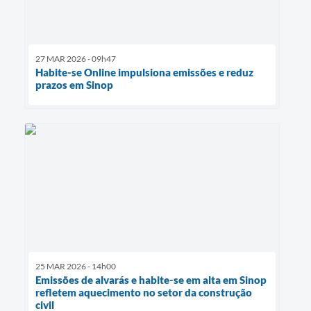
27 MAR 2026 - 09h47
Habite-se Online impulsiona emissões e reduz
prazos em Sinop
25 MAR 2026 - 14h00
Emissões de alvarás e habite-se em alta em Sinop
refletem aquecimento no setor da construção
civil