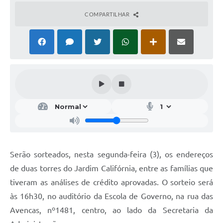
COMPARTILHAR
Serão sorteados, nesta segunda-feira (3), os endereços
de duas torres do Jardim Califórnia, entre as famílias que
tiveram as análises de crédito aprovadas. O sorteio será
às 16h30, no auditório da Escola de Governo, na rua das
Avencas, nº1481, centro, ao lado da Secretaria da