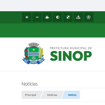
Notícias
Principal
Notícias
Notícia