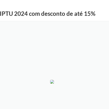
o IPTU 2024 com desconto de até 15%