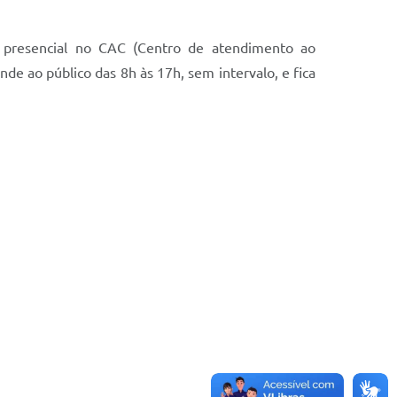
 presencial no CAC (Centro de atendimento ao
e ao público das 8h às 17h, sem intervalo, e fica