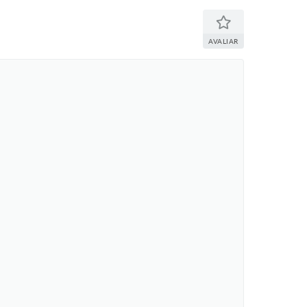
AVALIAR