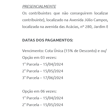
PRESENCIALMENTE
Os contribuintes que não conseguirem locali
contribuinte), localizado na Avenida Júlio Campo
localizada na avenida das Acácias, nº 280, Jardim 
DATAS DOS PAGAMENTOS:
Vencimento: Cota Única (15% de Desconto) e ou/ 
Opção em 03 vezes:
1° Parcela – 15/04/2024
2° Parcela – 15/05/2024
3° Parcela – 17/06/2024
Opção em 06 vezes:
1° Parcela – 15/04/2024
2° Parcela – 15/05/2024