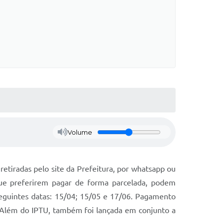
Volume
retiradas pelo site da Prefeitura, por whatsapp ou
que preferirem pagar de forma parcelada, podem
eguintes datas: 15/04; 15/05 e 17/06. Pagamento
. Além do IPTU, também foi lançada em conjunto a