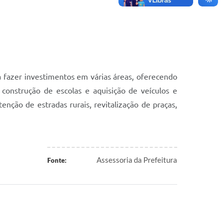
a fazer investimentos em várias áreas, oferecendo
 construção de escolas e aquisição de veículos e
ção de estradas rurais, revitalização de praças,
Assessoria da Prefeitura
Fonte: