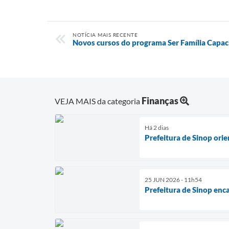
NOTÍCIA MAIS RECENTE
Novos cursos do programa Ser Família Capac
Finanças
VEJA MAIS da categoria
Há 2 dias
Prefeitura de Sinop ori
25 JUN 2026 - 11h54
Prefeitura de Sinop enc