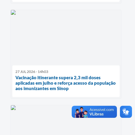
27 JUL 2026 - 14h03
Vacinação itinerante supera 2,3 mil doses
aplicadas em julho e reforça acesso da população
aos imunizantes em Sinop