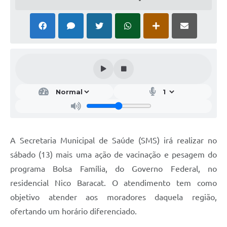
A Secretaria Municipal de Saúde (SMS) irá realizar no
sábado (13) mais uma ação de vacinação e pesagem do
programa Bolsa Família, do Governo Federal, no
residencial Nico Baracat. O atendimento tem como
objetivo atender aos moradores daquela região,
ofertando um horário diferenciado.