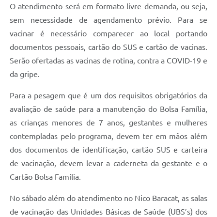
O atendimento será em formato livre demanda, ou seja,
sem necessidade de agendamento prévio. Para se
vacinar é necessário comparecer ao local portando
documentos pessoais, cartão do SUS e cartão de vacinas.
Serão ofertadas as vacinas de rotina, contra a COVID-19 e
da gripe.
Para a pesagem que é um dos requisitos obrigatórios da
avaliação de saúde para a manutenção do Bolsa Família,
as crianças menores de 7 anos, gestantes e mulheres
contempladas pelo programa, devem ter em mãos além
dos documentos de identificação, cartão SUS e carteira
de vacinação, devem levar a caderneta da gestante e o
Cartão Bolsa Família.
No sábado além do atendimento no Nico Baracat, as salas
de vacinação das Unidades Básicas de Saúde (UBS’s) dos