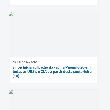
09 JUL 2026 - 10h54
Sinop inicia aplicação da vacina Pneumo 20 em
todas as UBS's e CIA's a partir desta sexta-feira
(10)