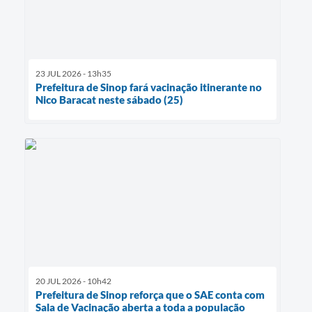
23 JUL 2026 - 13h35
Prefeitura de Sinop fará vacinação itinerante no
Nico Baracat neste sábado (25)
20 JUL 2026 - 10h42
Prefeitura de Sinop reforça que o SAE conta com
Sala de Vacinação aberta a toda a população