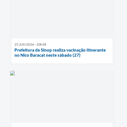
25 JUN 2026 - 10h58
Prefeitura de Sinop realiza vacinação itinerante
no Nico Baracat neste sábado (27)