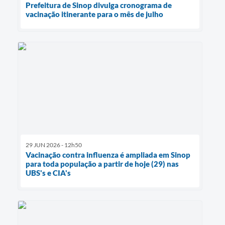
Prefeitura de Sinop divulga cronograma de
vacinação itinerante para o mês de julho
29 JUN 2026 - 12h50
Vacinação contra influenza é ampliada em Sinop
para toda população a partir de hoje (29) nas
UBS's e CIA's