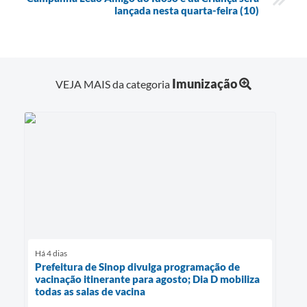
lançada nesta quarta-feira (10)
Imunização
VEJA MAIS da categoria
Há 4 dias
Prefeitura de Sinop divulga programação de
vacinação itinerante para agosto; Dia D mobiliza
todas as salas de vacina