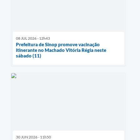
08 JUL 2026 - 12h43
Prefeitura de Sinop promove vacinação
itinerante no Machado Vitória Régia neste
sábado (11)
30 JUN 2026 - 11h50