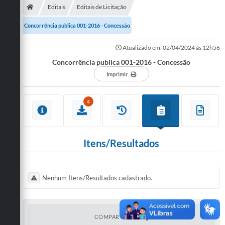
Editais
Editais de Licitação
Concorrência publica 001-2016 - Concessão
Atualizado em: 02/04/2024 às 12h56
Concorrência publica 001-2016 - Concessão
Imprimir
4
Itens/Resultados
Nenhum Itens/Resultados cadastrado.
COMPARTILHAR