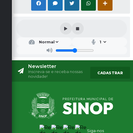
Newsletter
Inscreva-se e receba nossas
CADASTRAR
novidade!
Siga-nos