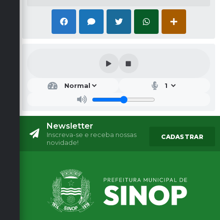
Newsletter
Inscreva-se e receba nossas
CADASTRAR
novidade!