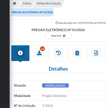
Editais
Editais de Licitação
PREGÃO ELETRÔNICO Nº 01/2026
Atualizado em: 05/03/2026 às 09h58
PREGÃO ELETRÔNICO Nº 01/2026
Imprimir
18
Detalhes
Situação
HOMOLOGADO
Modalidade
Pregão Eletrônico
Nº da Licitação
1/2026