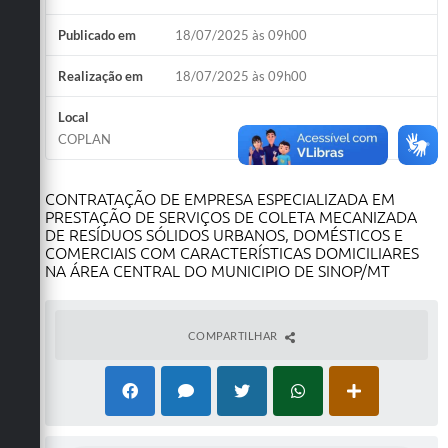
Publicado em
18/07/2025 às 09h00
Realização em
18/07/2025 às 09h00
Local
COPLAN
CONTRATAÇÃO DE EMPRESA ESPECIALIZADA EM
PRESTAÇÃO DE SERVIÇOS DE COLETA MECANIZADA
DE RESÍDUOS SÓLIDOS URBANOS, DOMÉSTICOS E
COMERCIAIS COM CARACTERÍSTICAS DOMICILIARES
NA ÁREA CENTRAL DO MUNICIPIO DE SINOP/MT
COMPARTILHAR