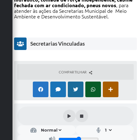
fechada com ar condicionado, pneus novos
, para
atender às ações da Secretarias Municipal de Meio
Ambiente e Desenvolvimento Sustentável.
Secretarias Vinculadas
COMPARTILHAR
Secr
etar
ia