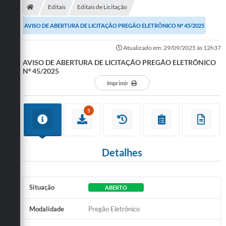
Editais
Editais de Licitação
AVISO DE ABERTURA DE LICITAÇÃO PREGÃO ELETRÔNICO Nº 45/2025
Atualizado em: 29/09/2025 às 12h37
AVISO DE ABERTURA DE LICITAÇÃO PREGÃO ELETRÔNICO
Nº 45/2025
Imprimir
5
Detalhes
Situação
ABERTO
Modalidade
Pregão Eletrônico