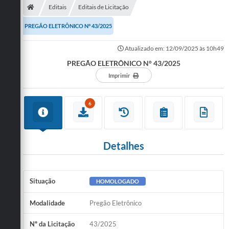
Editais
Editais de Licitação
PREGÃO ELETRÔNICO N° 43/2025
Atualizado em: 12/09/2025 às 10h49
PREGÃO ELETRÔNICO N° 43/2025
Imprimir
6
Detalhes
Situação
HOMOLOGADO
Modalidade
Pregão Eletrônico
Nº da Licitação
43/2025