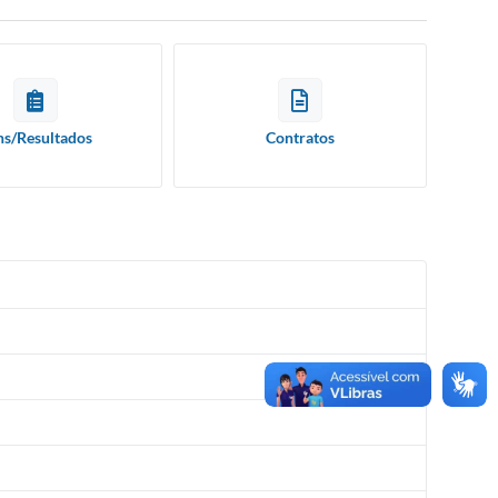
ns/Resultados
Contratos