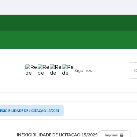
Siga-nos
O q
EXIGIBILIDADE DE LICITAÇÃO 15/2025
INEXIGIBILIDADE DE LICITAÇÃO 15/2025
Imprimir