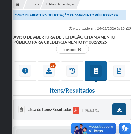
Editais
Editais de Licitação
AVISO DE ABERTURA DE LICITAÇÃO CHAMAMENTO PÚBLICO PARA
CREDENCIAMENTO Nº 002/2025
Atualizado em: 24/02/2026 às 13h25
AVISO DE ABERTURA DE LICITAÇÃO CHAMAMENTO
PÚBLICO PARA CREDENCIAMENTO Nº 002/2025
Imprimir
26
Itens/Resultados
Lista de Itens/Resultados
98,81 KB