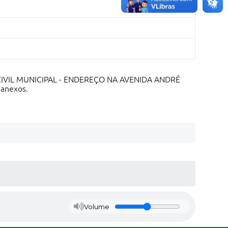
 CIVIL MUNICIPAL - ENDEREÇO NA AVENIDA ANDRÉ
 anexos.
Volume