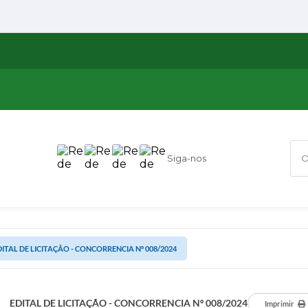
Siga-nos
O q
DITAL DE LICITAÇÃO - CONCORRENCIA Nº 008/2024
EDITAL DE LICITAÇÃO - CONCORRENCIA Nº 008/2024
Imprimir