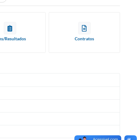
ns/Resultados
Contratos