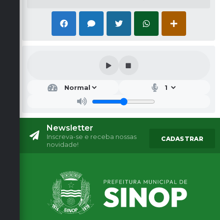
Newsletter
Inscreva-se e receba nossas
CADASTRAR
novidade!