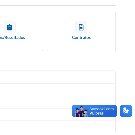
ns/Resultados
Contratos