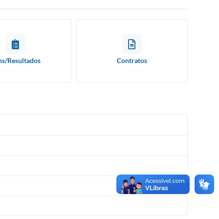
ns/Resultados
Contratos