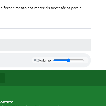
e fornecimento dos materiais necessários para a
Volume
ontato