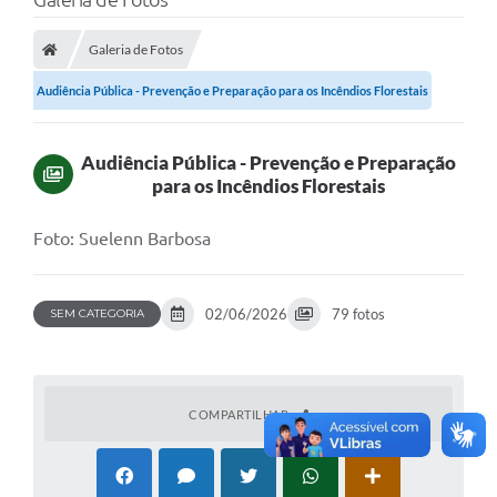
Galeria de Fotos
Audiência Pública - Prevenção e Preparação para os Incêndios Florestais
Audiência Pública - Prevenção e Preparação
para os Incêndios Florestais
Foto: Suelenn Barbosa
02/06/2026
79 fotos
SEM CATEGORIA
COMPARTILHAR