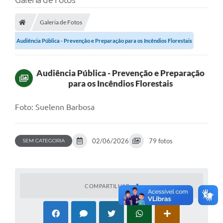
Galeria de Fotos
Audiência Pública - Prevenção e Preparação para os Incêndios Florestais
Audiência Pública - Prevenção e Preparação
para os Incêndios Florestais
Foto: Suelenn Barbosa
02/06/2026
79 fotos
SEM CATEGORIA
COMPARTILHAR