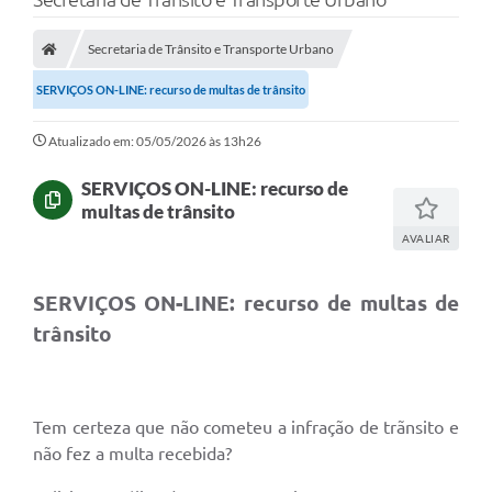
Secretaria de Trânsito e Transporte Urbano
SERVIÇOS ON-LINE: recurso de multas de trânsito
Atualizado em: 05/05/2026 às 13h26
SERVIÇOS ON-LINE: recurso de
multas de trânsito
AVALIAR
SERVIÇOS ON-LINE: recurso de multas de
trânsito
Tem certeza que não cometeu a infração de trãnsito e
não fez a multa recebida?