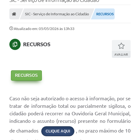
SIC - Serviço de Informação ao Cidadão
RECURSOS
Atualizado em: 05/05/2026 às 13h33
RECURSOS
AVALIAR
RECURSOS
Caso não seja autorizado o acesso à informação, por se
tratar de informação total ou parcialmente sigilosa, o
cidadão poderá recorrer na Ouvidoria Geral Municipal,
indicando o assunto (recurso) presente no formulário
de chamados
, no prazo máximo de 10
CLIQUE AQUI