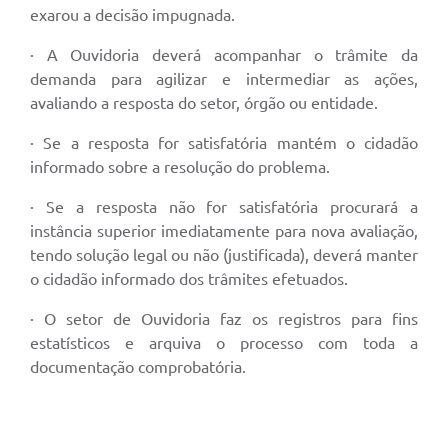
exarou a decisão impugnada.
· A Ouvidoria deverá acompanhar o trâmite da
demanda para agilizar e intermediar as ações,
avaliando a resposta do setor, órgão ou entidade.
· Se a resposta for satisfatória mantém o cidadão
informado sobre a resolução do problema.
· Se a resposta não for satisfatória procurará a
instância superior imediatamente para nova avaliação,
tendo solução legal ou não (justificada), deverá manter
o cidadão informado dos trâmites efetuados.
· O setor de Ouvidoria faz os registros para fins
estatísticos e arquiva o processo com toda a
documentação comprobatória.