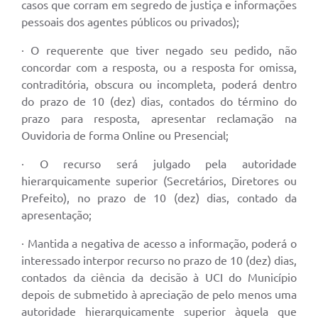
casos que corram em segredo de justiça e informações
pessoais dos agentes públicos ou privados);
· O requerente que tiver negado seu pedido, não
concordar com a resposta, ou a resposta for omissa,
contraditória, obscura ou incompleta, poderá dentro
do prazo de 10 (dez) dias, contados do término do
prazo para resposta, apresentar reclamação na
Ouvidoria de forma Online ou Presencial;
· O recurso será julgado pela autoridade
hierarquicamente superior (Secretários, Diretores ou
Prefeito), no prazo de 10 (dez) dias, contado da
apresentação;
· Mantida a negativa de acesso a informação, poderá o
interessado interpor recurso no prazo de 10 (dez) dias,
contados da ciência da decisão à UCI do Município
depois de submetido à apreciação de pelo menos uma
autoridade hierarquicamente superior àquela que