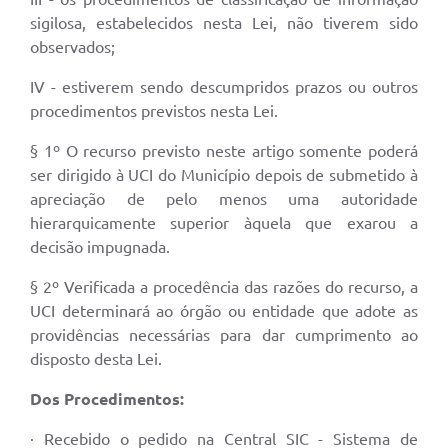
sigilosa, estabelecidos nesta Lei, não tiverem sido
observados;
IV - estiverem sendo descumpridos prazos ou outros
procedimentos previstos nesta Lei.
§ 1º O recurso previsto neste artigo somente poderá
ser dirigido à UCI do Município depois de submetido à
apreciação de pelo menos uma autoridade
hierarquicamente superior àquela que exarou a
decisão impugnada.
§ 2º Verificada a procedência das razões do recurso, a
UCI determinará ao órgão ou entidade que adote as
providências necessárias para dar cumprimento ao
disposto desta Lei.
Dos Procedimentos:
· Recebido o pedido na Central SIC - Sistema de