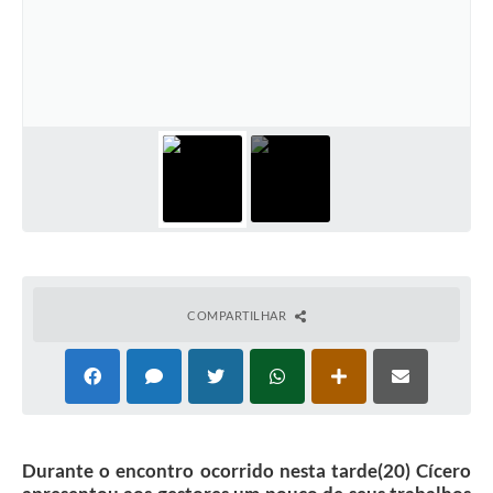
COMPARTILHAR
Durante o encontro ocorrido nesta tarde(20) Cícero