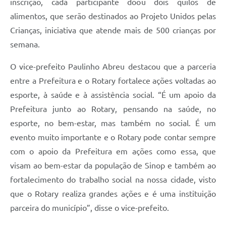
inscrição, cada participante doou dois quilos de
alimentos, que serão destinados ao Projeto Unidos pelas
Crianças, iniciativa que atende mais de 500 crianças por
semana.
O vice-prefeito Paulinho Abreu destacou que a parceria
entre a Prefeitura e o Rotary fortalece ações voltadas ao
esporte, à saúde e à assistência social. “É um apoio da
Prefeitura junto ao Rotary, pensando na saúde, no
esporte, no bem-estar, mas também no social. É um
evento muito importante e o Rotary pode contar sempre
com o apoio da Prefeitura em ações como essa, que
visam ao bem-estar da população de Sinop e também ao
fortalecimento do trabalho social na nossa cidade, visto
que o Rotary realiza grandes ações e é uma instituição
parceira do município”, disse o vice-prefeito.