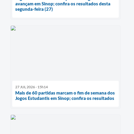
avançam em Sinop; confira os resultados desta
segunda-feira (27)
27 JUL 2026 - 15h14
Mais de 60 partidas marcam o fim de semana dos
Jogos Estudantis em Sinop; confira os resultados