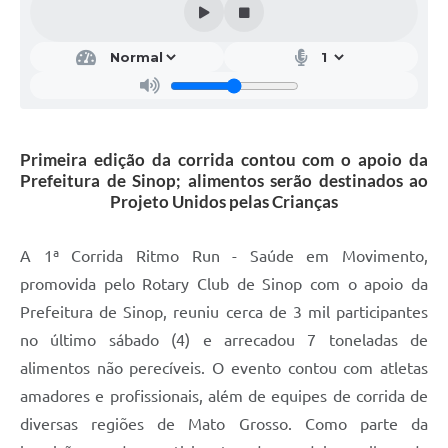
Primeira edição da corrida contou com o apoio da
Prefeitura de Sinop; alimentos serão destinados ao
Projeto Unidos pelas Crianças
A 1ª Corrida Ritmo Run - Saúde em Movimento,
promovida pelo Rotary Club de Sinop com o apoio da
Prefeitura de Sinop, reuniu cerca de 3 mil participantes
no último sábado (4) e arrecadou 7 toneladas de
alimentos não perecíveis. O evento contou com atletas
amadores e profissionais, além de equipes de corrida de
diversas regiões de Mato Grosso. Como parte da