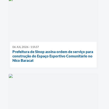
06 JUL 2026 - 11h37
Prefeitura de Sinop assina ordem de serviço para
construção do Espaço Esportivo Comunitário no
Nico Baracat