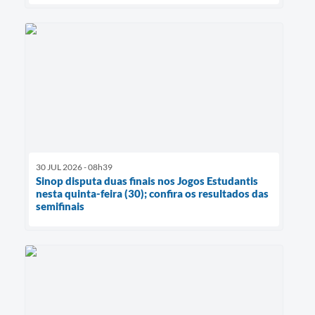
30 JUL 2026 - 08h39
Sinop disputa duas finais nos Jogos Estudantis
nesta quinta-feira (30); confira os resultados das
semifinais