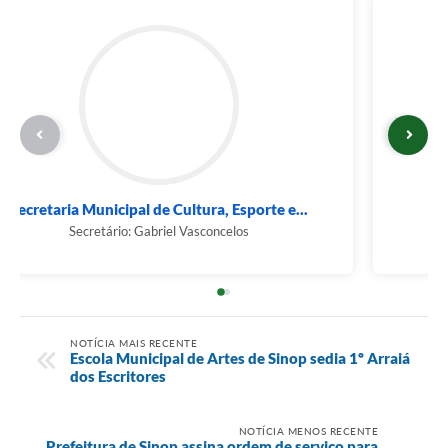
Secretaria Municipal de Cultura, Esporte e...
Secretário: Gabriel Vasconcelos
NOTÍCIA MAIS RECENTE
Escola Municipal de Artes de Sinop sedia 1º Arraiá
dos Escritores
NOTÍCIA MENOS RECENTE
Prefeitura de Sinop assina ordem de serviço para