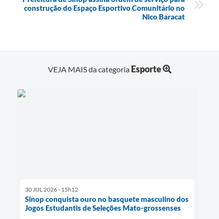
construção do Espaço Esportivo Comunitário no
Nico Baracat
Esporte
VEJA MAIS da categoria
30 JUL 2026 - 15h12
Sinop conquista ouro no basquete masculino dos
Jogos Estudantis de Seleções Mato-grossenses