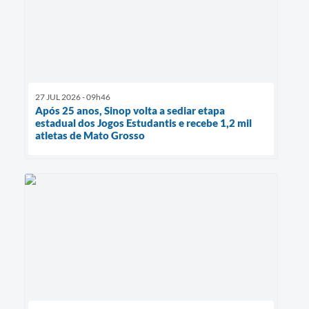
27 JUL 2026 - 09h46
Após 25 anos, Sinop volta a sediar etapa
estadual dos Jogos Estudantis e recebe 1,2 mil
atletas de Mato Grosso