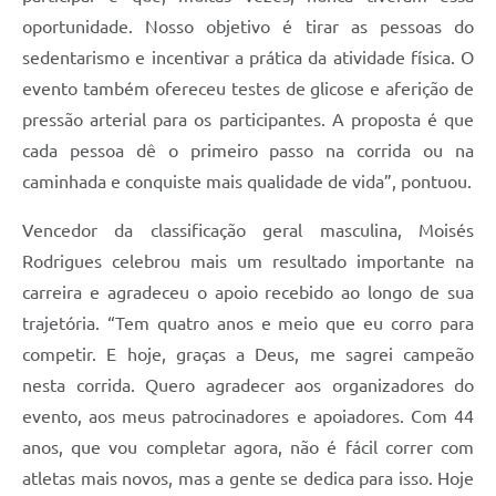
oportunidade. Nosso objetivo é tirar as pessoas do
sedentarismo e incentivar a prática da atividade física. O
evento também ofereceu testes de glicose e aferição de
pressão arterial para os participantes. A proposta é que
cada pessoa dê o primeiro passo na corrida ou na
caminhada e conquiste mais qualidade de vida”, pontuou.
Vencedor da classificação geral masculina, Moisés
Rodrigues celebrou mais um resultado importante na
carreira e agradeceu o apoio recebido ao longo de sua
trajetória. “Tem quatro anos e meio que eu corro para
competir. E hoje, graças a Deus, me sagrei campeão
nesta corrida. Quero agradecer aos organizadores do
evento, aos meus patrocinadores e apoiadores. Com 44
anos, que vou completar agora, não é fácil correr com
atletas mais novos, mas a gente se dedica para isso. Hoje