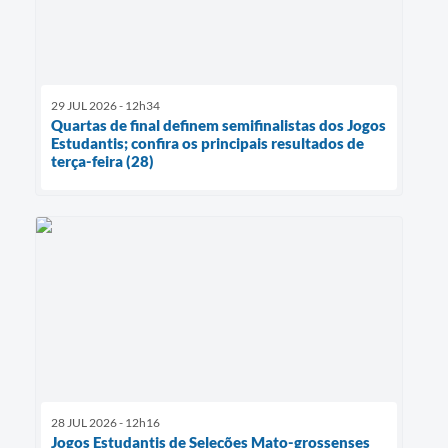
29 JUL 2026 - 12h34
Quartas de final definem semifinalistas dos Jogos
Estudantis; confira os principais resultados de
terça-feira (28)
28 JUL 2026 - 12h16
Jogos Estudantis de Seleções Mato-grossenses