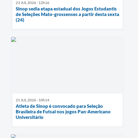
23 JUL 2026 - 12h16
Sinop sedia etapa estadual dos Jogos Estudantis
de Seleções Mato-grossenses a partir desta sexta
(24)
21 JUL 2026 - 10h14
Atleta de Sinop é convocado para Seleção
Brasileira de Futsal nos jogos Pan-Americano
Universitário