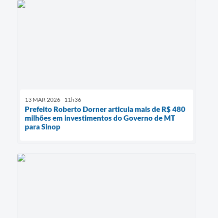
13 MAR 2026 - 11h36
Prefeito Roberto Dorner articula mais de R$ 480
milhões em investimentos do Governo de MT
para Sinop