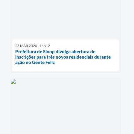
23 MAR 2026 - 14h12
Prefeitura de Sinop divulga abertura de
inscrições para três novos residenciais durante
ação no Gente Feliz