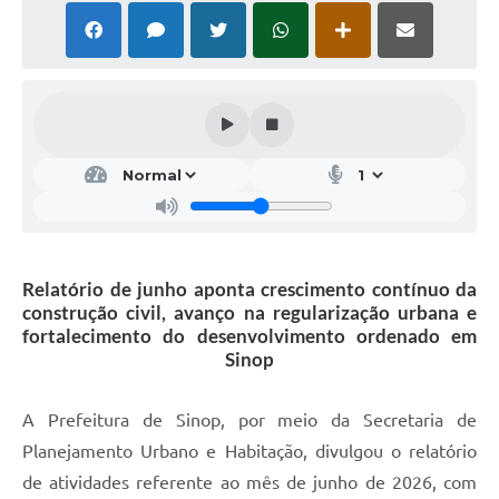
Relatório de junho aponta crescimento contínuo da
construção civil, avanço na regularização urbana e
fortalecimento do desenvolvimento ordenado em
Sinop
A Prefeitura de Sinop, por meio da Secretaria de
Planejamento Urbano e Habitação, divulgou o relatório
de atividades referente ao mês de junho de 2026, com