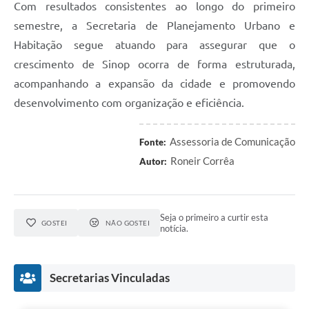
Com resultados consistentes ao longo do primeiro
semestre, a Secretaria de Planejamento Urbano e
Habitação segue atuando para assegurar que o
crescimento de Sinop ocorra de forma estruturada,
acompanhando a expansão da cidade e promovendo
desenvolvimento com organização e eficiência.
Assessoria de Comunicação
Fonte:
Roneir Corrêa
Autor:
Seja o primeiro a curtir esta
GOSTEI
NÃO GOSTEI
notícia.
Secretarias Vinculadas