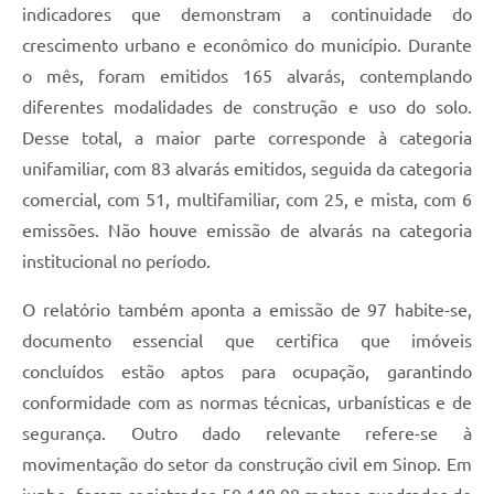
indicadores que demonstram a continuidade do
crescimento urbano e econômico do município. Durante
o mês, foram emitidos 165 alvarás, contemplando
diferentes modalidades de construção e uso do solo.
Desse total, a maior parte corresponde à categoria
unifamiliar, com 83 alvarás emitidos, seguida da categoria
comercial, com 51, multifamiliar, com 25, e mista, com 6
emissões. Não houve emissão de alvarás na categoria
institucional no período.
O relatório também aponta a emissão de 97 habite-se,
documento essencial que certifica que imóveis
concluídos estão aptos para ocupação, garantindo
conformidade com as normas técnicas, urbanísticas e de
segurança. Outro dado relevante refere-se à
movimentação do setor da construção civil em Sinop. Em