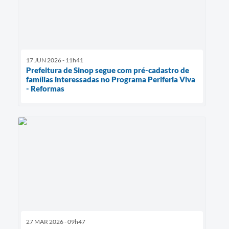
17 JUN 2026 - 11h41
Prefeitura de Sinop segue com pré-cadastro de
famílias interessadas no Programa Periferia Viva
- Reformas
27 MAR 2026 - 09h47