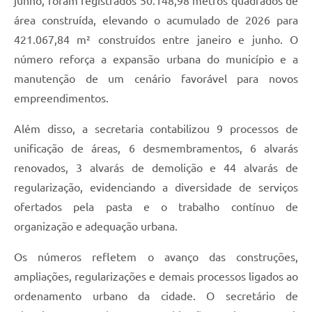
junho, foram registrados 50.148,98 metros quadrados de
área construída, elevando o acumulado de 2026 para
421.067,84 m² construídos entre janeiro e junho. O
número reforça a expansão urbana do município e a
manutenção de um cenário favorável para novos
empreendimentos.
Além disso, a secretaria contabilizou 9 processos de
unificação de áreas, 6 desmembramentos, 6 alvarás
renovados, 3 alvarás de demolição e 44 alvarás de
regularização, evidenciando a diversidade de serviços
ofertados pela pasta e o trabalho contínuo de
organização e adequação urbana.
Os números refletem o avanço das construções,
ampliações, regularizações e demais processos ligados ao
ordenamento urbano da cidade. O secretário de