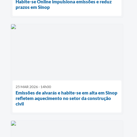
Habite-se Online impulsiona emissões e reduz
prazos em Sinop
25 MAR 2026 - 14h00
Emissões de alvarás e habite-se em alta em Sinop
refletem aquecimento no setor da construção
civil