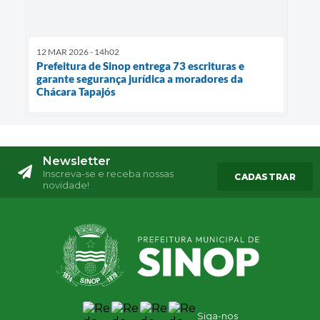
12 MAR 2026 - 14h02
Prefeitura de Sinop entrega 73 escrituras e
garante segurança jurídica a moradores da
Chácara Tapajós
Newsletter
Inscreva-se e receba nossas
CADASTRAR
novidade!
Siga-nos