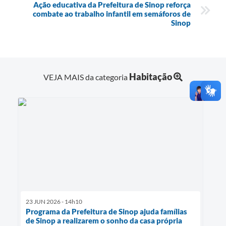
Ação educativa da Prefeitura de Sinop reforça
combate ao trabalho infantil em semáforos de
Sinop
Habitação
VEJA MAIS da categoria
23 JUN 2026 - 14h10
Programa da Prefeitura de Sinop ajuda famílias
de Sinop a realizarem o sonho da casa própria