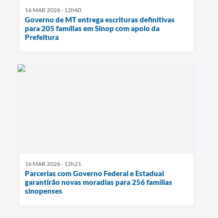
16 MAR 2026 - 12h40
Governo de MT entrega escrituras definitivas
para 205 famílias em Sinop com apoio da
Prefeitura
16 MAR 2026 - 12h21
Parcerias com Governo Federal e Estadual
garantirão novas moradias para 256 famílias
sinopenses