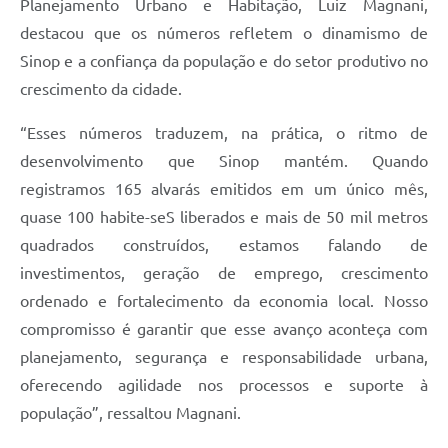
Planejamento Urbano e Habitação, Luiz Magnani,
destacou que os números refletem o dinamismo de
Sinop e a confiança da população e do setor produtivo no
crescimento da cidade.
“Esses números traduzem, na prática, o ritmo de
desenvolvimento que Sinop mantém. Quando
registramos 165 alvarás emitidos em um único mês,
quase 100 habite-seS liberados e mais de 50 mil metros
quadrados construídos, estamos falando de
investimentos, geração de emprego, crescimento
ordenado e fortalecimento da economia local. Nosso
compromisso é garantir que esse avanço aconteça com
planejamento, segurança e responsabilidade urbana,
oferecendo agilidade nos processos e suporte à
população”, ressaltou Magnani.