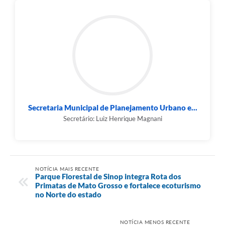
Secretaria Municipal de Planejamento Urbano e...
Secretário: Luiz Henrique Magnani
NOTÍCIA MAIS RECENTE
Parque Florestal de Sinop integra Rota dos
Primatas de Mato Grosso e fortalece ecoturismo
no Norte do estado
NOTÍCIA MENOS RECENTE