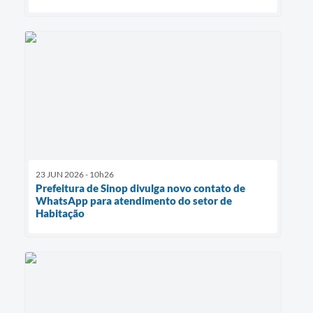
23 JUN 2026 - 10h26
Prefeitura de Sinop divulga novo contato de
WhatsApp para atendimento do setor de
Habitação