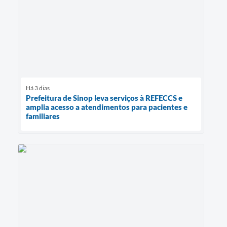
Há 3 dias
Prefeitura de Sinop leva serviços à REFECCS e
amplia acesso a atendimentos para pacientes e
familiares