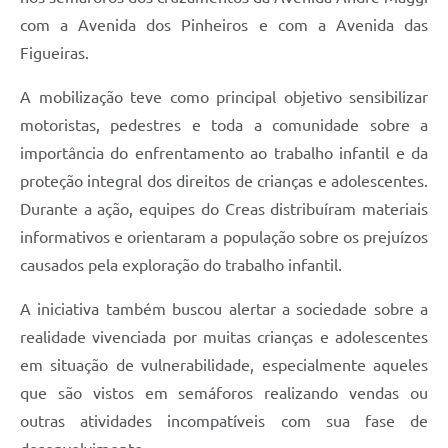
com a Avenida dos Pinheiros e com a Avenida das
Figueiras.
A mobilização teve como principal objetivo sensibilizar
motoristas, pedestres e toda a comunidade sobre a
importância do enfrentamento ao trabalho infantil e da
proteção integral dos direitos de crianças e adolescentes.
Durante a ação, equipes do Creas distribuíram materiais
informativos e orientaram a população sobre os prejuízos
causados pela exploração do trabalho infantil.
A iniciativa também buscou alertar a sociedade sobre a
realidade vivenciada por muitas crianças e adolescentes
em situação de vulnerabilidade, especialmente aqueles
que são vistos em semáforos realizando vendas ou
outras atividades incompatíveis com sua fase de