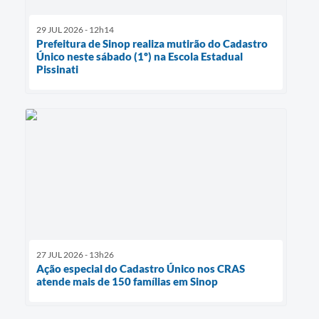
29 JUL 2026 - 12h14
Prefeitura de Sinop realiza mutirão do Cadastro
Único neste sábado (1º) na Escola Estadual
Pissinati
27 JUL 2026 - 13h26
Ação especial do Cadastro Único nos CRAS
atende mais de 150 famílias em Sinop