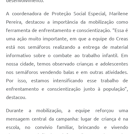
desenvolvimento.
A coordenadora de Proteção Social Especial, Marilene
Pereira, destacou a importância da mobilização como
ferramenta de enfrentamento e conscientização. “Essa é
uma ação muito importante, em que a equipe do Creas
está nos semáforos realizando a entrega de material
informativo sobre o combate ao trabalho infantil. Em
nossa cidade, temos observado crianças e adolescentes
nos semáforos vendendo balas e em outras atividades.
Por isso, estamos intensificando esse trabalho de
enfrentamento e conscientização junto à população”,
destacou.
Durante a mobilização, a equipe reforçou uma
mensagem central da campanha: lugar de criança é na
escola, no convívio familiar, brincando e vivendo