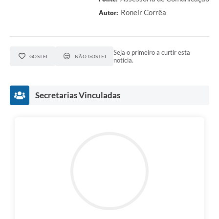
Roneir Corrêa
Autor:
Seja o primeiro a curtir esta
GOSTEI
NÃO GOSTEI
notícia.
Secretarias Vinculadas