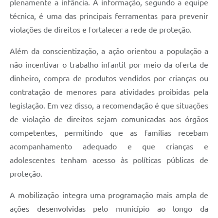
plenamente a infância. A informação, segundo a equipe
técnica, é uma das principais ferramentas para prevenir
violações de direitos e fortalecer a rede de proteção.
Além da conscientização, a ação orientou a população a
não incentivar o trabalho infantil por meio da oferta de
dinheiro, compra de produtos vendidos por crianças ou
contratação de menores para atividades proibidas pela
legislação. Em vez disso, a recomendação é que situações
de violação de direitos sejam comunicadas aos órgãos
competentes, permitindo que as famílias recebam
acompanhamento adequado e que crianças e
adolescentes tenham acesso às políticas públicas de
proteção.
A mobilização integra uma programação mais ampla de
ações desenvolvidas pelo município ao longo da