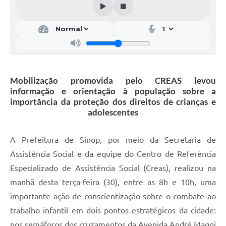
Mobilização promovida pelo CREAS levou
informação e orientação à população sobre a
importância da proteção dos direitos de crianças e
adolescentes
A Prefeitura de Sinop, por meio da Secretaria de
Assistência Social e da equipe do Centro de Referência
Especializado de Assistência Social (Creas), realizou na
manhã desta terça-feira (30), entre as 8h e 10h, uma
importante ação de conscientização sobre o combate ao
trabalho infantil em dois pontos estratégicos da cidade:
nos semáforos dos cruzamentos da Avenida André Maggi