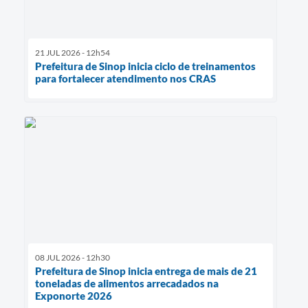
21 JUL 2026 - 12h54
Prefeitura de Sinop inicia ciclo de treinamentos
para fortalecer atendimento nos CRAS
08 JUL 2026 - 12h30
Prefeitura de Sinop inicia entrega de mais de 21
toneladas de alimentos arrecadados na
Exponorte 2026