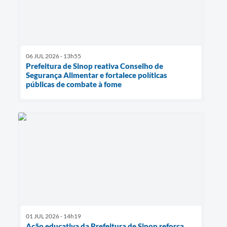
06 JUL 2026 - 13h55
Prefeitura de Sinop reativa Conselho de
Segurança Alimentar e fortalece políticas
públicas de combate à fome
01 JUL 2026 - 14h19
Ação educativa da Prefeitura de Sinop reforça