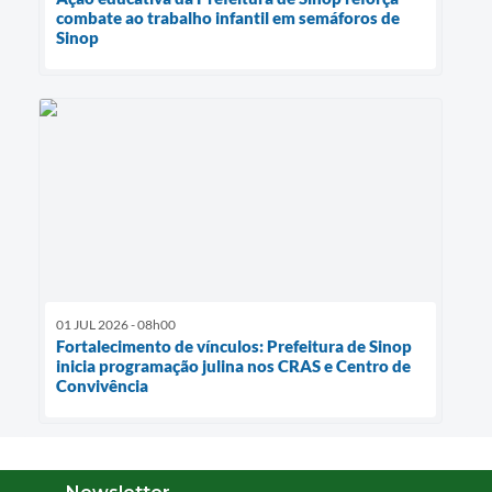
combate ao trabalho infantil em semáforos de
Sinop
01 JUL 2026 - 08h00
Fortalecimento de vínculos: Prefeitura de Sinop
inicia programação julina nos CRAS e Centro de
Convivência