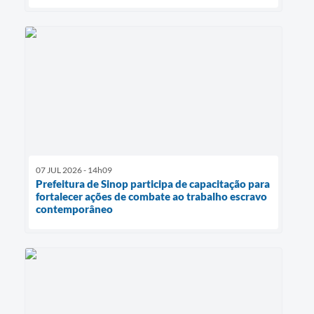
07 JUL 2026 - 14h09
Prefeitura de Sinop participa de capacitação para
fortalecer ações de combate ao trabalho escravo
contemporâneo