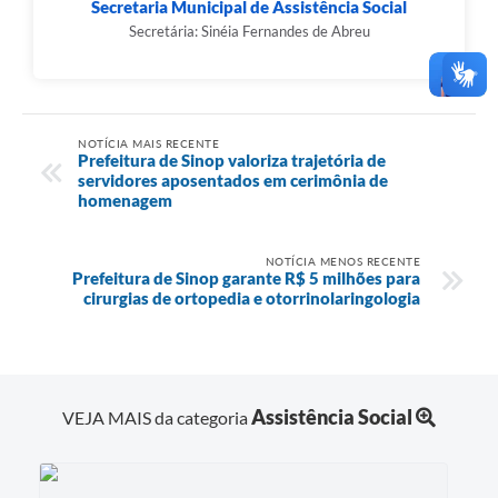
Secretaria Municipal de Assistência Social
Secretária: Sinéia Fernandes de Abreu
NOTÍCIA MAIS RECENTE
Prefeitura de Sinop valoriza trajetória de
servidores aposentados em cerimônia de
homenagem
NOTÍCIA MENOS RECENTE
Prefeitura de Sinop garante R$ 5 milhões para
cirurgias de ortopedia e otorrinolaringologia
Assistência Social
VEJA MAIS da categoria