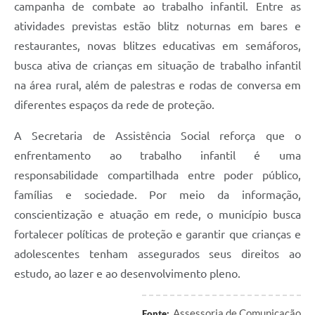
campanha de combate ao trabalho infantil. Entre as
atividades previstas estão blitz noturnas em bares e
restaurantes, novas blitzes educativas em semáforos,
busca ativa de crianças em situação de trabalho infantil
na área rural, além de palestras e rodas de conversa em
diferentes espaços da rede de proteção.
A Secretaria de Assistência Social reforça que o
enfrentamento ao trabalho infantil é uma
responsabilidade compartilhada entre poder público,
famílias e sociedade. Por meio da informação,
conscientização e atuação em rede, o município busca
fortalecer políticas de proteção e garantir que crianças e
adolescentes tenham assegurados seus direitos ao
estudo, ao lazer e ao desenvolvimento pleno.
Assessoria de Comunicação
Fonte: