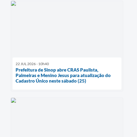
22 JUL 2026 - 10h40
Prefeitura de Sinop abre CRAS Paulista,
Palmeiras e Menino Jesus para atualização do
Cadastro Único neste sábado (25)