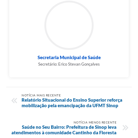
Secretaria Municipal de Saúde
Secretário: Erico Stevan Gonçalves
NOTÍCIA MAIS RECENTE
Relatório Situacional do Ensino Superior reforça
mobilização pela emancipação da UFMT Sinop
NOTÍCIA MENOS RECENTE
Saúde no Seu Bairro: Prefeitura de Sinop leva
atendimentos à comunidade Cantinho da Floresta