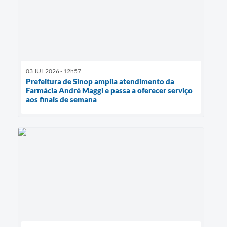
03 JUL 2026 - 12h57
Prefeitura de Sinop amplia atendimento da
Farmácia André Maggi e passa a oferecer serviço
aos finais de semana