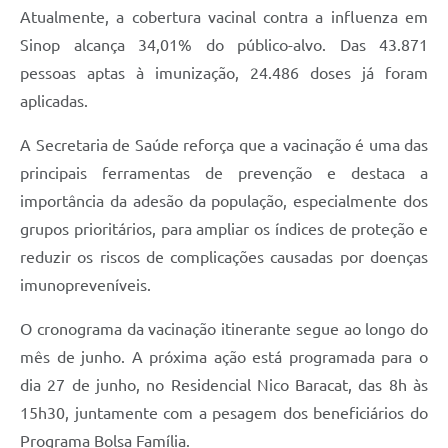
Atualmente, a cobertura vacinal contra a influenza em
Sinop alcança 34,01% do público-alvo. Das 43.871
pessoas aptas à imunização, 24.486 doses já foram
aplicadas.
A Secretaria de Saúde reforça que a vacinação é uma das
principais ferramentas de prevenção e destaca a
importância da adesão da população, especialmente dos
grupos prioritários, para ampliar os índices de proteção e
reduzir os riscos de complicações causadas por doenças
imunopreveníveis.
O cronograma da vacinação itinerante segue ao longo do
mês de junho. A próxima ação está programada para o
dia 27 de junho, no Residencial Nico Baracat, das 8h às
15h30, juntamente com a pesagem dos beneficiários do
Programa Bolsa Família.