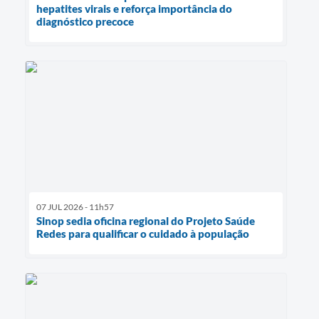
hepatites virais e reforça importância do
diagnóstico precoce
07 JUL 2026 - 11h57
Sinop sedia oficina regional do Projeto Saúde
Redes para qualificar o cuidado à população