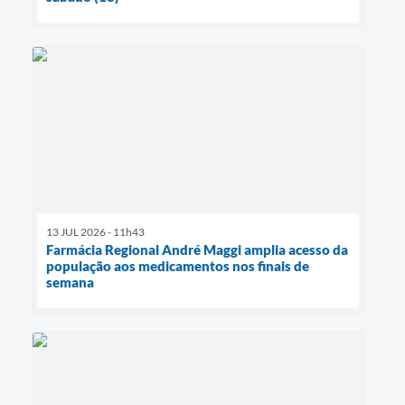
13 JUL 2026 - 11h43
Farmácia Regional André Maggi amplia acesso da
população aos medicamentos nos finais de
semana