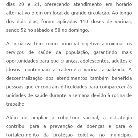
dias 20 e 21, oferecendo atendimento em horário
alternativo e em um local de grande circulação. Ao longo
dos dois dias, foram aplicadas 110 doses de vacinas,
sendo 52 no sábado e 58 no domingo.
A iniciativa tem como principal objetivo aproximar os
serviços de saúde da população, garantindo mais
oportunidades para que crianças, adolescentes, adultos e
idosos mantenham a caderneta vacinal atualizada. A
descentralização dos atendimentos também beneficia
pessoas que encontram dificuldades para comparecer às
unidades de saúde durante a semana devido à rotina de
trabalho.
Além de ampliar a cobertura vacinal, a estratégia
contribui para a prevenção de doenças e para o
fortalecimento da proteção coletiva no município.