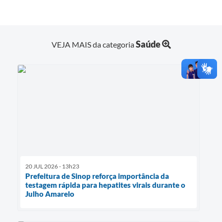
Saúde
VEJA MAIS da categoria
20 JUL 2026 - 13h23
Prefeitura de Sinop reforça importância da
testagem rápida para hepatites virais durante o
Julho Amarelo