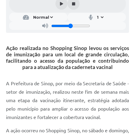
Ação realizada no Shopping Sinop levou os serviços
de imunização para um local de grande circulação,
facilitando o acesso da população e contribuindo
para a atualização da caderneta vacinal
A Prefeitura de Sinop, por meio da Secretaria de Saúde -
setor de imunização, realizou neste fim de semana mais
uma etapa da vacinação itinerante, estratégia adotada
pelo município para ampliar o acesso da população aos
imunizantes e fortalecer a cobertura vacinal.
A ação ocorreu no Shopping Sinop, no sábado e domingo,