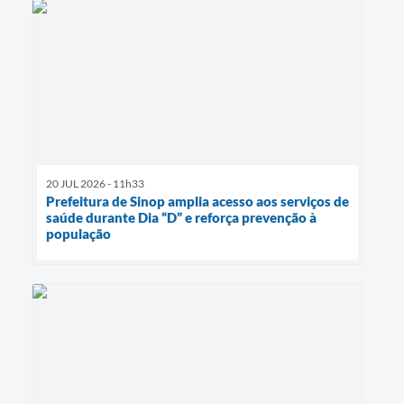
20 JUL 2026 - 11h33
Prefeitura de Sinop amplia acesso aos serviços de
saúde durante Dia “D” e reforça prevenção à
população