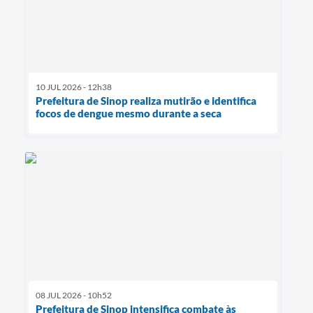
10 JUL 2026 - 12h38
Prefeitura de Sinop realiza mutirão e identifica
focos de dengue mesmo durante a seca
08 JUL 2026 - 10h52
Prefeitura de Sinop intensifica combate às