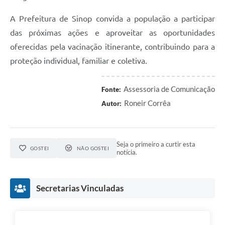
A Prefeitura de Sinop convida a população a participar
das próximas ações e aproveitar as oportunidades
oferecidas pela vacinação itinerante, contribuindo para a
proteção individual, familiar e coletiva.
Assessoria de Comunicação
Fonte:
Roneir Corrêa
Autor:
Seja o primeiro a curtir esta
GOSTEI
NÃO GOSTEI
notícia.
Secretarias Vinculadas