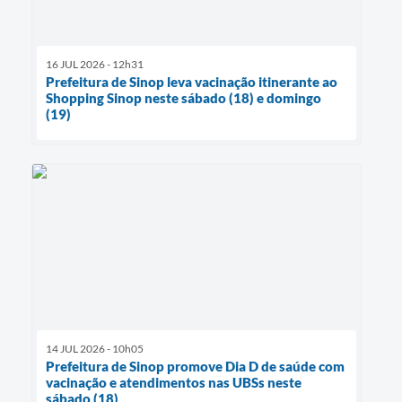
16 JUL 2026 - 12h31
Prefeitura de Sinop leva vacinação itinerante ao
Shopping Sinop neste sábado (18) e domingo
(19)
14 JUL 2026 - 10h05
Prefeitura de Sinop promove Dia D de saúde com
vacinação e atendimentos nas UBSs neste
sábado (18)