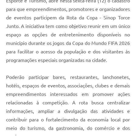
Esporte e Turismo, abre nesta sexta-feira (12) o cadastro
para que empreendimentos, promotores e organizadores
de eventos participem da Rota da Copa - Sinop Torce
Junto. A iniciativa tem como objetivo reunir em um único
espaço as opções de entretenimento disponíveis no
município durante os jogos da Copa do Mundo FIFA 2026
para facilitar o acesso da população e dos visitantes às
programações especiais organizadas na cidade.
Poderão participar bares, restaurantes, lanchonetes,
hotéis, espaços de eventos, associações, clubes e demais
empreendimentos interessados em promover ações
relacionadas à competição. A rota busca centralizar
informações, ampliar a divulgação das atividades e
contribuir para o fortalecimento da economia local por
meio do turismo, da gastronomia, do comércio e dos