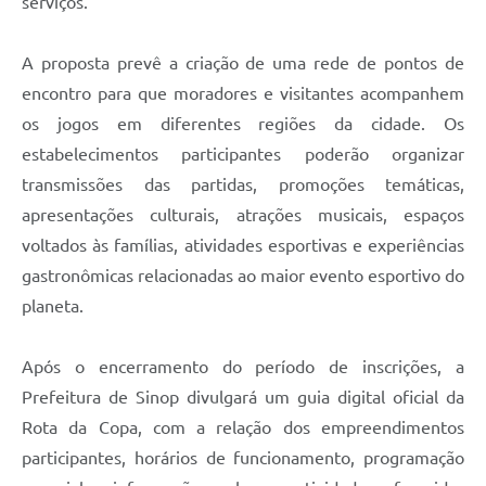
serviços.
A proposta prevê a criação de uma rede de pontos de
encontro para que moradores e visitantes acompanhem
os jogos em diferentes regiões da cidade. Os
estabelecimentos participantes poderão organizar
transmissões das partidas, promoções temáticas,
apresentações culturais, atrações musicais, espaços
voltados às famílias, atividades esportivas e experiências
gastronômicas relacionadas ao maior evento esportivo do
planeta.
Após o encerramento do período de inscrições, a
Prefeitura de Sinop divulgará um guia digital oficial da
Rota da Copa, com a relação dos empreendimentos
participantes, horários de funcionamento, programação