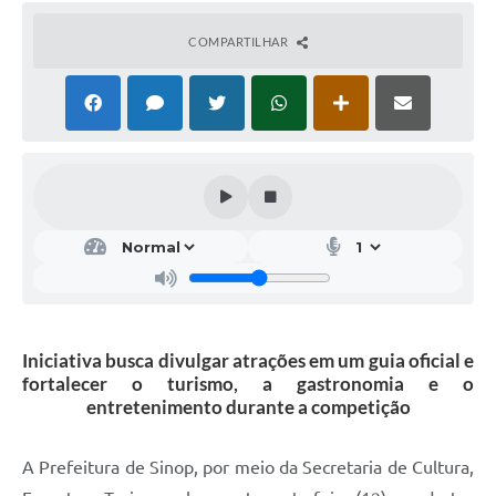
COMPARTILHAR
Iniciativa busca divulgar atrações em um guia oficial e
fortalecer o turismo, a gastronomia e o
entretenimento durante a competição
A Prefeitura de Sinop, por meio da Secretaria de Cultura,