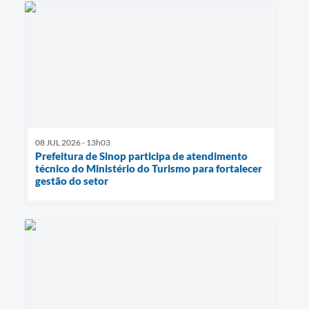
08 JUL 2026 - 13h03
Prefeitura de Sinop participa de atendimento
técnico do Ministério do Turismo para fortalecer
gestão do setor