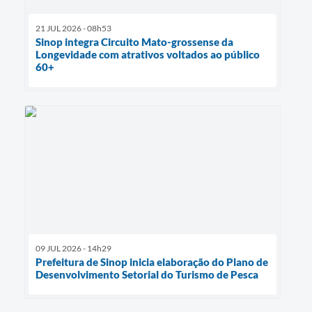
21 JUL 2026 - 08h53
Sinop integra Circuito Mato-grossense da
Longevidade com atrativos voltados ao público
60+
09 JUL 2026 - 14h29
Prefeitura de Sinop inicia elaboração do Plano de
Desenvolvimento Setorial do Turismo de Pesca