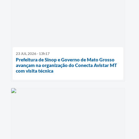
23 JUL 2026 - 13h17
Prefeitura de Sinop e Governo de Mato Grosso
avançam na organização do Conecta Avistar MT
com visita técnica