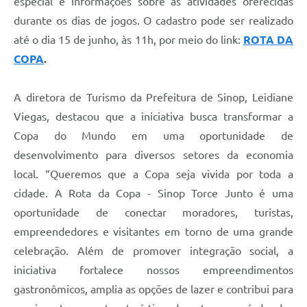
especial e informações sobre as atividades oferecidas
durante os dias de jogos. O cadastro pode ser realizado
até o dia 15 de junho, às 11h, por meio do link:
ROTA DA
COPA
.
A diretora de Turismo da Prefeitura de Sinop, Leidiane
Viegas, destacou que a iniciativa busca transformar a
Copa do Mundo em uma oportunidade de
desenvolvimento para diversos setores da economia
local. “Queremos que a Copa seja vivida por toda a
cidade. A Rota da Copa - Sinop Torce Junto é uma
oportunidade de conectar moradores, turistas,
empreendedores e visitantes em torno de uma grande
celebração. Além de promover integração social, a
iniciativa fortalece nossos empreendimentos
gastronômicos, amplia as opções de lazer e contribui para