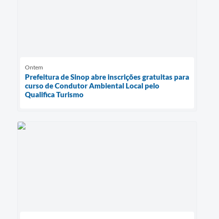
Ontem
Prefeitura de Sinop abre inscrições gratuitas para
curso de Condutor Ambiental Local pelo
Qualifica Turismo