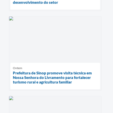
desenvolvimento do setor
Ontem
Prefeitura de Sinop promove visita técnica em
Nossa Senhora do Livramento para fortalecer
turismo rural e agricultura familiar