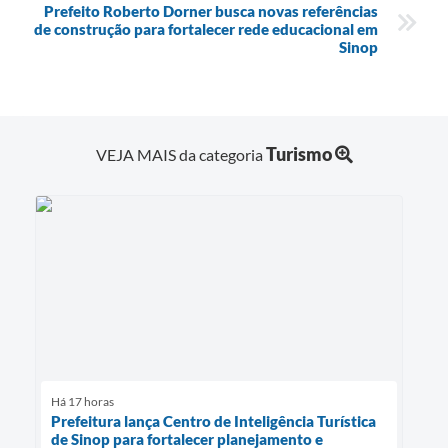
Prefeito Roberto Dorner busca novas referências
de construção para fortalecer rede educacional em
Sinop
Turismo
VEJA MAIS da categoria
Há 17 horas
Prefeitura lança Centro de Inteligência Turística
de Sinop para fortalecer planejamento e