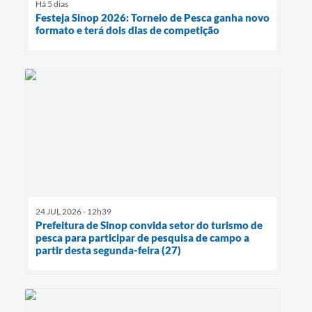
Há 5 dias
Festeja Sinop 2026: Torneio de Pesca ganha novo
formato e terá dois dias de competição
24 JUL 2026 - 12h39
Prefeitura de Sinop convida setor do turismo de
pesca para participar de pesquisa de campo a
partir desta segunda-feira (27)