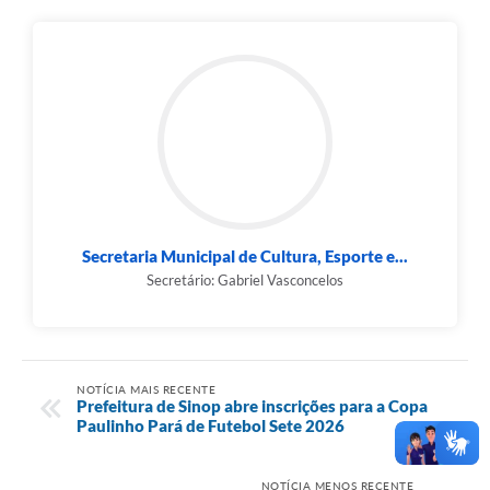
Secretaria Municipal de Cultura, Esporte e...
Secretário: Gabriel Vasconcelos
NOTÍCIA MAIS RECENTE
Prefeitura de Sinop abre inscrições para a Copa
Paulinho Pará de Futebol Sete 2026
NOTÍCIA MENOS RECENTE