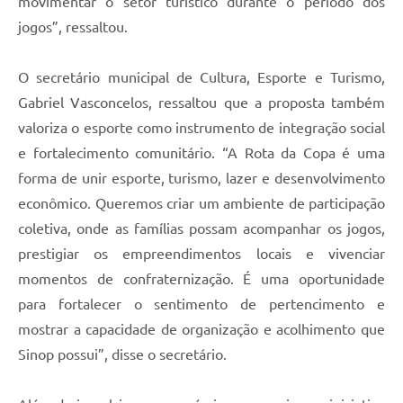
movimentar o setor turístico durante o período dos
jogos”, ressaltou.
O secretário municipal de Cultura, Esporte e Turismo,
Gabriel Vasconcelos, ressaltou que a proposta também
valoriza o esporte como instrumento de integração social
e fortalecimento comunitário. “A Rota da Copa é uma
forma de unir esporte, turismo, lazer e desenvolvimento
econômico. Queremos criar um ambiente de participação
coletiva, onde as famílias possam acompanhar os jogos,
prestigiar os empreendimentos locais e vivenciar
momentos de confraternização. É uma oportunidade
para fortalecer o sentimento de pertencimento e
mostrar a capacidade de organização e acolhimento que
Sinop possui”, disse o secretário.