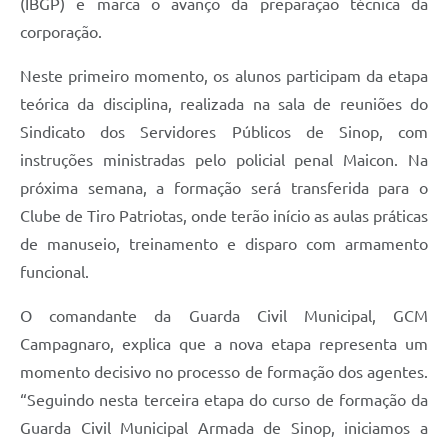
(IBGP) e marca o avanço da preparação técnica da
corporação.
Neste primeiro momento, os alunos participam da etapa
teórica da disciplina, realizada na sala de reuniões do
Sindicato dos Servidores Públicos de Sinop, com
instruções ministradas pelo policial penal Maicon. Na
próxima semana, a formação será transferida para o
Clube de Tiro Patriotas, onde terão início as aulas práticas
de manuseio, treinamento e disparo com armamento
funcional.
O comandante da Guarda Civil Municipal, GCM
Campagnaro, explica que a nova etapa representa um
momento decisivo no processo de formação dos agentes.
“Seguindo nesta terceira etapa do curso de formação da
Guarda Civil Municipal Armada de Sinop, iniciamos a