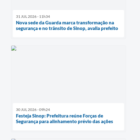
31 JUL 2026 - 11h34
Nova sede da Guarda marca transformação na
segurança e no trânsito de Sinop, avalia prefeito
30 JUL 2026 - 09h24
Festeja Sinop: Prefeitura reúne Forças de
Segurança para alinhamento prévio das ações