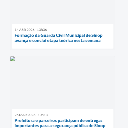
14 ABR 2026 - 13h36
Formação da Guarda Civil Municipal de Sinop
avança e conclui etapa teórica nesta semana
26 MAR 2026 - 10h13
Prefeitura e parceiros participam de entregas
importantes para a segurança pública de Sinop