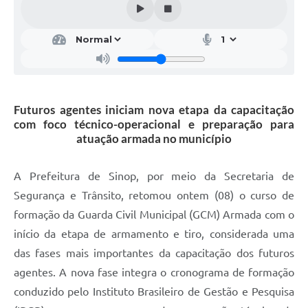
Futuros agentes iniciam nova etapa da capacitação
com foco técnico-operacional e preparação para
atuação armada no município
A Prefeitura de Sinop, por meio da Secretaria de
Segurança e Trânsito, retomou ontem (08) o curso de
formação da Guarda Civil Municipal (GCM) Armada com o
início da etapa de armamento e tiro, considerada uma
das fases mais importantes da capacitação dos futuros
agentes. A nova fase integra o cronograma de formação
conduzido pelo Instituto Brasileiro de Gestão e Pesquisa