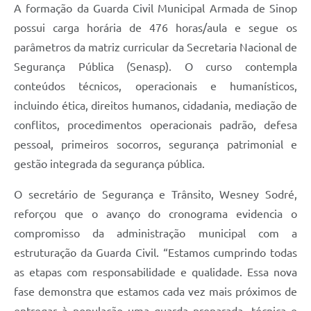
A formação da Guarda Civil Municipal Armada de Sinop
possui carga horária de 476 horas/aula e segue os
parâmetros da matriz curricular da Secretaria Nacional de
Segurança Pública (Senasp). O curso contempla
conteúdos técnicos, operacionais e humanísticos,
incluindo ética, direitos humanos, cidadania, mediação de
conflitos, procedimentos operacionais padrão, defesa
pessoal, primeiros socorros, segurança patrimonial e
gestão integrada da segurança pública.
O secretário de Segurança e Trânsito, Wesney Sodré,
reforçou que o avanço do cronograma evidencia o
compromisso da administração municipal com a
estruturação da Guarda Civil. “Estamos cumprindo todas
as etapas com responsabilidade e qualidade. Essa nova
fase demonstra que estamos cada vez mais próximos de