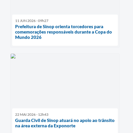
11 JUN 2026 - 09h27
Prefeitura de Sinop orienta torcedores para
comemorações responsáveis durante a Copa do
Mundo 2026
22 MAI 2026 - 12h43
Guarda Civil de Sinop atuará no apoio ao trânsito
na área externa da Exponorte