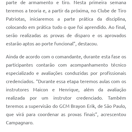
parte de armamento e tiro. Nesta primeira semana
teremos a teoria e, a partir da próxima, no Clube de Tiro
Patriotas, iniciaremos a parte prática da disciplina,
colocando em prática tudo o que foi aprendido. Ao final,
serão realizadas as provas de disparo e os aprovados
estarão aptos ao porte funcional”, destacou.
Ainda de acordo com o comandante, durante esta fase os
participantes contarão com acompanhamento técnico
especializado e avaliações conduzidas por profissionais
credenciados. “Durante essa etapa teremos aulas com os
instrutores Maicon e Henrique, além da avaliação
realizada por um instrutor credenciado. Também
teremos a supervisão do GCM Brayon Erik, de São Paulo,
que virá para coordenar as provas finais”, acrescentou
Campagnaro.