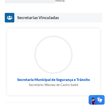
notícia.
Secretarias Vinculadas
Secretaria Municipal de Segurança e Trânsito
Secretário: Wesney de Castro Sodré