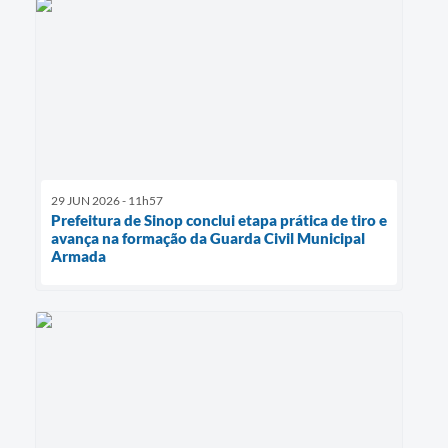
29 JUN 2026 - 11h57
Prefeitura de Sinop conclui etapa prática de tiro e
avança na formação da Guarda Civil Municipal
Armada