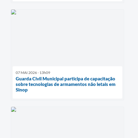
07 MAI 2026 - 13h09
Guarda Civil Municipal participa de capacitação
sobre tecnologias de armamentos não letais em
Sinop