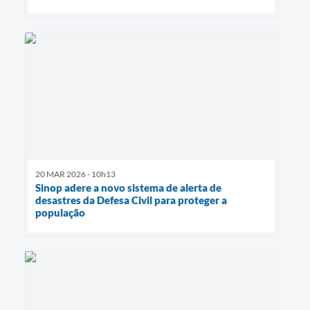
20 MAR 2026 - 10h13
Sinop adere a novo sistema de alerta de
desastres da Defesa Civil para proteger a
população