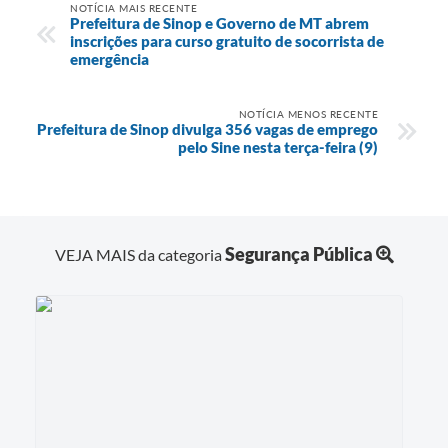
NOTÍCIA MAIS RECENTE
Prefeitura de Sinop e Governo de MT abrem
inscrições para curso gratuito de socorrista de
emergência
NOTÍCIA MENOS RECENTE
Prefeitura de Sinop divulga 356 vagas de emprego
pelo Sine nesta terça-feira (9)
Segurança Pública
VEJA MAIS da categoria