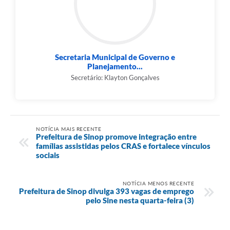
Secretaria Municipal de Governo e
Planejamento...
Secretário: Klayton Gonçalves
NOTÍCIA MAIS RECENTE
Prefeitura de Sinop promove integração entre
famílias assistidas pelos CRAS e fortalece vínculos
sociais
NOTÍCIA MENOS RECENTE
Prefeitura de Sinop divulga 393 vagas de emprego
pelo Sine nesta quarta-feira (3)