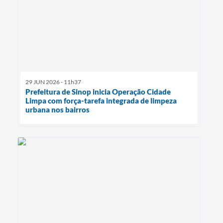
29 JUN 2026 - 11h37
Prefeitura de Sinop inicia Operação Cidade
Limpa com força-tarefa integrada de limpeza
urbana nos bairros