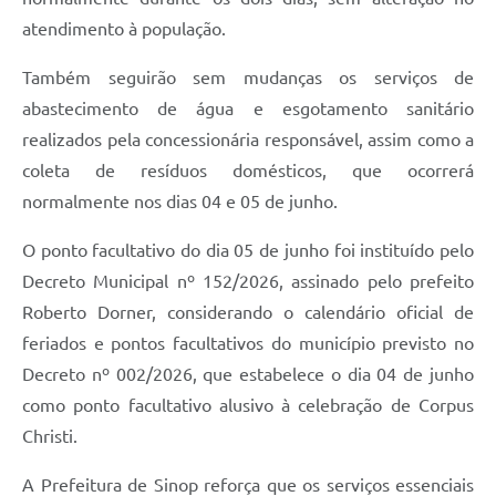
atendimento à população.
Também seguirão sem mudanças os serviços de
abastecimento de água e esgotamento sanitário
realizados pela concessionária responsável, assim como a
coleta de resíduos domésticos, que ocorrerá
normalmente nos dias 04 e 05 de junho.
O ponto facultativo do dia 05 de junho foi instituído pelo
Decreto Municipal nº 152/2026, assinado pelo prefeito
Roberto Dorner, considerando o calendário oficial de
feriados e pontos facultativos do município previsto no
Decreto nº 002/2026, que estabelece o dia 04 de junho
como ponto facultativo alusivo à celebração de Corpus
Christi.
A Prefeitura de Sinop reforça que os serviços essenciais