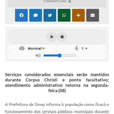
COMPARTILHAR
Serviços considerados essenciais serão mantidos
durante Corpus Christi e ponto facultativo;
atendimento administrativo retorna na segunda-
feira (08)
A Prefeitura de Sinop informa à população como ficará o
funcionamento dos serviços públicos municipais durante