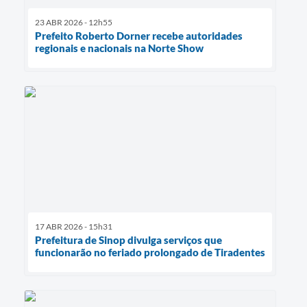
23 ABR 2026 - 12h55
Prefeito Roberto Dorner recebe autoridades
regionais e nacionais na Norte Show
17 ABR 2026 - 15h31
Prefeitura de Sinop divulga serviços que
funcionarão no feriado prolongado de Tiradentes