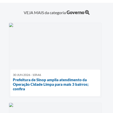
Governo
VEJA MAIS da categoria
30 JUN 2026 - 10h46
Prefeitura de Sinop amplia atendimento da
Operação Cidade Limpa para mais 3 bairros;
confira