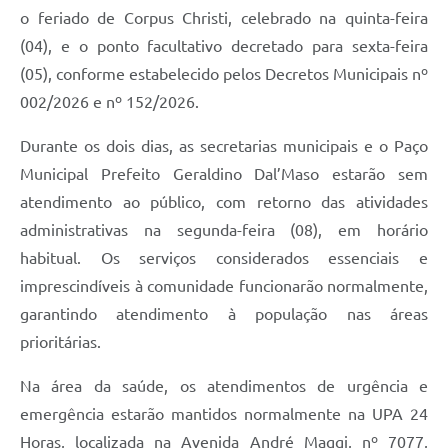
o feriado de Corpus Christi, celebrado na quinta-feira
(04), e o ponto facultativo decretado para sexta-feira
(05), conforme estabelecido pelos Decretos Municipais nº
002/2026 e nº 152/2026.
Durante os dois dias, as secretarias municipais e o Paço
Municipal Prefeito Geraldino Dal’Maso estarão sem
atendimento ao público, com retorno das atividades
administrativas na segunda-feira (08), em horário
habitual. Os serviços considerados essenciais e
imprescindíveis à comunidade funcionarão normalmente,
garantindo atendimento à população nas áreas
prioritárias.
Na área da saúde, os atendimentos de urgência e
emergência estarão mantidos normalmente na UPA 24
Horas, localizada na Avenida André Maggi, nº 7077,