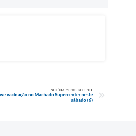
NOTÍCIA MENOS RECENTE
ove vacinação no Machado Supercenter neste
sábado (6)