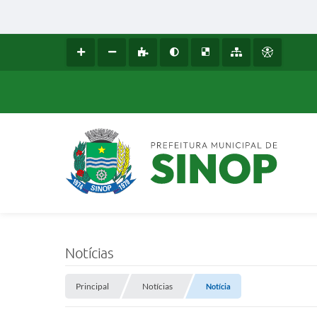
Notícias
Principal
Notícias
Notícia