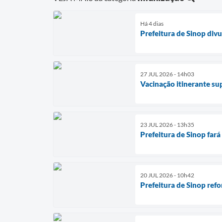
Há 4 dias
Prefeitura de Sinop divu
27 JUL 2026 - 14h03
Vacinação itinerante su
23 JUL 2026 - 13h35
Prefeitura de Sinop fará
20 JUL 2026 - 10h42
Prefeitura de Sinop ref