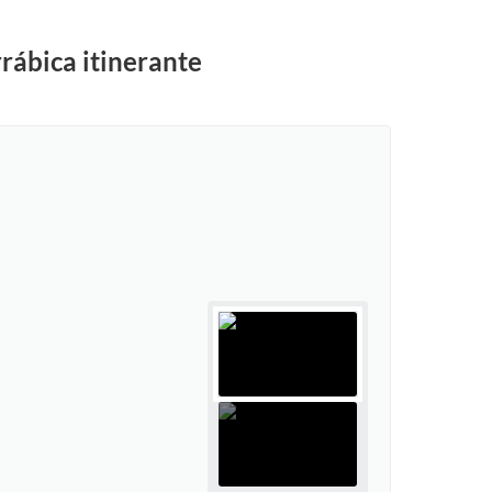
rábica itinerante