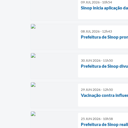
09 JUL 2026 - 10h54
Sinop inicia aplicação d
08 JUL 2026 - 12h43
Prefeitura de Sinop pro
30 JUN 2026 - 11h50
Prefeitura de Sinop div
29 JUN 2026 - 12h50
Vacinação contra influe
25 JUN 2026 - 10h58
Prefeitura de Sinop real