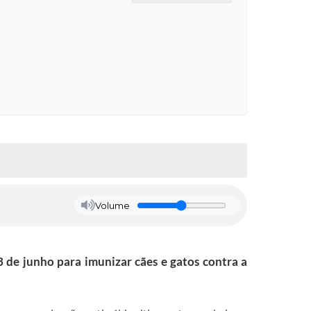
Volume
 de junho para imunizar cães e gatos contra a