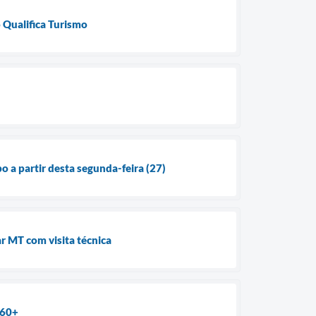
o Qualifica Turismo
o a partir desta segunda-feira (27)
r MT com visita técnica
 60+