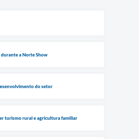
a durante a Norte Show
 desenvolvimento do setor
 turismo rural e agricultura familiar