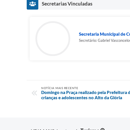
Secretarias Vinculadas
Secretaria Municipal de Cu
Secretário: Gabriel Vasconcelo
NOTÍCIA MAIS RECENTE
Domingo na Praça realizado pela Prefeitura 
crianças e adolescentes no Alto da Glória