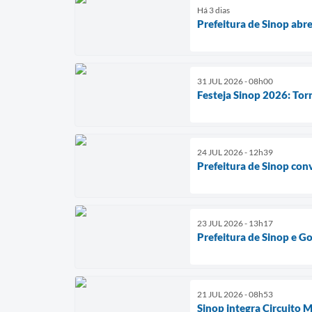
Há 3 dias
Prefeitura de Sinop abr
31 JUL 2026 - 08h00
Festeja Sinop 2026: Tor
24 JUL 2026 - 12h39
Prefeitura de Sinop conv
23 JUL 2026 - 13h17
Prefeitura de Sinop e G
21 JUL 2026 - 08h53
Sinop integra Circuito 