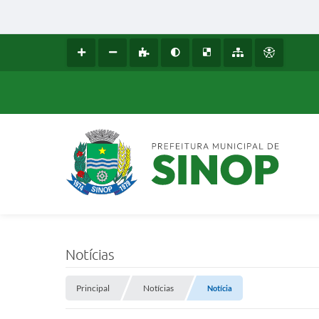
Notícias
Principal
Notícias
Notícia