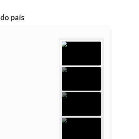
 do país