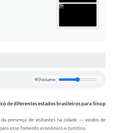
Volume
o de diferentes estados brasileiros para Sinop
o da presença de visitantes na cidade — vindos de
 para esse fomento econômico e turístico.