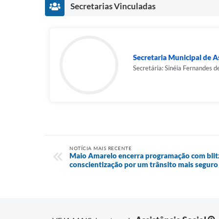
Secretarias Vinculadas
Secretaria Municipal de As
Secretária: Sinéia Fernandes d
NOTÍCIA MAIS RECENTE
Maio Amarelo encerra programação com blitz
conscientização por um trânsito mais seguro