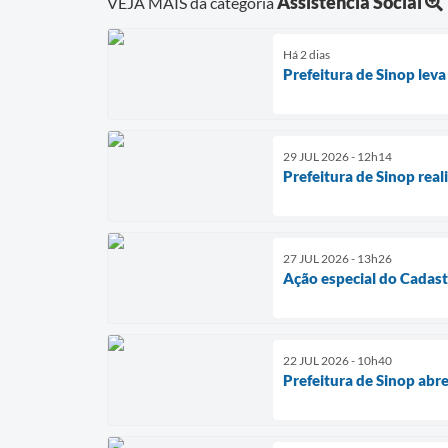
Assistência Social
VEJA MAIS da categoria
Há 2 dias
Prefeitura de Sinop leva
29 JUL 2026 - 12h14
Prefeitura de Sinop real
27 JUL 2026 - 13h26
Ação especial do Cadast
22 JUL 2026 - 10h40
Prefeitura de Sinop abr