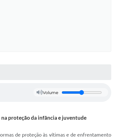
Volume
 na proteção da infância e juventude
 formas de proteção às vítimas e de enfrentamento