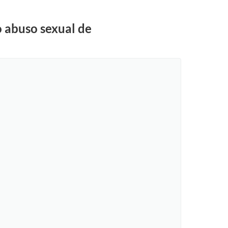
o abuso sexual de