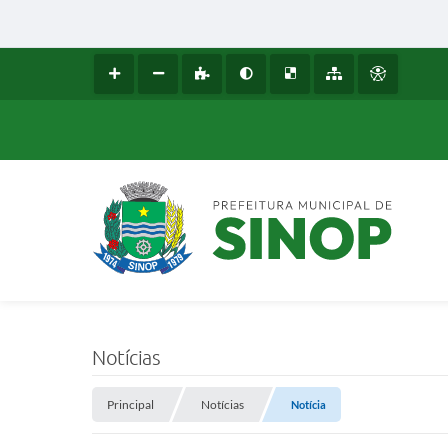
Notícias
Principal
Notícias
Notícia