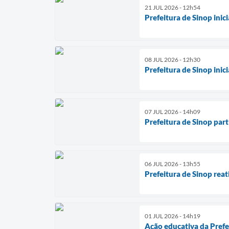
21 JUL 2026 - 12h54
Prefeitura de Sinop ini
08 JUL 2026 - 12h30
Prefeitura de Sinop ini
07 JUL 2026 - 14h09
Prefeitura de Sinop par
06 JUL 2026 - 13h55
Prefeitura de Sinop rea
01 JUL 2026 - 14h19
Ação educativa da Prefe