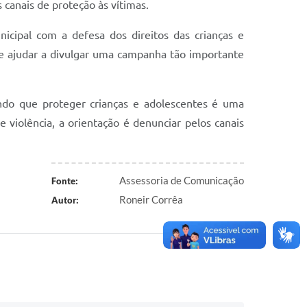
 canais de proteção às vítimas.
icipal com a defesa dos direitos das crianças e
de ajudar a divulgar uma campanha tão importante
ando que proteger crianças e adolescentes é uma
 violência, a orientação é denunciar pelos canais
Assessoria de Comunicação
Fonte:
Roneir Corrêa
Autor: