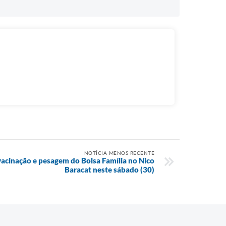
NOTÍCIA MENOS RECENTE
vacinação e pesagem do Bolsa Família no Nico
Baracat neste sábado (30)