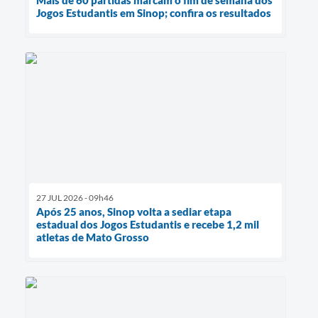
Jogos Estudantis em Sinop; confira os resultados
27 JUL 2026 - 09h46
Após 25 anos, Sinop volta a sediar etapa
estadual dos Jogos Estudantis e recebe 1,2 mil
atletas de Mato Grosso