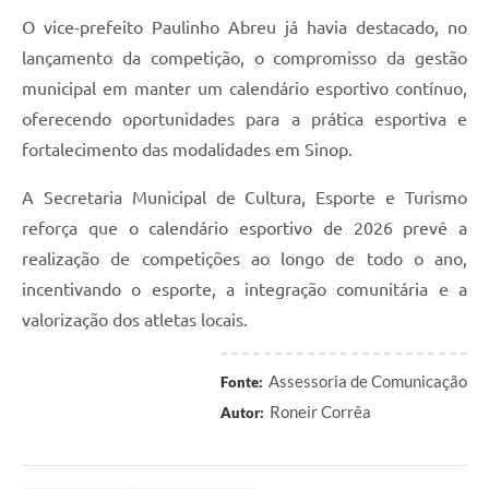
O vice-prefeito Paulinho Abreu já havia destacado, no
lançamento da competição, o compromisso da gestão
municipal em manter um calendário esportivo contínuo,
oferecendo oportunidades para a prática esportiva e
fortalecimento das modalidades em Sinop.
A Secretaria Municipal de Cultura, Esporte e Turismo
reforça que o calendário esportivo de 2026 prevê a
realização de competições ao longo de todo o ano,
incentivando o esporte, a integração comunitária e a
valorização dos atletas locais.
Assessoria de Comunicação
Fonte:
Roneir Corrêa
Autor: