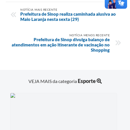
NOTÍCIA MAIS RECENTE
Prefeitura de Sinop realiza caminhada alusiva ao
Maio Laranja nesta sexta (29)
NOTÍCIA MENOS RECENTE
Prefeitura de Sinop divulga balanço de
atendimentos em ação itinerante de vacinação no
Shopping
Esporte
VEJA MAIS da categoria