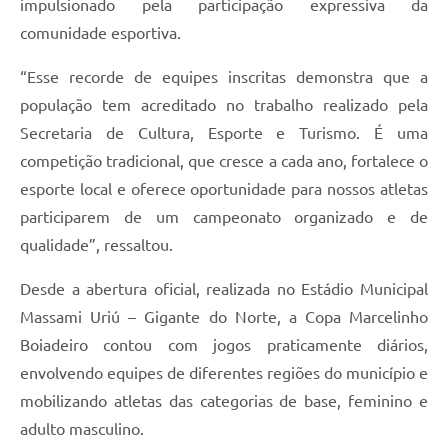
impulsionado pela participação expressiva da
comunidade esportiva.
“Esse recorde de equipes inscritas demonstra que a
população tem acreditado no trabalho realizado pela
Secretaria de Cultura, Esporte e Turismo. É uma
competição tradicional, que cresce a cada ano, fortalece o
esporte local e oferece oportunidade para nossos atletas
participarem de um campeonato organizado e de
qualidade”, ressaltou.
Desde a abertura oficial, realizada no Estádio Municipal
Massami Uriú – Gigante do Norte, a Copa Marcelinho
Boiadeiro contou com jogos praticamente diários,
envolvendo equipes de diferentes regiões do município e
mobilizando atletas das categorias de base, feminino e
adulto masculino.