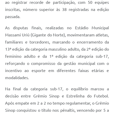
ao registrar recorde de participação, com 50 equipes
inscritas, número superior às 38 registradas na edição
passada.
As disputas finais, realizadas no Estádio Municipal
Massami Uriú (Gigante do Norte), movimentaram atletas,
familiares e torcedores, marcando o encerramento da
13ª edição da categoria masculino adulto, da 2ª edição do
feminino adulto e da 1ª edição da categoria sub-17,
reforçando o compromisso da gestão municipal com o
incentivo ao esporte em diferentes faixas etárias e
modalidades.
Na final da categoria sub-17, o equilíbrio marcou a
decisão entre Grêmio Sinop e Estrelinha do Futebol.
Após empate em 2 a 2 no tempo regulamentar, o Grêmio
Sinop conquistou o título nos pênaltis, vencendo por 5 a