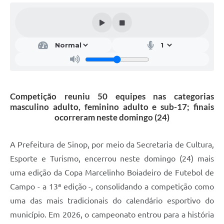
Competição reuniu 50 equipes nas categorias
masculino adulto, feminino adulto e sub-17; finais
ocorreram neste domingo (24)
A Prefeitura de Sinop, por meio da Secretaria de Cultura,
Esporte e Turismo, encerrou neste domingo (24) mais
uma edição da Copa Marcelinho Boiadeiro de Futebol de
Campo - a 13ª edição -, consolidando a competição como
uma das mais tradicionais do calendário esportivo do
município. Em 2026, o campeonato entrou para a história