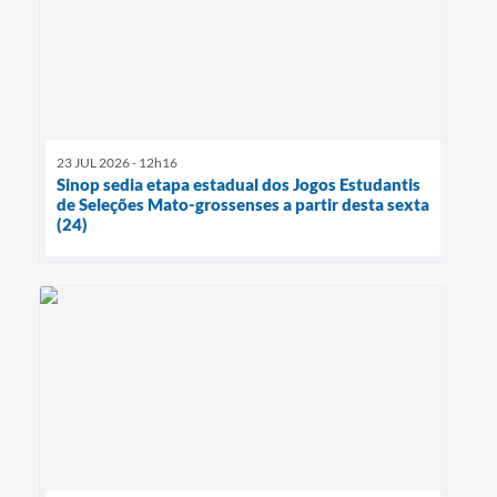
23 JUL 2026 - 12h16
Sinop sedia etapa estadual dos Jogos Estudantis
de Seleções Mato-grossenses a partir desta sexta
(24)