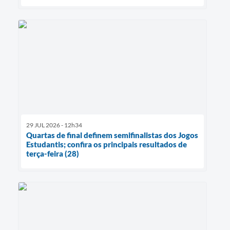
29 JUL 2026 - 12h34
Quartas de final definem semifinalistas dos Jogos
Estudantis; confira os principais resultados de
terça-feira (28)