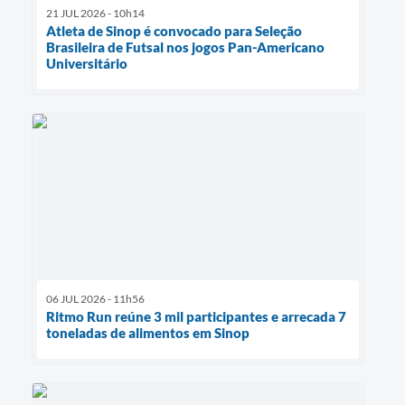
21 JUL 2026 - 10h14
Atleta de Sinop é convocado para Seleção
Brasileira de Futsal nos jogos Pan-Americano
Universitário
06 JUL 2026 - 11h56
Ritmo Run reúne 3 mil participantes e arrecada 7
toneladas de alimentos em Sinop