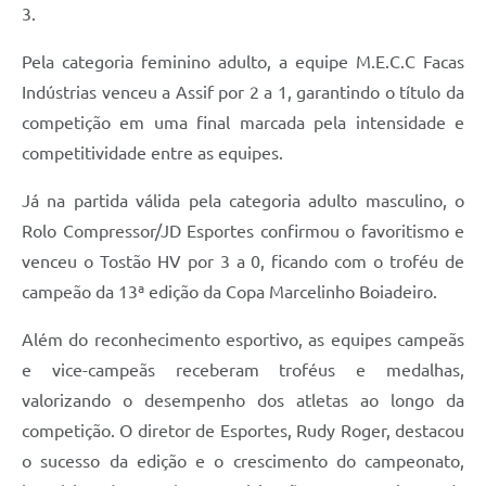
3.
Pela categoria feminino adulto, a equipe M.E.C.C Facas
Indústrias venceu a Assif por 2 a 1, garantindo o título da
competição em uma final marcada pela intensidade e
competitividade entre as equipes.
Já na partida válida pela categoria adulto masculino, o
Rolo Compressor/JD Esportes confirmou o favoritismo e
venceu o Tostão HV por 3 a 0, ficando com o troféu de
campeão da 13ª edição da Copa Marcelinho Boiadeiro.
Além do reconhecimento esportivo, as equipes campeãs
e vice-campeãs receberam troféus e medalhas,
valorizando o desempenho dos atletas ao longo da
competição. O diretor de Esportes, Rudy Roger, destacou
o sucesso da edição e o crescimento do campeonato,