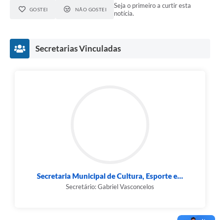
Seja o primeiro a curtir esta
GOSTEI
NÃO GOSTEI
notícia.
Secretarias Vinculadas
Secretaria Municipal de Cultura, Esporte e...
Secretário: Gabriel Vasconcelos