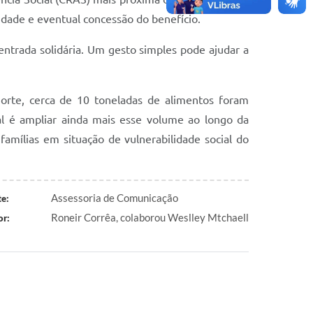
ilidade e eventual concessão do benefício.
entrada solidária. Um gesto simples pode ajudar a
Norte, cerca de 10 toneladas de alimentos foram
ial é ampliar ainda mais esse volume ao longo da
famílias em situação de vulnerabilidade social do
Assessoria de Comunicação
e:
Roneir Corrêa, colaborou Weslley Mtchaell
or: