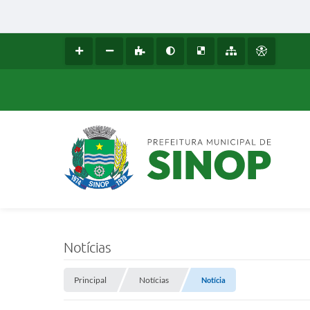
Notícias
Principal
Notícias
Notícia