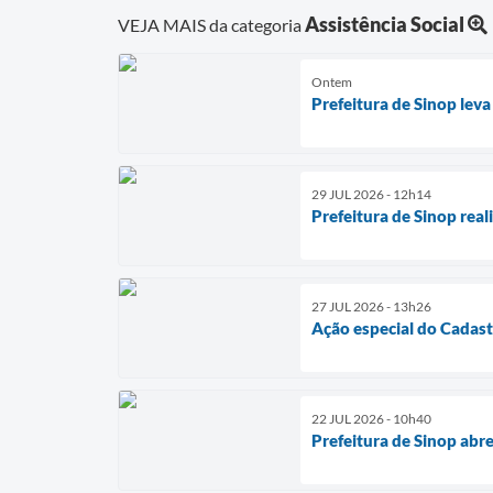
Assistência Social
VEJA MAIS da categoria
Ontem
Prefeitura de Sinop leva
29 JUL 2026 - 12h14
Prefeitura de Sinop real
27 JUL 2026 - 13h26
Ação especial do Cadast
22 JUL 2026 - 10h40
Prefeitura de Sinop abr