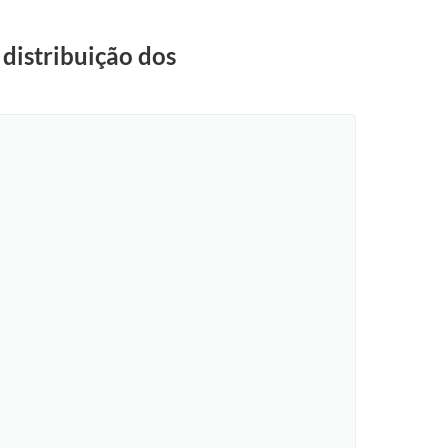
 distribuição dos