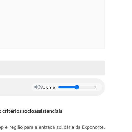
Volume
critérios socioassistenciais
op e região para a entrada solidária da Exponorte,