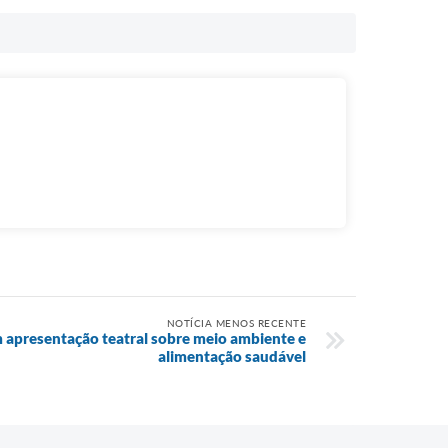
NOTÍCIA MENOS RECENTE
 apresentação teatral sobre meio ambiente e
alimentação saudável