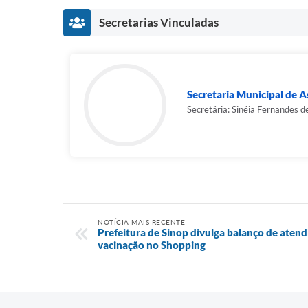
Secretarias Vinculadas
Secretaria Municipal de As
Secretária: Sinéia Fernandes d
NOTÍCIA MAIS RECENTE
Prefeitura de Sinop divulga balanço de aten
vacinação no Shopping