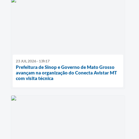
23 JUL 2026 - 13h17
Prefeitura de Sinop e Governo de Mato Grosso
avançam na organização do Conecta Avistar MT
com visita técnica