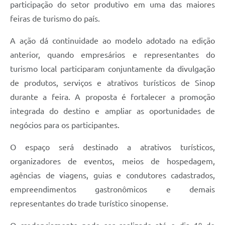
participação do setor produtivo em uma das maiores
feiras de turismo do país.
A ação dá continuidade ao modelo adotado na edição
anterior, quando empresários e representantes do
turismo local participaram conjuntamente da divulgação
de produtos, serviços e atrativos turísticos de Sinop
durante a feira. A proposta é fortalecer a promoção
integrada do destino e ampliar as oportunidades de
negócios para os participantes.
O espaço será destinado a atrativos turísticos,
organizadores de eventos, meios de hospedagem,
agências de viagens, guias e condutores cadastrados,
empreendimentos gastronômicos e demais
representantes do trade turístico sinopense.