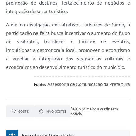
promoção de destinos, fortalecimento de negócios e
integração do setor turístico.
Além da divulgação dos atrativos turísticos de Sinop, a
participação na feira busca incentivar o aumento do fluxo
de visitantes, fortalecer o turismo de eventos,
impulsionar a gastronomia local, promover o ecoturismo
e ampliar a integração dos segmentos culturais e
econômicos ao desenvolvimento turístico do município.
Assessoria de Comunicação da Prefeitura
Fonte:
Seja o primeiro a curtir esta
GOSTEI
NÃO GOSTEI
notícia.
Secretarias Vinculadas