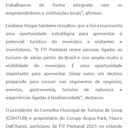
trabalhamos de forma integrada com os
empreendedores e instituições locais”, afirmou.
Leidiane Viegas também ressaltou que a feira representa
uma oportunidade estratégica para apresentar o
potencial turístico do município a visitantes e
investidores. “A FIT Pantanal reúne pessoas ligadas ao
turismo de várias partes do Brasil e isso amplia muito a
visibilidade do município. É uma oportunidade
importante para apresentar Sinop como um destino
preparado para crescer nos segmentos de negócios,
eventos, gastronomia, turismo de natureza e
experiências ligadas à biodiversidade”, destacou.
O presidente do Conselho Municipal de Turismo de Sinop
(COMTUR) e proprietário do Curupy Acqua Park, Mauro
Dall’Agnol, participou da FIT Pantanal 2025 no estande