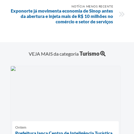
NOTÍCIA MENOS RECENTE
Exponorte já movimenta economia de Sinop antes
da abertura e injeta mais de R$ 10 milhões no
comércio e setor de serviços
Turismo
VEJA MAIS da categoria
Ontem
Prefeitura lança Centro de Inteligência Turística