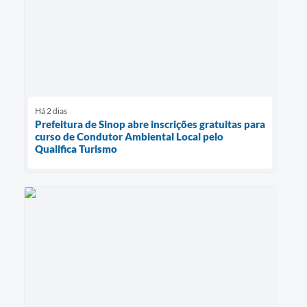
Há 2 dias
Prefeitura de Sinop abre inscrições gratuitas para
curso de Condutor Ambiental Local pelo
Qualifica Turismo