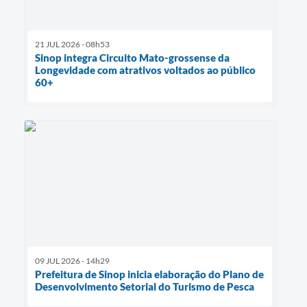
21 JUL 2026 - 08h53
Sinop integra Circuito Mato-grossense da
Longevidade com atrativos voltados ao público
60+
09 JUL 2026 - 14h29
Prefeitura de Sinop inicia elaboração do Plano de
Desenvolvimento Setorial do Turismo de Pesca