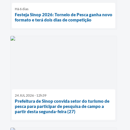
Há 6 dias
Festeja Sinop 2026: Torneio de Pesca ganha novo
formato e terá dois dias de competição
24 JUL 2026 - 12h39
Prefeitura de Sinop convida setor do turismo de
pesca para participar de pesquisa de campo a
partir desta segunda-feira (27)