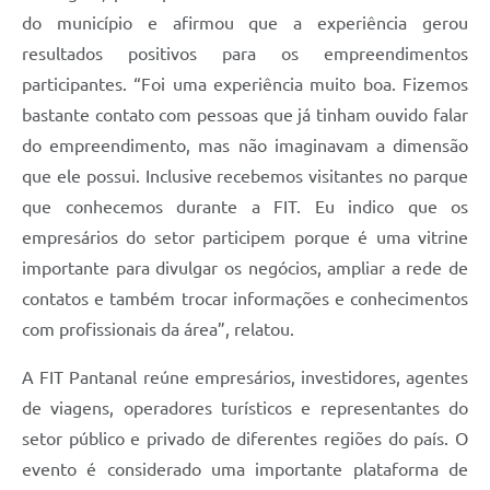
do município e afirmou que a experiência gerou
resultados positivos para os empreendimentos
participantes. “Foi uma experiência muito boa. Fizemos
bastante contato com pessoas que já tinham ouvido falar
do empreendimento, mas não imaginavam a dimensão
que ele possui. Inclusive recebemos visitantes no parque
que conhecemos durante a FIT. Eu indico que os
empresários do setor participem porque é uma vitrine
importante para divulgar os negócios, ampliar a rede de
contatos e também trocar informações e conhecimentos
com profissionais da área”, relatou.
A FIT Pantanal reúne empresários, investidores, agentes
de viagens, operadores turísticos e representantes do
setor público e privado de diferentes regiões do país. O
evento é considerado uma importante plataforma de