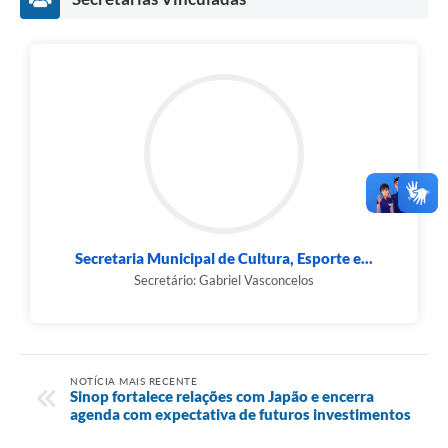
Secretaria Municipal de Cultura, Esporte e...
Secretário: Gabriel Vasconcelos
NOTÍCIA MAIS RECENTE
Sinop fortalece relações com Japão e encerra
agenda com expectativa de futuros investimentos