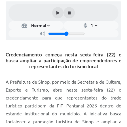
Credenciamento começa nesta sexta-feira (22) e
busca ampliar a participação de empreendedores e
representantes do turismo local
A Prefeitura de Sinop, por meio da Secretaria de Cultura,
Esporte e Turismo, abre nesta sexta-feira (22) o
credenciamento para que representantes do trade
turístico participem da FIT Pantanal 2026 dentro do
estande institucional do município. A iniciativa busca
fortalecer a promoção turística de Sinop e ampliar a