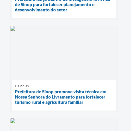
de Sinop para fortalecer planejamento e
desenvolvimento do setor
Há 2 dias
Prefeitura de Sinop promove visita técnica em
Nossa Senhora do Livramento para fortalecer
turismo rural e agricultura familiar