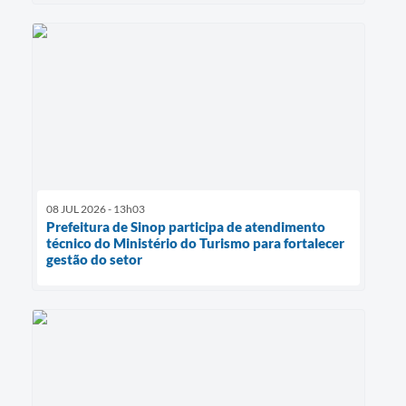
08 JUL 2026 - 13h03
Prefeitura de Sinop participa de atendimento
técnico do Ministério do Turismo para fortalecer
gestão do setor