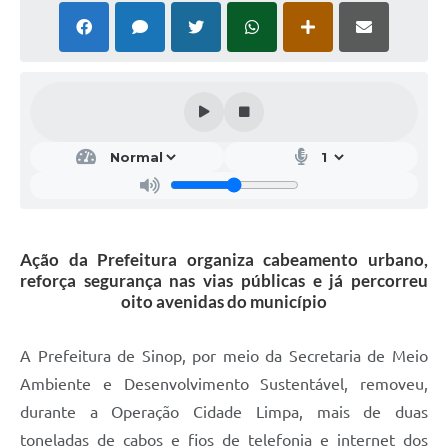
Ação da Prefeitura organiza cabeamento urbano,
reforça segurança nas vias públicas e já percorreu
oito avenidas do município
A Prefeitura de Sinop, por meio da Secretaria de Meio
Ambiente e Desenvolvimento Sustentável, removeu,
durante a Operação Cidade Limpa, mais de duas
toneladas de cabos e fios de telefonia e internet dos