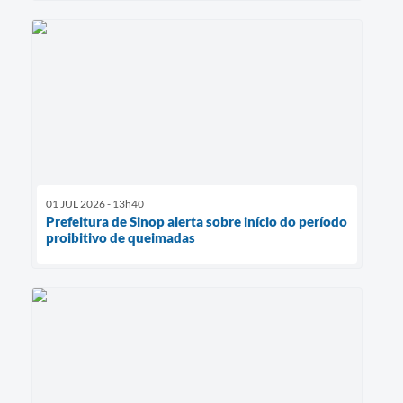
01 JUL 2026 - 13h40
Prefeitura de Sinop alerta sobre início do período
proibitivo de queimadas