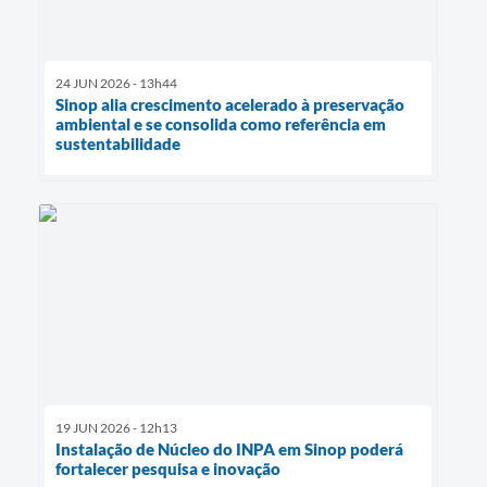
24 JUN 2026 - 13h44
Sinop alia crescimento acelerado à preservação
ambiental e se consolida como referência em
sustentabilidade
19 JUN 2026 - 12h13
Instalação de Núcleo do INPA em Sinop poderá
fortalecer pesquisa e inovação