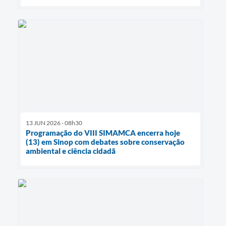
13 JUN 2026 - 08h30
Programação do VIII SIMAMCA encerra hoje
(13) em Sinop com debates sobre conservação
ambiental e ciência cidadã