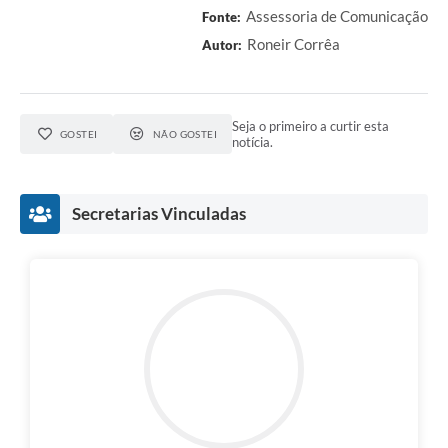
Assessoria de Comunicação
Fonte:
Roneir Corrêa
Autor:
Seja o primeiro a curtir esta
GOSTEI
NÃO GOSTEI
notícia.
Secretarias Vinculadas