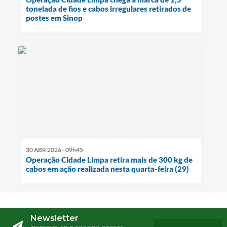
tonelada de fios e cabos irregulares retirados de
postes em Sinop
30 ABR 2026 - 09h45
Operação Cidade Limpa retira mais de 300 kg de
cabos em ação realizada nesta quarta-feira (29)
Newsletter