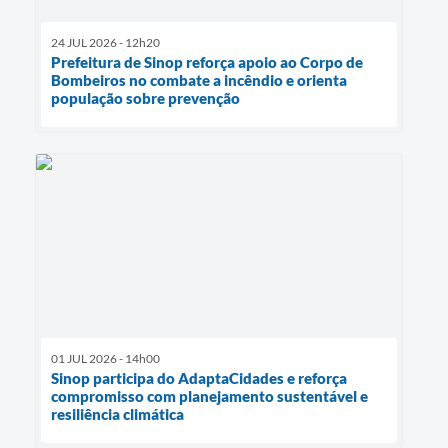
24 JUL 2026 - 12h20
Prefeitura de Sinop reforça apoio ao Corpo de
Bombeiros no combate a incêndio e orienta
população sobre prevenção
01 JUL 2026 - 14h00
Sinop participa do AdaptaCidades e reforça
compromisso com planejamento sustentável e
resiliência climática