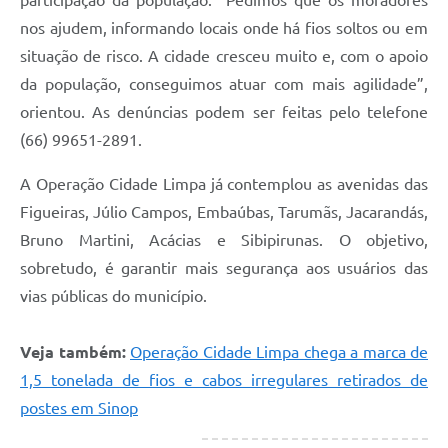
nos ajudem, informando locais onde há fios soltos ou em
situação de risco. A cidade cresceu muito e, com o apoio
da população, conseguimos atuar com mais agilidade”,
orientou. As denúncias podem ser feitas pelo telefone
(66) 99651-2891.
A Operação Cidade Limpa já contemplou as avenidas das
Figueiras, Júlio Campos, Embaúbas, Tarumãs, Jacarandás,
Bruno Martini, Acácias e Sibipirunas. O objetivo,
sobretudo, é garantir mais segurança aos usuários das
vias públicas do município.
Veja também:
Operação Cidade Limpa chega a marca de
1,5 tonelada de fios e cabos irregulares retirados de
postes em Sinop