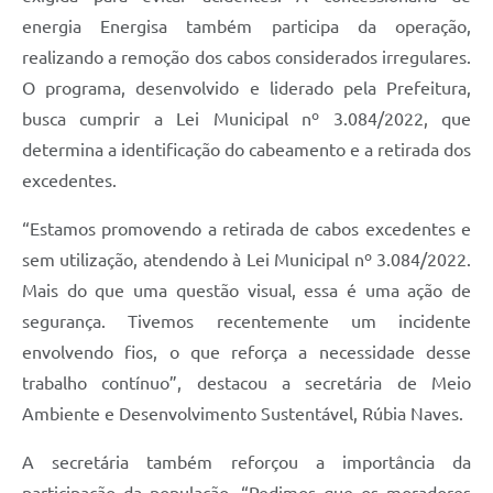
energia Energisa também participa da operação,
realizando a remoção dos cabos considerados irregulares.
O programa, desenvolvido e liderado pela Prefeitura,
busca cumprir a Lei Municipal nº 3.084/2022, que
determina a identificação do cabeamento e a retirada dos
excedentes.
“Estamos promovendo a retirada de cabos excedentes e
sem utilização, atendendo à Lei Municipal nº 3.084/2022.
Mais do que uma questão visual, essa é uma ação de
segurança. Tivemos recentemente um incidente
envolvendo fios, o que reforça a necessidade desse
trabalho contínuo”, destacou a secretária de Meio
Ambiente e Desenvolvimento Sustentável, Rúbia Naves.
A secretária também reforçou a importância da
participação da população. “Pedimos que os moradores