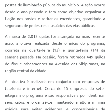
postes de iluminação pública do município. A ação ocorre
desde o ano passado e tem como objetivo organizar a
fiação nos postes e retirar os excedentes, garantindo a
segurança de pedestres e usuários das vias públicas.
A marca de 2.012 quilos foi alcançada na mais recente
ação, a oitava realizada desde o início do programa,
ocorrida na quarta-feira (13) e quinta-feira (14) da
semana passada. Na ocasião, foram retirados 449 quilos
de fios e cabeamentos na Avenida das Sibipirunas, na
região central da cidade.
A iniciativa é realizada em conjunto com empresas de
telefonia e internet. Cerca de 15 empresas do setor
integram o programa e são responsáveis por identificar
seus cabos e organizá-los, mantendo a altura mínima
exigida para evitar acidentes. A concessionária de