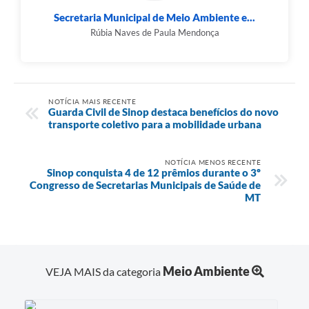
Secretaria Municipal de Meio Ambiente e...
Rúbia Naves de Paula Mendonça
NOTÍCIA MAIS RECENTE
Guarda Civil de Sinop destaca benefícios do novo
transporte coletivo para a mobilidade urbana
NOTÍCIA MENOS RECENTE
Sinop conquista 4 de 12 prêmios durante o 3º
Congresso de Secretarias Municipais de Saúde de
MT
Meio Ambiente
VEJA MAIS da categoria