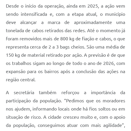
Desde o início da operação, ainda em 2025, a ação vem
sendo intensificada e, com a etapa atual, o município
deve alcançar a marca de aproximadamente uma
tonelada de cabos retirados das redes. Até o momento já
foram removidos mais de 800 kg de fiação e cabos, o que
representa cerca de 2 a 3 bags cheios. São uma média de
150 kg de material retirado por ação. A previsão é de que
os trabalhos sigam ao longo de todo o ano de 2026, com
expansão para os bairros após a conclusão das ações na
região central.
A secretária também reforçou a importância da
participação da população. “Pedimos que os moradores
nos ajudem, informando locais onde há fios soltos ou em
situação de risco. A cidade cresceu muito e, com o apoio
da população, conseguimos atuar com mais agilidade”,