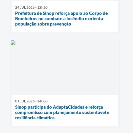
24 JUL 2026 - 12h20
Prefeitura de Sinop reforça apoio ao Corpo de
Bombeiros no combate a incêndio e orienta
população sobre prevenção
01 JUL 2026 - 14h00
Sinop participa do AdaptaCidades e reforça
compromisso com planejamento sustentável e
resiliência climática