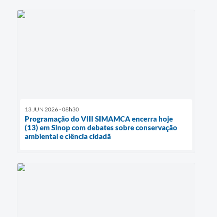
13 JUN 2026 - 08h30
Programação do VIII SIMAMCA encerra hoje
(13) em Sinop com debates sobre conservação
ambiental e ciência cidadã