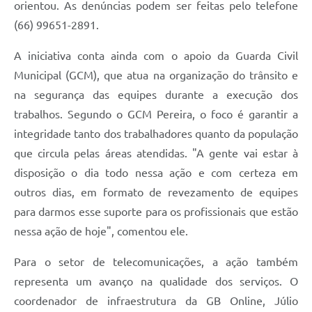
orientou. As denúncias podem ser feitas pelo telefone
(66) 99651-2891.
A iniciativa conta ainda com o apoio da Guarda Civil
Municipal (GCM), que atua na organização do trânsito e
na segurança das equipes durante a execução dos
trabalhos. Segundo o GCM Pereira, o foco é garantir a
integridade tanto dos trabalhadores quanto da população
que circula pelas áreas atendidas. "A gente vai estar à
disposição o dia todo nessa ação e com certeza em
outros dias, em formato de revezamento de equipes
para darmos esse suporte para os profissionais que estão
nessa ação de hoje", comentou ele.
Para o setor de telecomunicações, a ação também
representa um avanço na qualidade dos serviços. O
coordenador de infraestrutura da GB Online, Júlio