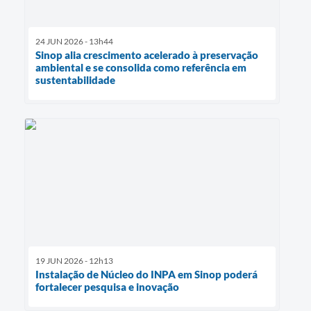
24 JUN 2026 - 13h44
Sinop alia crescimento acelerado à preservação
ambiental e se consolida como referência em
sustentabilidade
19 JUN 2026 - 12h13
Instalação de Núcleo do INPA em Sinop poderá
fortalecer pesquisa e inovação