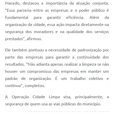
Macedo, destacou a importância da atuação conjunta.
“Essa parceria entre as empresas e o poder público é
fundamental para garantir eficiência. Além da
organização da cidade, essa ação impacta diretamente na
segurança dos moradores e na qualidade dos serviços
prestados”, afirmou.
Ele também pontuou a necessidade de padronização por
parte das empresas para garantir a continuidade dos
resultados. “Não adianta apenas realizar a limpeza se não
houver um compromisso das empresas em manter um
padrão de organização. É um trabalho coletivo e
contínuo”, completou.
A Operação Cidade Limpa visa, principalmente, a
segurança de quem usa as vias públicas do município.