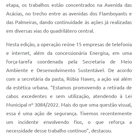
etapa, os trabalhos estão concentrados na Avenida das
Acácias, no trecho entre as avenidas dos Flamboyants e
das Palmeiras, dando continuidade às ações já realizadas
em diversas vias do quadrilátero central.
Nesta edição, a operação reúne 15 empresas de telefonia
e internet, além da concessionária Energisa, em uma
força-tarefa coordenada pela Secretaria de Meio
Ambiente e Desenvolvimento Sustentável. De acordo
com a secretária da pasta, Rúbia Naves, a ação vai além
da estética urbana. “Estamos promovendo a retirada de
cabos excedentes e sem utilização, atendendo à Lei
Municipal nº 3084/2022. Mais do que uma questão visual,
essa é uma ação de segurança. Tivemos recentemente
um incidente envolvendo fios, o que reforça a
necessidade desse trabalho contínuo”, destacou.