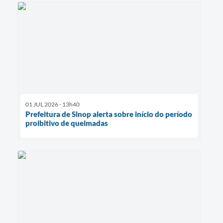
01 JUL 2026 - 13h40
Prefeitura de Sinop alerta sobre início do período
proibitivo de queimadas