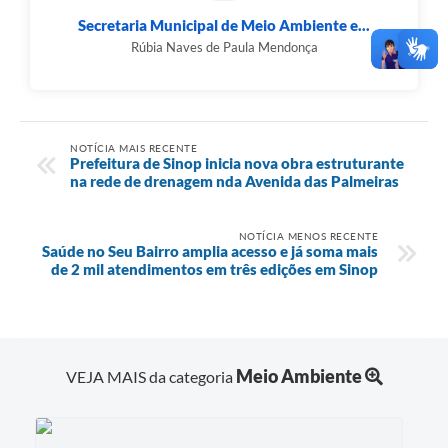
Secretaria Municipal de Meio Ambiente e...
Rúbia Naves de Paula Mendonça
NOTÍCIA MAIS RECENTE
Prefeitura de Sinop inicia nova obra estruturante
na rede de drenagem nda Avenida das Palmeiras
NOTÍCIA MENOS RECENTE
Saúde no Seu Bairro amplia acesso e já soma mais
de 2 mil atendimentos em três edições em Sinop
Meio Ambiente
VEJA MAIS da categoria