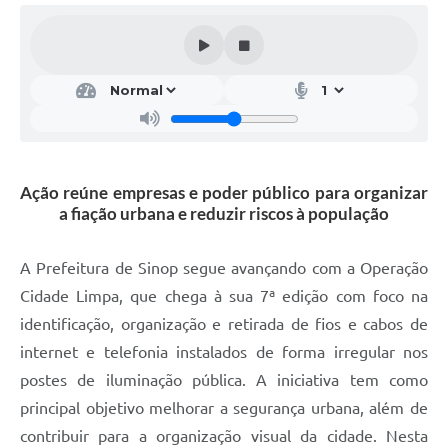
Ação reúne empresas e poder público para organizar
a fiação urbana e reduzir riscos à população
A Prefeitura de Sinop segue avançando com a Operação
Cidade Limpa, que chega à sua 7ª edição com foco na
identificação, organização e retirada de fios e cabos de
internet e telefonia instalados de forma irregular nos
postes de iluminação pública. A iniciativa tem como
principal objetivo melhorar a segurança urbana, além de
contribuir para a organização visual da cidade. Nesta