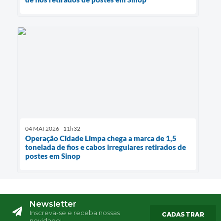
04 MAI 2026 - 11h32
Operação Cidade Limpa chega a marca de 1,5
tonelada de fios e cabos irregulares retirados de
postes em Sinop
Newsletter
Inscreva-se e receba nossas
CADASTRAR
novidade!