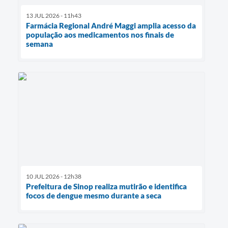
13 JUL 2026 - 11h43
Farmácia Regional André Maggi amplia acesso da
população aos medicamentos nos finais de
semana
10 JUL 2026 - 12h38
Prefeitura de Sinop realiza mutirão e identifica
focos de dengue mesmo durante a seca