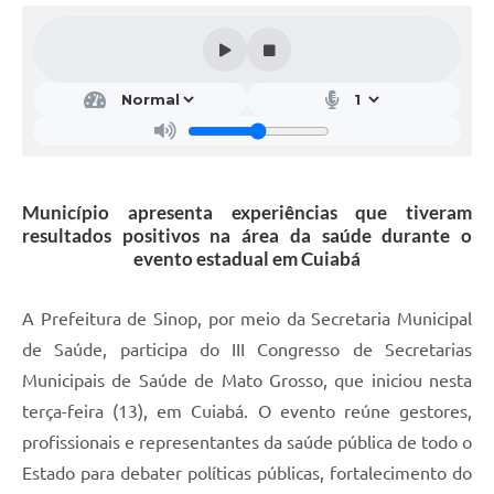
Município apresenta experiências que tiveram
resultados positivos na área da saúde durante o
evento estadual em Cuiabá
A Prefeitura de Sinop, por meio da Secretaria Municipal
de Saúde, participa do III Congresso de Secretarias
Municipais de Saúde de Mato Grosso, que iniciou nesta
terça-feira (13), em Cuiabá. O evento reúne gestores,
profissionais e representantes da saúde pública de todo o
Estado para debater políticas públicas, fortalecimento do