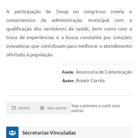
A participação de Sinop no congresso revela o
compromisso da administração municipal com a
qualificação dos servidores da saúde, bem como com a
troca de experiências e a busca constante por soluções
inovadoras que contribuam para melhorar o atendimento
ofertado à população.
Assessoria de Comunicação
Fonte:
Roneir Corrêa
Autor:
Seja o primeiro a curtir esta
GOSTEI
NÃO GOSTEI
notícia.
Secretarias Vinculadas