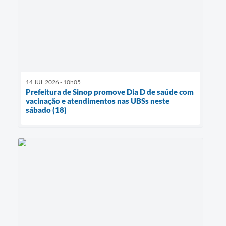
14 JUL 2026 - 10h05
Prefeitura de Sinop promove Dia D de saúde com
vacinação e atendimentos nas UBSs neste
sábado (18)