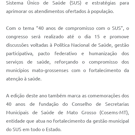
Sistema Único de Saúde (SUS) e estratégias para
aprimorar os atendimentos ofertados à população.
Com o tema “40 anos de compromisso com o SUS”, o
congresso será realizado até o dia 15 e promove
discussões voltadas à Política Nacional de Saúde, gestão
participativa, pacto federativo e humanização dos
serviços de saúde, reforçando o compromisso dos
municípios mato-grossenses com o fortalecimento da
atenção à saúde.
A edição deste ano também marca as comemorações dos
40 anos de fundação do Conselho de Secretarias
Municipais de Saúde de Mato Grosso (Cosems-MT),
entidade que atua no fortalecimento da gestão municipal
do SUS em todo o Estado.