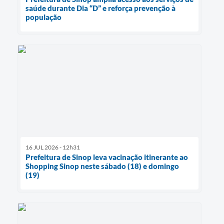
saúde durante Dia “D” e reforça prevenção à
população
16 JUL 2026 - 12h31
Prefeitura de Sinop leva vacinação itinerante ao
Shopping Sinop neste sábado (18) e domingo
(19)