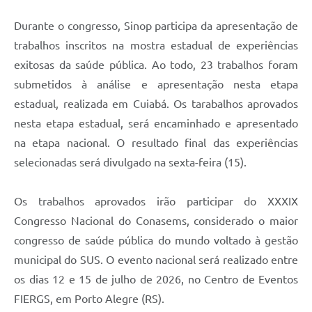
Durante o congresso, Sinop participa da apresentação de
trabalhos inscritos na mostra estadual de experiências
exitosas da saúde pública. Ao todo, 23 trabalhos foram
submetidos à análise e apresentação nesta etapa
estadual, realizada em Cuiabá. Os tarabalhos aprovados
nesta etapa estadual, será encaminhado e apresentado
na etapa nacional. O resultado final das experiências
selecionadas será divulgado na sexta-feira (15).
Os trabalhos aprovados irão participar do XXXIX
Congresso Nacional do Conasems, considerado o maior
congresso de saúde pública do mundo voltado à gestão
municipal do SUS. O evento nacional será realizado entre
os dias 12 e 15 de julho de 2026, no Centro de Eventos
FIERGS, em Porto Alegre (RS).