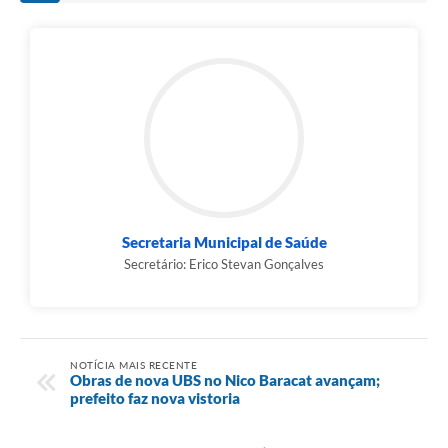
Secretaria Municipal de Saúde
Secretário: Erico Stevan Gonçalves
NOTÍCIA MAIS RECENTE
Obras de nova UBS no Nico Baracat avançam;
prefeito faz nova vistoria