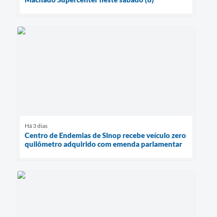
Há 3 dias
Centro de Endemias de Sinop recebe veículo zero
quilômetro adquirido com emenda parlamentar