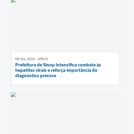
08 JUL 2026 - 10h52
Prefeitura de Sinop intensifica combate às
hepatites virais e reforça importância do
diagnóstico precoce