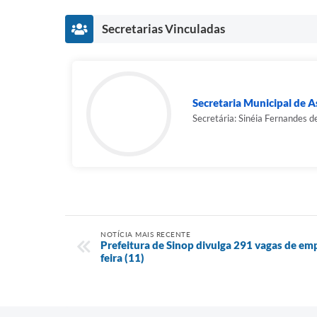
Secretarias Vinculadas
Secretaria Municipal de As
Secretária: Sinéia Fernandes d
NOTÍCIA MAIS RECENTE
Prefeitura de Sinop divulga 291 vagas de em
feira (11)