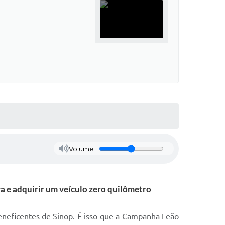
Volume
a e adquirir um veículo zero quilômetro
eneficentes de Sinop. É isso que a Campanha Leão