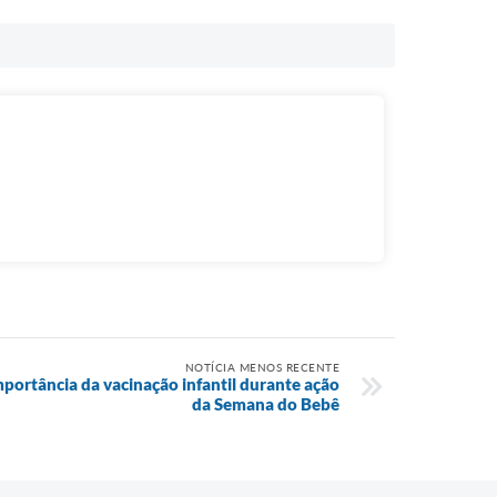
NOTÍCIA MENOS RECENTE
mportância da vacinação infantil durante ação
da Semana do Bebê