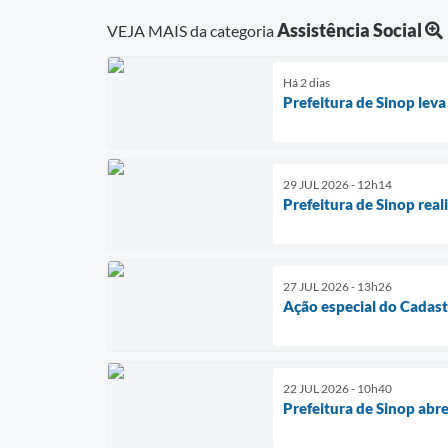
Assistência Social
VEJA MAIS da categoria
Há 2 dias
Prefeitura de Sinop leva
29 JUL 2026 - 12h14
Prefeitura de Sinop real
27 JUL 2026 - 13h26
Ação especial do Cadast
22 JUL 2026 - 10h40
Prefeitura de Sinop abr