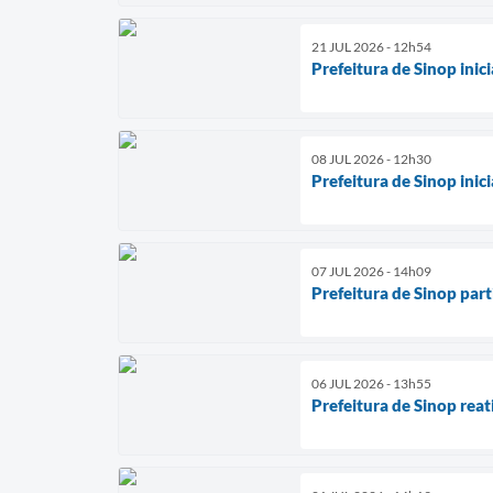
21 JUL 2026 - 12h54
Prefeitura de Sinop ini
08 JUL 2026 - 12h30
Prefeitura de Sinop ini
07 JUL 2026 - 14h09
Prefeitura de Sinop par
06 JUL 2026 - 13h55
Prefeitura de Sinop rea