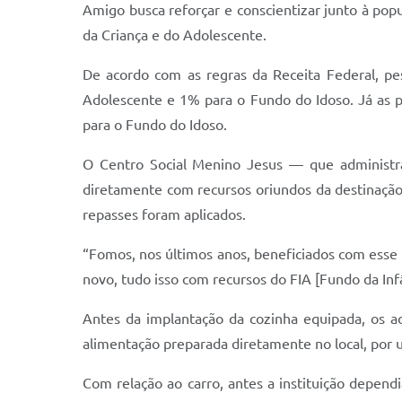
Amigo busca reforçar e conscientizar junto à pop
da Criança e do Adolescente.
De acordo com as regras da Receita Federal, p
Adolescente e 1% para o Fundo do Idoso. Já as 
para o Fundo do Idoso.
O Centro Social Menino Jesus — que administra
diretamente com recursos oriundos da destinação
repasses foram aplicados.
“Fomos, nos últimos anos, beneficiados com esse
novo, tudo isso com recursos do FIA [Fundo da Inf
Antes da implantação da cozinha equipada, os a
alimentação preparada diretamente no local, por 
Com relação ao carro, antes a instituição depen