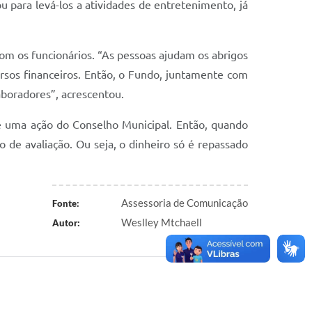
u para levá-los a atividades de entretenimento, já
om os funcionários. “As pessoas ajudam os abrigos
rsos financeiros. Então, o Fundo, juntamente com
boradores”, acrescentou.
 é uma ação do Conselho Municipal. Então, quando
 de avaliação. Ou seja, o dinheiro só é repassado
Assessoria de Comunicação
Fonte:
Weslley Mtchaell
Autor: