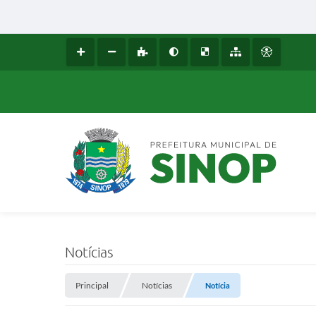
Notícias
Principal
Notícias
Notícia