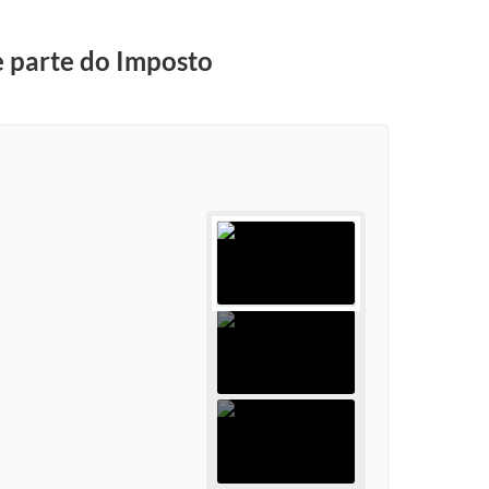
e parte do Imposto