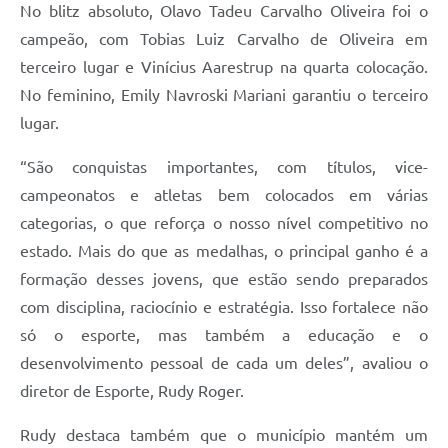
No blitz absoluto, Olavo Tadeu Carvalho Oliveira foi o
campeão, com Tobias Luiz Carvalho de Oliveira em
terceiro lugar e Vinícius Aarestrup na quarta colocação.
No feminino, Emily Navroski Mariani garantiu o terceiro
lugar.
“São conquistas importantes, com títulos, vice-
campeonatos e atletas bem colocados em várias
categorias, o que reforça o nosso nível competitivo no
estado. Mais do que as medalhas, o principal ganho é a
formação desses jovens, que estão sendo preparados
com disciplina, raciocínio e estratégia. Isso fortalece não
só o esporte, mas também a educação e o
desenvolvimento pessoal de cada um deles”, avaliou o
diretor de Esporte, Rudy Roger.
Rudy destaca também que o município mantém um