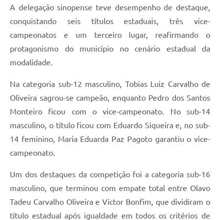
A delegação sinopense teve desempenho de destaque,
conquistando seis títulos estaduais, três vice-
campeonatos e um terceiro lugar, reafirmando o
protagonismo do município no cenário estadual da
modalidade.
Na categoria sub-12 masculino, Tobias Luiz Carvalho de
Oliveira sagrou-se campeão, enquanto Pedro dos Santos
Monteiro ficou com o vice-campeonato. No sub-14
masculino, o título ficou com Eduardo Siqueira e, no sub-
14 feminino, Maria Eduarda Paz Pagoto garantiu o vice-
campeonato.
Um dos destaques da competição foi a categoria sub-16
masculino, que terminou com empate total entre Olavo
Tadeu Carvalho Oliveira e Victor Bonfim, que dividiram o
título estadual após igualdade em todos os critérios de