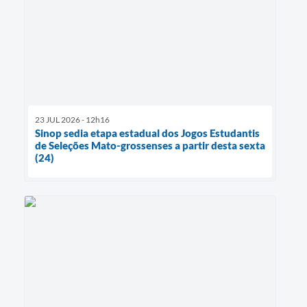
23 JUL 2026 - 12h16
Sinop sedia etapa estadual dos Jogos Estudantis
de Seleções Mato-grossenses a partir desta sexta
(24)