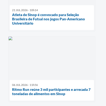
21 JUL 2026 - 10h14
Atleta de Sinop é convocado para Seleção
Brasileira de Futsal nos jogos Pan-Americano
Universitário
06 JUL 2026 - 11h56
Ritmo Run reúne 3 mil participantes e arrecada 7
toneladas de alimentos em Sinop