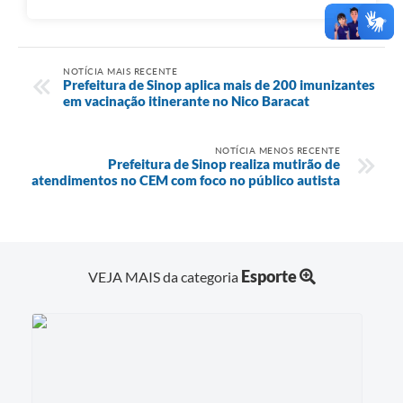
NOTÍCIA MAIS RECENTE
Prefeitura de Sinop aplica mais de 200 imunizantes
em vacinação itinerante no Nico Baracat
NOTÍCIA MENOS RECENTE
Prefeitura de Sinop realiza mutirão de
atendimentos no CEM com foco no público autista
Esporte
VEJA MAIS da categoria