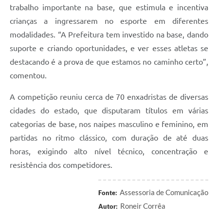
trabalho importante na base, que estimula e incentiva
crianças a ingressarem no esporte em diferentes
modalidades. “A Prefeitura tem investido na base, dando
suporte e criando oportunidades, e ver esses atletas se
destacando é a prova de que estamos no caminho certo”,
comentou.
A competição reuniu cerca de 70 enxadristas de diversas
cidades do estado, que disputaram títulos em várias
categorias de base, nos naipes masculino e feminino, em
partidas no ritmo clássico, com duração de até duas
horas, exigindo alto nível técnico, concentração e
resistência dos competidores.
Assessoria de Comunicação
Fonte:
Roneir Corrêa
Autor: