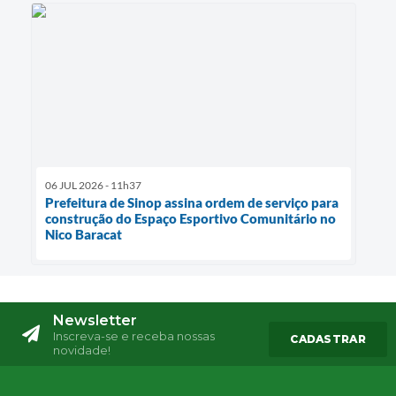
06 JUL 2026 - 11h37
Prefeitura de Sinop assina ordem de serviço para
construção do Espaço Esportivo Comunitário no
Nico Baracat
Newsletter
Inscreva-se e receba nossas
CADASTRAR
novidade!