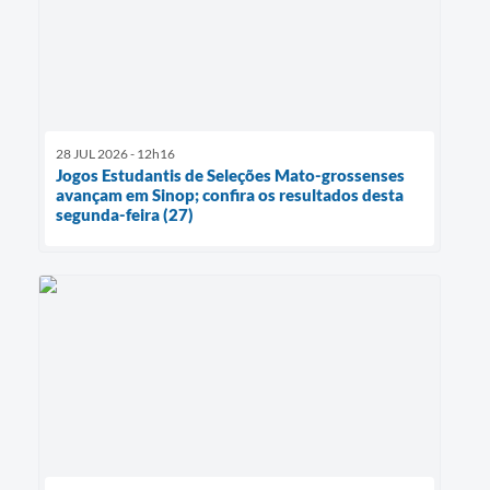
28 JUL 2026 - 12h16
Jogos Estudantis de Seleções Mato-grossenses
avançam em Sinop; confira os resultados desta
segunda-feira (27)