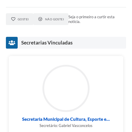
Seja o primeiro a curtir esta
GOSTEI
NÃO GOSTEI
notícia.
Secretarias Vinculadas
Secretaria Municipal de Cultura, Esporte e...
Secretário: Gabriel Vasconcelos