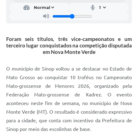
Foram seis títulos, três vice-campeonatos e um
terceiro lugar conquistados na competição disputada
em Nova Monte Verde
O município de Sinop voltou a se destacar no Estado de
Mato Grosso ao conquistar 10 troféus no Campeonato
Mato-grossense de Menores 2026, organizado pela
Federação Mato-grossense de Xadrez. O evento
aconteceu neste fim de semana, no município de Nova
Monte Verde (MT). O resultado é considerado expressivo
para a cidade, que conta com incentivo da Prefeitura de
Sinop por meio das escolinhas de base.