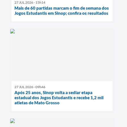
27 JUL 2026 - 15h14
Mais de 60 partidas marcam o fim de semana dos
Jogos Estudantis em Sinop; confira os resultados
27 JUL 2026 - 09h46
Após 25 anos, Sinop volta a sediar etapa
estadual dos Jogos Estudantis e recebe 1,2 mil
atletas de Mato Grosso