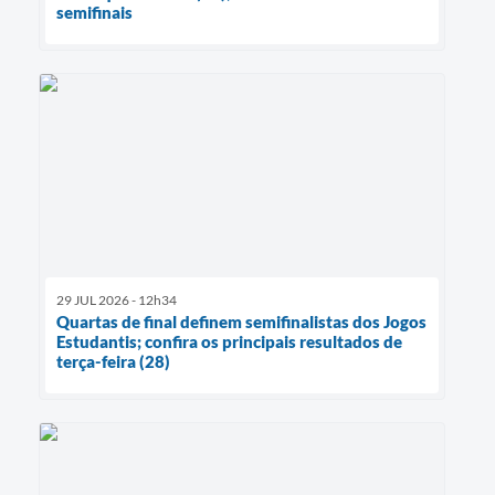
semifinais
29 JUL 2026 - 12h34
Quartas de final definem semifinalistas dos Jogos
Estudantis; confira os principais resultados de
terça-feira (28)