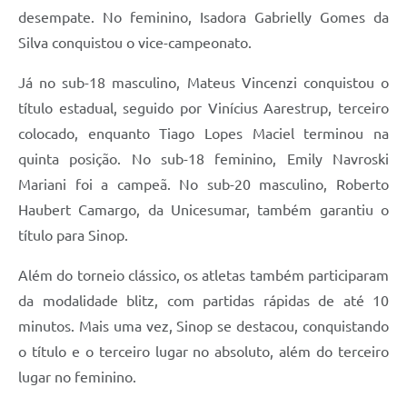
desempate. No feminino, Isadora Gabrielly Gomes da
Silva conquistou o vice-campeonato.
Já no sub-18 masculino, Mateus Vincenzi conquistou o
título estadual, seguido por Vinícius Aarestrup, terceiro
colocado, enquanto Tiago Lopes Maciel terminou na
quinta posição. No sub-18 feminino, Emily Navroski
Mariani foi a campeã. No sub-20 masculino, Roberto
Haubert Camargo, da Unicesumar, também garantiu o
título para Sinop.
Além do torneio clássico, os atletas também participaram
da modalidade blitz, com partidas rápidas de até 10
minutos. Mais uma vez, Sinop se destacou, conquistando
o título e o terceiro lugar no absoluto, além do terceiro
lugar no feminino.