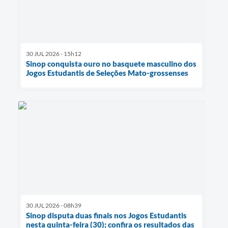
30 JUL 2026 - 15h12
Sinop conquista ouro no basquete masculino dos
Jogos Estudantis de Seleções Mato-grossenses
30 JUL 2026 - 08h39
Sinop disputa duas finais nos Jogos Estudantis
nesta quinta-feira (30); confira os resultados das