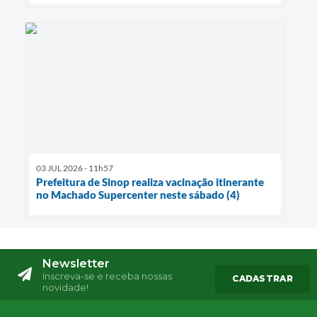
03 JUL 2026 - 11h57
Prefeitura de Sinop realiza vacinação itinerante
no Machado Supercenter neste sábado (4)
Newsletter
Inscreva-se e receba nossas
CADASTRAR
novidade!