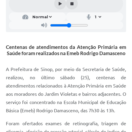
Centenas de atendimentos da Atenção Primária em
Saúde foram realizados na Emeb Rodrigo Damasceno
A Prefeitura de Sinop, por meio da Secretaria de Saúde,
realizou, no último sábado (25), centenas de
atendimentos relacionados à Atenção Primária em Saúde
aos moradores do Jardim Violetas e bairros adjacentes. O
serviço foi concentrado na Escola Municipal de Educação
Básica (Emeb) Rodrigo Damasceno, das 7h30 às 13h.
Foram ofertados exames de retinografia, triagem de
glicemia, aferição de pressão arterial, cálculo do índice de