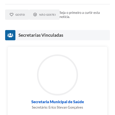
Seja o primeiro a curtir esta
GOSTEI
NÃO GOSTEI
notícia.
Secretarias Vinculadas
Secretaria Municipal de Saúde
Secretário: Erico Stevan Gonçalves