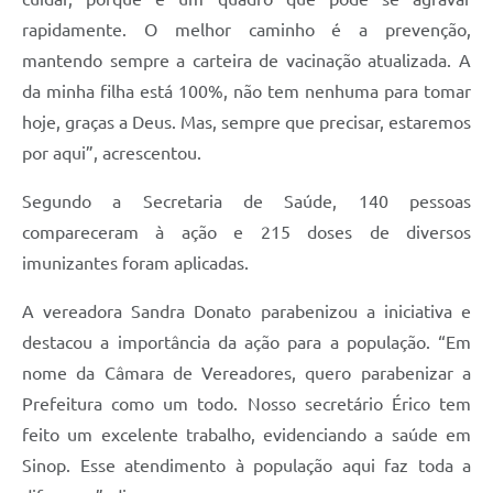
rapidamente. O melhor caminho é a prevenção,
mantendo sempre a carteira de vacinação atualizada. A
da minha filha está 100%, não tem nenhuma para tomar
hoje, graças a Deus. Mas, sempre que precisar, estaremos
por aqui”, acrescentou.
Segundo a Secretaria de Saúde, 140 pessoas
compareceram à ação e 215 doses de diversos
imunizantes foram aplicadas.
A vereadora Sandra Donato parabenizou a iniciativa e
destacou a importância da ação para a população. “Em
nome da Câmara de Vereadores, quero parabenizar a
Prefeitura como um todo. Nosso secretário Érico tem
feito um excelente trabalho, evidenciando a saúde em
Sinop. Esse atendimento à população aqui faz toda a