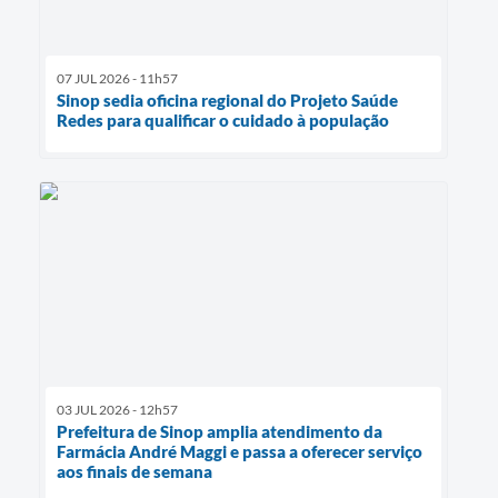
07 JUL 2026 - 11h57
Sinop sedia oficina regional do Projeto Saúde
Redes para qualificar o cuidado à população
03 JUL 2026 - 12h57
Prefeitura de Sinop amplia atendimento da
Farmácia André Maggi e passa a oferecer serviço
aos finais de semana