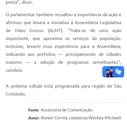
ponta”, disse.
O parlamentar também ressaltou a importância da ação e
afirmou que levará a iniciativa à Assembleia Legislativa
de Mato Grosso (ALMT). “Trata-se de uma ação
importante, que aproxima os serviços da população.
Inclusive, levarei essa experiência para a Assembleia,
indicando aos prefeitos — principalmente de cidades
maiores — a adoção de programas semelhantes”,
concluiu.
A próxima edição está programada para região do São
Cristóvão.
Assessoria de Comunicação
Fonte:
Roneir Corrêa, colaborou Weslley Mtchaell
Autor: