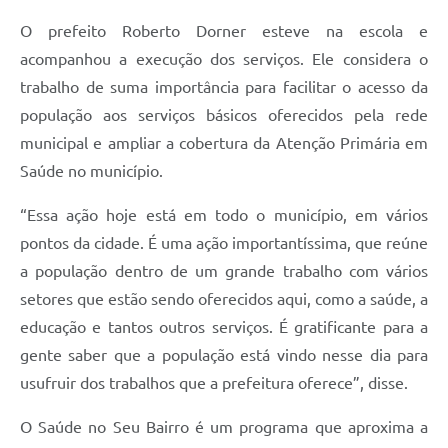
O prefeito Roberto Dorner esteve na escola e
acompanhou a execução dos serviços. Ele considera o
trabalho de suma importância para facilitar o acesso da
população aos serviços básicos oferecidos pela rede
municipal e ampliar a cobertura da Atenção Primária em
Saúde no município.
“Essa ação hoje está em todo o município, em vários
pontos da cidade. É uma ação importantíssima, que reúne
a população dentro de um grande trabalho com vários
setores que estão sendo oferecidos aqui, como a saúde, a
educação e tantos outros serviços. É gratificante para a
gente saber que a população está vindo nesse dia para
usufruir dos trabalhos que a prefeitura oferece”, disse.
O Saúde no Seu Bairro é um programa que aproxima a