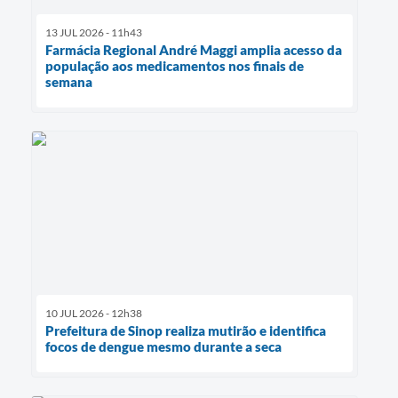
13 JUL 2026 - 11h43
Farmácia Regional André Maggi amplia acesso da
população aos medicamentos nos finais de
semana
10 JUL 2026 - 12h38
Prefeitura de Sinop realiza mutirão e identifica
focos de dengue mesmo durante a seca