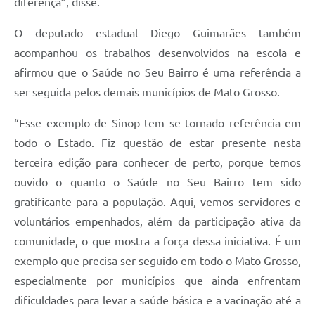
diferença”, disse.
O deputado estadual Diego Guimarães também
acompanhou os trabalhos desenvolvidos na escola e
afirmou que o Saúde no Seu Bairro é uma referência a
ser seguida pelos demais municípios de Mato Grosso.
“Esse exemplo de Sinop tem se tornado referência em
todo o Estado. Fiz questão de estar presente nesta
terceira edição para conhecer de perto, porque temos
ouvido o quanto o Saúde no Seu Bairro tem sido
gratificante para a população. Aqui, vemos servidores e
voluntários empenhados, além da participação ativa da
comunidade, o que mostra a força dessa iniciativa. É um
exemplo que precisa ser seguido em todo o Mato Grosso,
especialmente por municípios que ainda enfrentam
dificuldades para levar a saúde básica e a vacinação até a