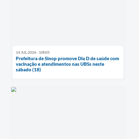
14 JUL 2026 - 10h05
Prefeitura de Sinop promove Dia D de saúde com
vacinação e atendimentos nas UBSs neste
sábado (18)