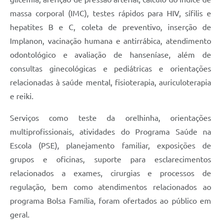
massa corporal (IMC), testes rápidos para HIV, sífilis e
hepatites B e C, coleta de preventivo, inserção de
Implanon, vacinação humana e antirrábica, atendimento
odontológico e avaliação de hanseníase, além de
consultas ginecológicas e pediátricas e orientações
relacionadas à saúde mental, fisioterapia, auriculoterapia
e reiki.
Serviços como teste da orelhinha, orientações
multiprofissionais, atividades do Programa Saúde na
Escola (PSE), planejamento familiar, exposições de
grupos e oficinas, suporte para esclarecimentos
relacionados a exames, cirurgias e processos de
regulação, bem como atendimentos relacionados ao
programa Bolsa Família, foram ofertados ao público em
geral.