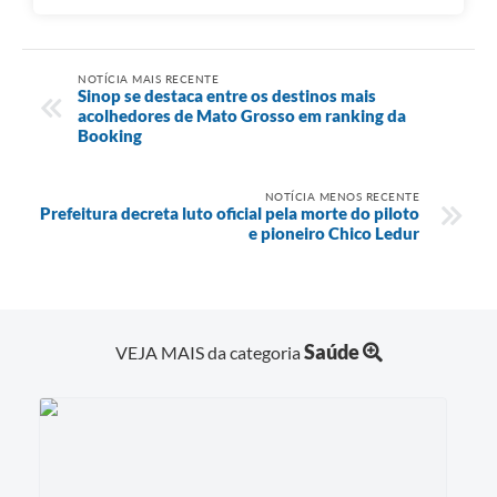
NOTÍCIA MAIS RECENTE
Sinop se destaca entre os destinos mais
acolhedores de Mato Grosso em ranking da
Booking
NOTÍCIA MENOS RECENTE
Prefeitura decreta luto oficial pela morte do piloto
e pioneiro Chico Ledur
Saúde
VEJA MAIS da categoria