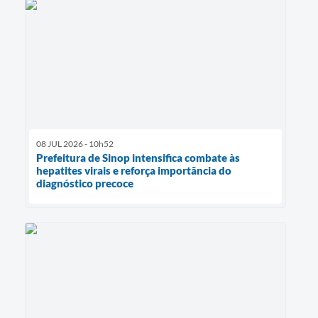
08 JUL 2026 - 10h52
Prefeitura de Sinop intensifica combate às
hepatites virais e reforça importância do
diagnóstico precoce