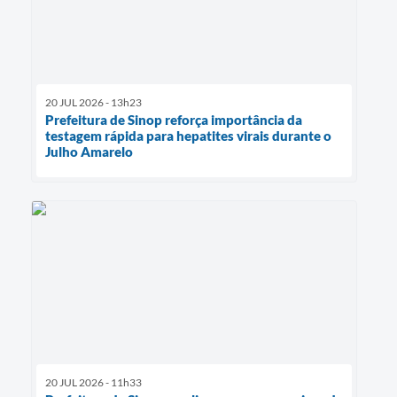
20 JUL 2026 - 13h23
Prefeitura de Sinop reforça importância da
testagem rápida para hepatites virais durante o
Julho Amarelo
20 JUL 2026 - 11h33