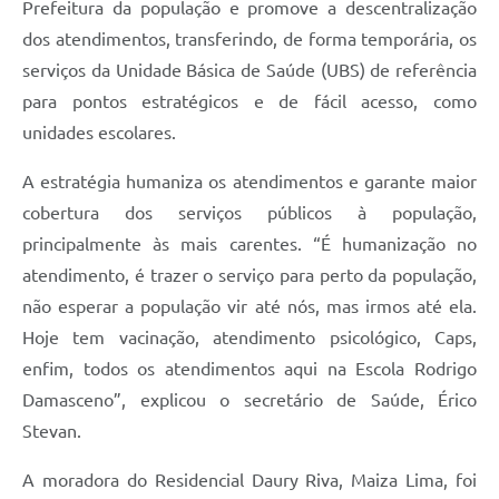
Prefeitura da população e promove a descentralização
dos atendimentos, transferindo, de forma temporária, os
serviços da Unidade Básica de Saúde (UBS) de referência
para pontos estratégicos e de fácil acesso, como
unidades escolares.
A estratégia humaniza os atendimentos e garante maior
cobertura dos serviços públicos à população,
principalmente às mais carentes. “É humanização no
atendimento, é trazer o serviço para perto da população,
não esperar a população vir até nós, mas irmos até ela.
Hoje tem vacinação, atendimento psicológico, Caps,
enfim, todos os atendimentos aqui na Escola Rodrigo
Damasceno”, explicou o secretário de Saúde, Érico
Stevan.
A moradora do Residencial Daury Riva, Maiza Lima, foi