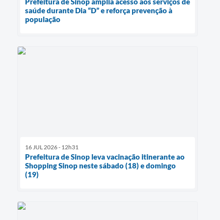
Prefeitura de Sinop amplia acesso aos serviços de
saúde durante Dia “D” e reforça prevenção à
população
16 JUL 2026 - 12h31
Prefeitura de Sinop leva vacinação itinerante ao
Shopping Sinop neste sábado (18) e domingo
(19)