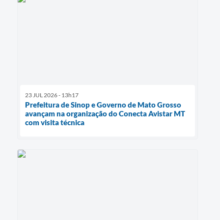
23 JUL 2026 - 13h17
Prefeitura de Sinop e Governo de Mato Grosso
avançam na organização do Conecta Avistar MT
com visita técnica