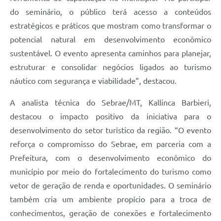
do seminário, o público terá acesso a conteúdos
estratégicos e práticos que mostram como transformar o
potencial natural em desenvolvimento econômico
sustentável. O evento apresenta caminhos para planejar,
estruturar e consolidar negócios ligados ao turismo
náutico com segurança e viabilidade”, destacou.
A analista técnica do Sebrae/MT, Kallinca Barbieri,
destacou o impacto positivo da iniciativa para o
desenvolvimento do setor turístico da região. “O evento
reforça o compromisso do Sebrae, em parceria com a
Prefeitura, com o desenvolvimento econômico do
município por meio do fortalecimento do turismo como
vetor de geração de renda e oportunidades. O seminário
também cria um ambiente propício para a troca de
conhecimentos, geração de conexões e fortalecimento