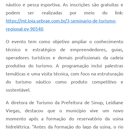
náutico e pesca esportiva. As inscrições são gratuitas e
podem ser realizadas por meio do link:
https://mt.loja.sebrae.com.br/3-seminario-de-turismo-
regional-ev-90540
.
O evento tem como objetivo ampliar o conhecimento
técnico e estratégico de empreendedores, guias,
operadores turísticos e demais profissionais da cadeia
produtiva do turismo. A programação inclui palestras
temáticas e uma visita técnica, com foco na estruturação
do turismo náutico como produto competitivo e
sustentável.
A diretora de Turismo da Prefeitura de Sinop, Leidiane
Viegas, destacou que o município vive um novo
momento após a formação do reservatório da usina
hidrelétrica. “Antes da formação do lago da usina, o rio