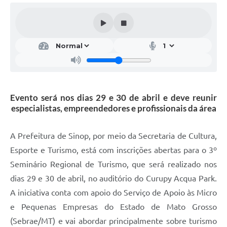
Evento será nos dias 29 e 30 de abril e deve reunir
especialistas, empreendedores e profissionais da área
A Prefeitura de Sinop, por meio da Secretaria de Cultura,
Esporte e Turismo, está com inscrições abertas para o 3º
Seminário Regional de Turismo, que será realizado nos
dias 29 e 30 de abril, no auditório do Curupy Acqua Park.
A iniciativa conta com apoio do Serviço de Apoio às Micro
e Pequenas Empresas do Estado de Mato Grosso
(Sebrae/MT) e vai abordar principalmente sobre turismo