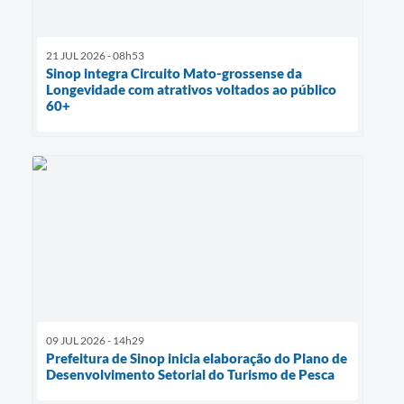
21 JUL 2026 - 08h53
Sinop integra Circuito Mato-grossense da
Longevidade com atrativos voltados ao público
60+
09 JUL 2026 - 14h29
Prefeitura de Sinop inicia elaboração do Plano de
Desenvolvimento Setorial do Turismo de Pesca