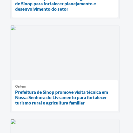
de Sinop para fortalecer planejamento e
desenvolvimento do setor
Ontem
Prefeitura de Sinop promove visita técnica em
Nossa Senhora do Livramento para fortalecer
turismo rural e agricultura familiar