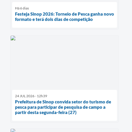
Há 6 dias
Festeja Sinop 2026: Torneio de Pesca ganha novo
formato e terá dois dias de competição
24 JUL 2026 - 12h39
Prefeitura de Sinop convida setor do turismo de
pesca para participar de pesquisa de campo a
partir desta segunda-feira (27)