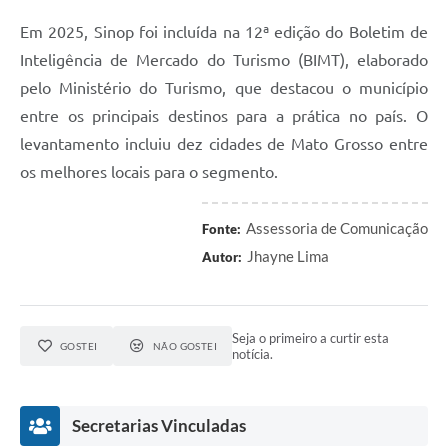
Em 2025, Sinop foi incluída na 12ª edição do Boletim de
Inteligência de Mercado do Turismo (BIMT), elaborado
pelo Ministério do Turismo, que destacou o município
entre os principais destinos para a prática no país. O
levantamento incluiu dez cidades de Mato Grosso entre
os melhores locais para o segmento.
Assessoria de Comunicação
Fonte:
Jhayne Lima
Autor:
Seja o primeiro a curtir esta
GOSTEI
NÃO GOSTEI
notícia.
Secretarias Vinculadas