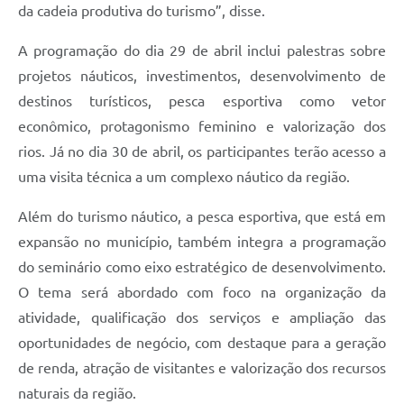
da cadeia produtiva do turismo”, disse.
A programação do dia 29 de abril inclui palestras sobre
projetos náuticos, investimentos, desenvolvimento de
destinos turísticos, pesca esportiva como vetor
econômico, protagonismo feminino e valorização dos
rios. Já no dia 30 de abril, os participantes terão acesso a
uma visita técnica a um complexo náutico da região.
Além do turismo náutico, a pesca esportiva, que está em
expansão no município, também integra a programação
do seminário como eixo estratégico de desenvolvimento.
O tema será abordado com foco na organização da
atividade, qualificação dos serviços e ampliação das
oportunidades de negócio, com destaque para a geração
de renda, atração de visitantes e valorização dos recursos
naturais da região.