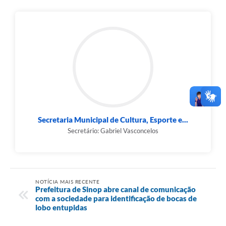
Secretaria Municipal de Cultura, Esporte e...
Secretário: Gabriel Vasconcelos
NOTÍCIA MAIS RECENTE
Prefeitura de Sinop abre canal de comunicação
com a sociedade para identificação de bocas de
lobo entupidas