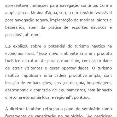
apresentava limitações para navegação contínua. Com a
ampliação da lâmina d’água, surgiu um cenário favorável
para navegação segura, implantação de marinas, píeres e
balneários, além da prática de esportes náuticos e
passeios”, afirmou.
Ela explicou sobre o potencial do turismo náutico na
economia local. “Esse novo ambiente cria um produto
turístico estruturante para o município, com capacidade
de atrair visitantes e gerar oportunidades. O turismo
náutico impulsiona uma cadeia produtiva ampla, com
locação de embarcações, serviços de guia, hospedagem,
gastronomia e comércio de equipamentos, com impacto
direto na economia local e regional”, pontuou.
A diretora também reforçou o papel do seminário como
ferramenta de capacitação no município. “Ao participar