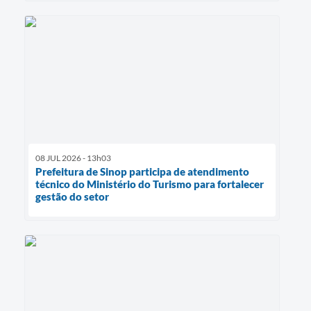
08 JUL 2026 - 13h03
Prefeitura de Sinop participa de atendimento
técnico do Ministério do Turismo para fortalecer
gestão do setor