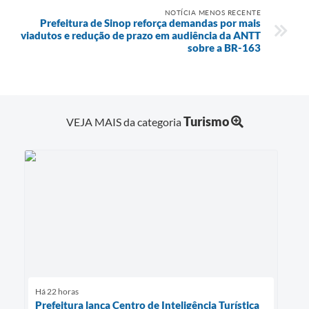
NOTÍCIA MENOS RECENTE
Prefeitura de Sinop reforça demandas por mais
viadutos e redução de prazo em audiência da ANTT
sobre a BR-163
Turismo
VEJA MAIS da categoria
Há 22 horas
Prefeitura lança Centro de Inteligência Turística