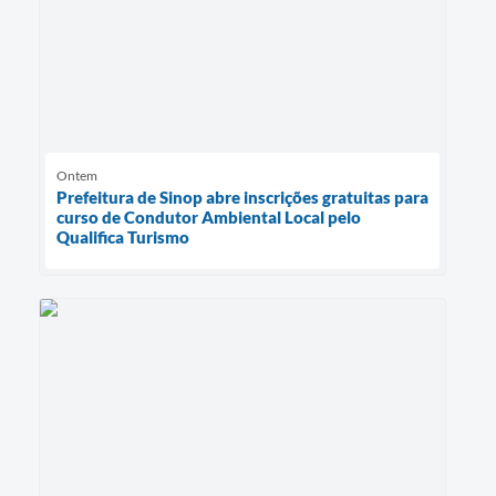
Ontem
Prefeitura de Sinop abre inscrições gratuitas para
curso de Condutor Ambiental Local pelo
Qualifica Turismo