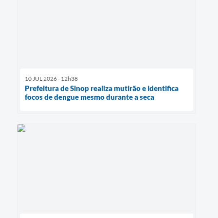
10 JUL 2026 - 12h38
Prefeitura de Sinop realiza mutirão e identifica
focos de dengue mesmo durante a seca