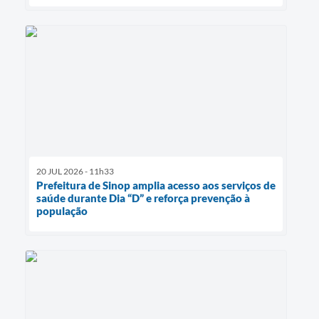
20 JUL 2026 - 11h33
Prefeitura de Sinop amplia acesso aos serviços de
saúde durante Dia “D” e reforça prevenção à
população