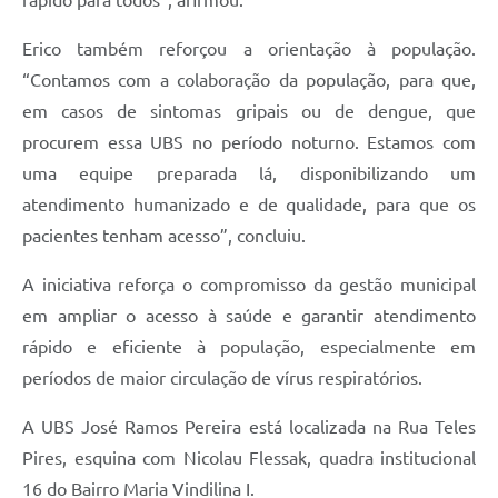
Erico também reforçou a orientação à população.
“Contamos com a colaboração da população, para que,
em casos de sintomas gripais ou de dengue, que
procurem essa UBS no período noturno. Estamos com
uma equipe preparada lá, disponibilizando um
atendimento humanizado e de qualidade, para que os
pacientes tenham acesso”, concluiu.
A iniciativa reforça o compromisso da gestão municipal
em ampliar o acesso à saúde e garantir atendimento
rápido e eficiente à população, especialmente em
períodos de maior circulação de vírus respiratórios.
A UBS José Ramos Pereira está localizada na Rua Teles
Pires, esquina com Nicolau Flessak, quadra institucional
16 do Bairro Maria Vindilina I.