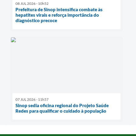
08 JUL 2026 - 10h52
Prefeitura de Sinop intensifica combate às
hepatites virais e reforça importância do
diagnóstico precoce
07 JUL 2026 - 11h57
Sinop sedia oficina regional do Projeto Saúde
Redes para qualificar o cuidado à população