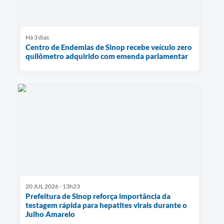
Há 3 dias
Centro de Endemias de Sinop recebe veículo zero
quilômetro adquirido com emenda parlamentar
20 JUL 2026 - 13h23
Prefeitura de Sinop reforça importância da
testagem rápida para hepatites virais durante o
Julho Amarelo