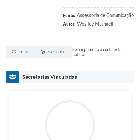
Assessoria de Comunicação
Fonte:
Weslley Mtchaell
Autor:
Seja o primeiro a curtir esta
GOSTEI
NÃO GOSTEI
notícia.
Secretarias Vinculadas