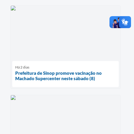
Há 2 dias
Prefeitura de Sinop promove vacinação no
Machado Supercenter neste sábado (8)