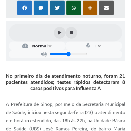
No primeiro dia de atendimento noturno, foram 21
pacientes atendidos; testes rápidos detectaram 8
casos positivos para Influenza A
A Prefeitura de Sinop, por meio da Secretaria Municipal
de Saúde, iniciou nesta segunda-feira (23) o atendimento
em horário estendido, das 18h às 22h, na Unidade Básica
de Saúde (UBS) José Ramos Pereira, do bairro Maria