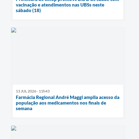
vacinação e atendimentos nas UBSs neste
sábado (18)
13 JUL 2026 - 11h43
Farmácia Regional André Maggi amplia acesso da
população aos medicamentos nos finais de
semana