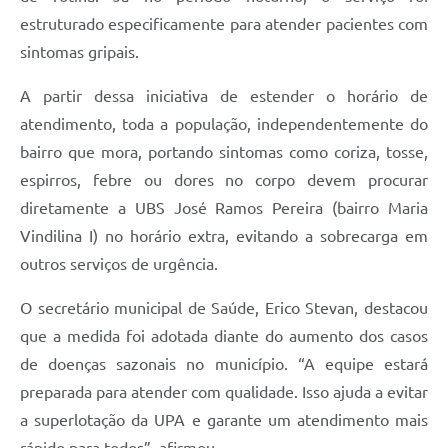
estruturado especificamente para atender pacientes com
sintomas gripais.
A partir dessa iniciativa de estender o horário de
atendimento, toda a população, independentemente do
bairro que mora, portando sintomas como coriza, tosse,
espirros, febre ou dores no corpo devem procurar
diretamente a UBS José Ramos Pereira (bairro Maria
Vindilina I) no horário extra, evitando a sobrecarga em
outros serviços de urgência.
O secretário municipal de Saúde, Erico Stevan, destacou
que a medida foi adotada diante do aumento dos casos
de doenças sazonais no município. “A equipe estará
preparada para atender com qualidade. Isso ajuda a evitar
a superlotação da UPA e garante um atendimento mais
rápido para todos”, afirmou.