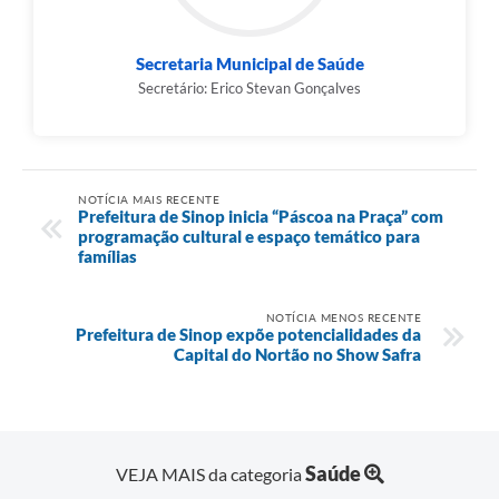
Secretaria Municipal de Saúde
Secretário: Erico Stevan Gonçalves
NOTÍCIA MAIS RECENTE
Prefeitura de Sinop inicia “Páscoa na Praça” com
programação cultural e espaço temático para
famílias
NOTÍCIA MENOS RECENTE
Prefeitura de Sinop expõe potencialidades da
Capital do Nortão no Show Safra
Saúde
VEJA MAIS da categoria