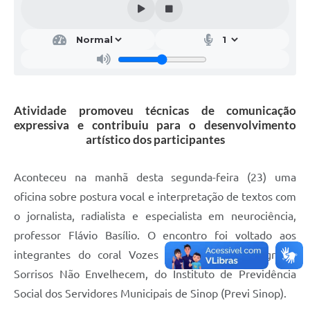
Atividade promoveu técnicas de comunicação
expressiva e contribuiu para o desenvolvimento
artístico dos participantes
Aconteceu na manhã desta segunda-feira (23) uma
oficina sobre postura vocal e interpretação de textos com
o jornalista, radialista e especialista em neurociência,
professor Flávio Basílio. O encontro foi voltado aos
integrantes do coral Vozes e Sorrisos, do programa
Sorrisos Não Envelhecem, do Instituto de Previdência
Social dos Servidores Municipais de Sinop (Previ Sinop).