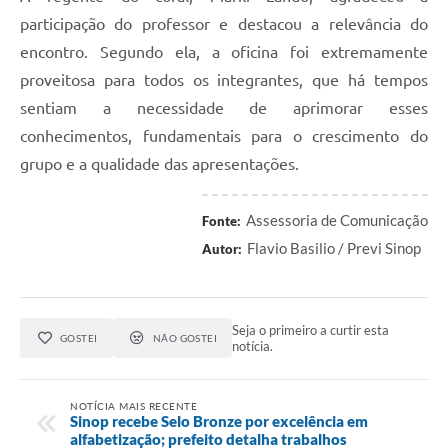
participação do professor e destacou a relevância do
encontro. Segundo ela, a oficina foi extremamente
proveitosa para todos os integrantes, que há tempos
sentiam a necessidade de aprimorar esses
conhecimentos, fundamentais para o crescimento do
grupo e a qualidade das apresentações.
Assessoria de Comunicação
Fonte:
Flavio Basilio / Previ Sinop
Autor:
Seja o primeiro a curtir esta
GOSTEI
NÃO GOSTEI
notícia.
NOTÍCIA MAIS RECENTE
Sinop recebe Selo Bronze por excelência em
alfabetização; prefeito detalha trabalhos