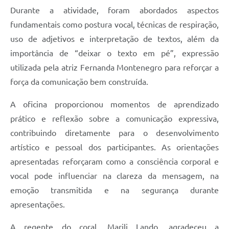
Durante a atividade, foram abordados aspectos
fundamentais como postura vocal, técnicas de respiração,
uso de adjetivos e interpretação de textos, além da
importância de “deixar o texto em pé”, expressão
utilizada pela atriz Fernanda Montenegro para reforçar a
força da comunicação bem construída.
A oficina proporcionou momentos de aprendizado
prático e reflexão sobre a comunicação expressiva,
contribuindo diretamente para o desenvolvimento
artístico e pessoal dos participantes. As orientações
apresentadas reforçaram como a consciência corporal e
vocal pode influenciar na clareza da mensagem, na
emoção transmitida e na segurança durante
apresentações.
A regente do coral, Marili Lando, agradeceu a