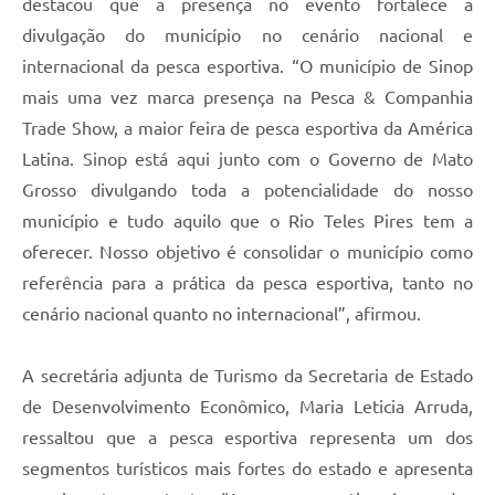
destacou que a presença no evento fortalece a
divulgação do município no cenário nacional e
internacional da pesca esportiva. “O município de Sinop
mais uma vez marca presença na Pesca & Companhia
Trade Show, a maior feira de pesca esportiva da América
Latina. Sinop está aqui junto com o Governo de Mato
Grosso divulgando toda a potencialidade do nosso
município e tudo aquilo que o Rio Teles Pires tem a
oferecer. Nosso objetivo é consolidar o município como
referência para a prática da pesca esportiva, tanto no
cenário nacional quanto no internacional”, afirmou.
A secretária adjunta de Turismo da Secretaria de Estado
de Desenvolvimento Econômico, Maria Leticia Arruda,
ressaltou que a pesca esportiva representa um dos
segmentos turísticos mais fortes do estado e apresenta