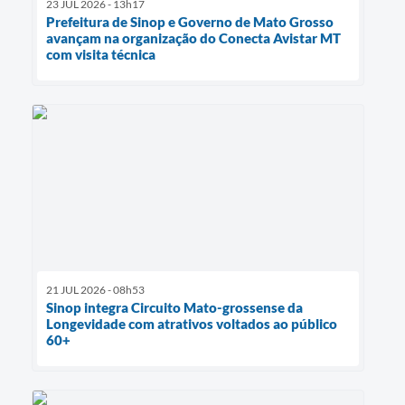
23 JUL 2026 - 13h17
Prefeitura de Sinop e Governo de Mato Grosso
avançam na organização do Conecta Avistar MT
com visita técnica
21 JUL 2026 - 08h53
Sinop integra Circuito Mato-grossense da
Longevidade com atrativos voltados ao público
60+