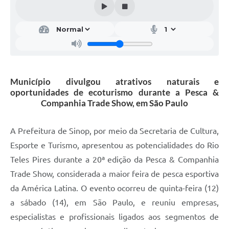
Município divulgou atrativos naturais e
oportunidades de ecoturismo durante a Pesca &
Companhia Trade Show, em São Paulo
A Prefeitura de Sinop, por meio da Secretaria de Cultura,
Esporte e Turismo, apresentou as potencialidades do Rio
Teles Pires durante a 20ª edição da Pesca & Companhia
Trade Show, considerada a maior feira de pesca esportiva
da América Latina. O evento ocorreu de quinta-feira (12)
a sábado (14), em São Paulo, e reuniu empresas,
especialistas e profissionais ligados aos segmentos de