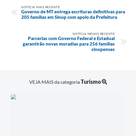
NOTÍCIA MAIS RECENTE
Governo de MT entrega escrituras definitivas para
205 famílias em Sinop com apoio da Prefeitura
NOTÍCIA MENOS RECENTE
Parcerias com Governo Federal e Estadual
garantirão novas moradias para 256 famílias
sinopenses
Turismo
VEJA MAIS da categoria