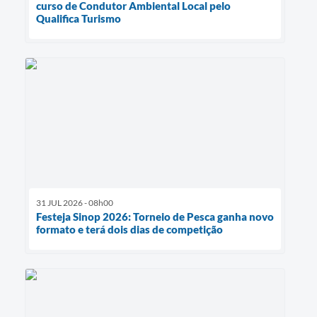
curso de Condutor Ambiental Local pelo
Qualifica Turismo
31 JUL 2026 - 08h00
Festeja Sinop 2026: Torneio de Pesca ganha novo
formato e terá dois dias de competição