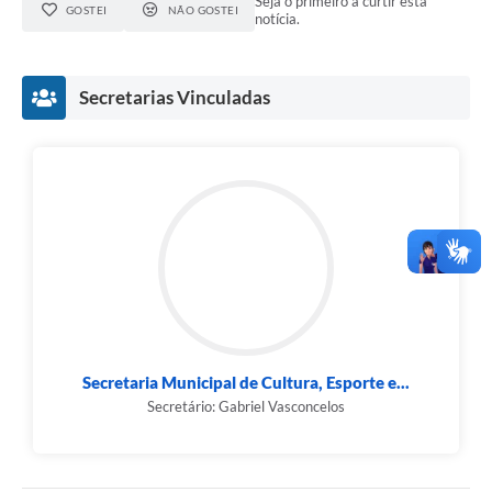
Seja o primeiro a curtir esta
GOSTEI
NÃO GOSTEI
notícia.
Secretarias Vinculadas
Secretaria Municipal de Cultura, Esporte e...
Secretário: Gabriel Vasconcelos