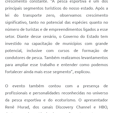
crescimento constante. “A pesca esportiva é um dos
principais segmentos turísticos do nosso estado. Após a
lei do transporte zero, observamos crescimento
significativo, tanto no potencial das espécies quanto no
número de turistas e de empreendimentos ligados a esse
setor. Diante desse cenário, o Governo do Estado tem
investido na capacitação de municípios com grande
potencial, inclusive com cursos de formação de
condutores de pesca. Também realizamos levantamentos
para ampliar esse trabalho e entender como podemos
fortalecer ainda mais esse segmento”, explicou.
O evento também contou com a presença de
profissionais e personalidades reconhecidas no universo
da pesca esportiva e do ecoturismo. O apresentador
Renê Murad, dos canais Discovery Channel e HBO,