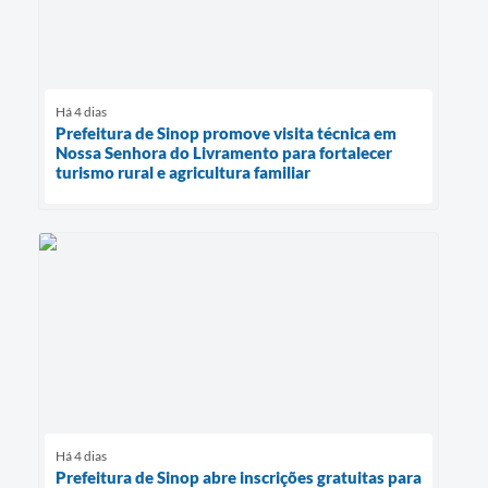
Há 4 dias
Prefeitura de Sinop promove visita técnica em
Nossa Senhora do Livramento para fortalecer
turismo rural e agricultura familiar
Há 4 dias
Prefeitura de Sinop abre inscrições gratuitas para