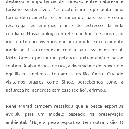
destacou a importância da conexão entre natureza e
turismo sustentável. “O ecoturismo representa uma
forma de reconectar o ser humano à natureza. É como
recarregar as energias diante do estresse da vida
cotidiana. Nossa biologia remete a milhões de anos e, ao
mesmo tempo, vivemos em um mundo extremamente
moderno. Essa reconexão com a natureza é essencial.
Mato Grosso possui um potencial extraordinário nesse
sentido. A abundância de rios, a diversidade de peixes e o
equilíbrio ambiental tornam a região única. Quando
visitamos lugares como Sinop, percebemos como a
natureza foi generosa com essa região”, afirmou.
Renê Murad também ressaltou que a pesca esportiva
evoluiu para um modelo baseado na preservação
ambiental. “Hoje a pesca esportiva tem outra visão. O