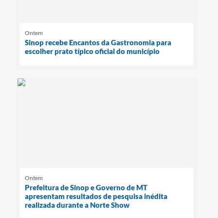
Ontem
Sinop recebe Encantos da Gastronomia para
escolher prato típico oficial do município
Ontem
Prefeitura de Sinop e Governo de MT
apresentam resultados de pesquisa inédita
realizada durante a Norte Show