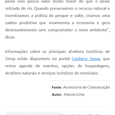
peixe vivo possui valor muito maior do que o peixe
retirado do rio. Quando preservamos o recurso natural e
incentivamos a prática do pesque e solte, criamos uma
cadeia produtiva que movimenta a economia e gera
desenvolvimento sem comprometer o meio ambiente”,
disse.
Informações sobre os principais atrativos turísticos de
Sinop estão disponíveis no portal
Conheça Sinop
, que
reúne agenda de eventos, opções de hospedagem,
atrativos naturais e serviços turísticos do município.
Assessoria de Comunicação
Fonte:
Jhayne Lima
Autor: