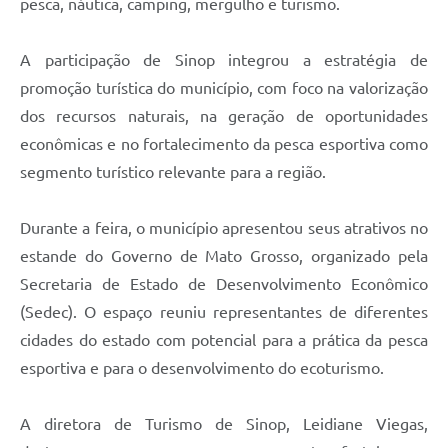
pesca, náutica, camping, mergulho e turismo.
A participação de Sinop integrou a estratégia de
promoção turística do município, com foco na valorização
dos recursos naturais, na geração de oportunidades
econômicas e no fortalecimento da pesca esportiva como
segmento turístico relevante para a região.
Durante a feira, o município apresentou seus atrativos no
estande do Governo de Mato Grosso, organizado pela
Secretaria de Estado de Desenvolvimento Econômico
(Sedec). O espaço reuniu representantes de diferentes
cidades do estado com potencial para a prática da pesca
esportiva e para o desenvolvimento do ecoturismo.
A diretora de Turismo de Sinop, Leidiane Viegas,