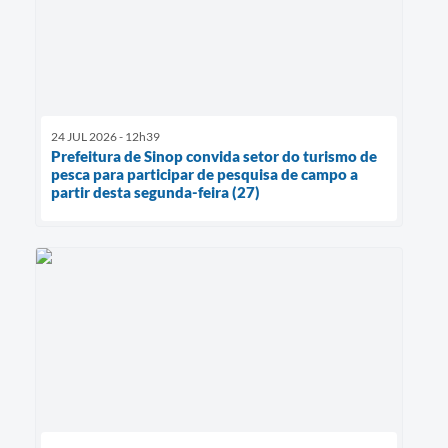
24 JUL 2026 - 12h39
Prefeitura de Sinop convida setor do turismo de
pesca para participar de pesquisa de campo a
partir desta segunda-feira (27)