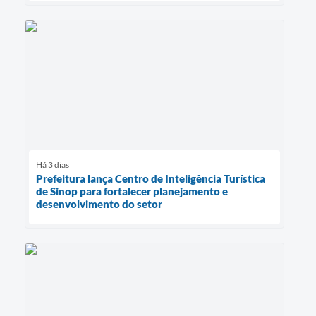
Há 3 dias
Prefeitura lança Centro de Inteligência Turística
de Sinop para fortalecer planejamento e
desenvolvimento do setor