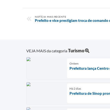
NOTÍCIA MAIS RECENTE
Prefeito e vice prestigiam troca de comando 
Turismo
VEJA MAIS da categoria
Ontem
Prefeitura lança Centro 
Há 2 dias
Prefeitura de Sinop prom