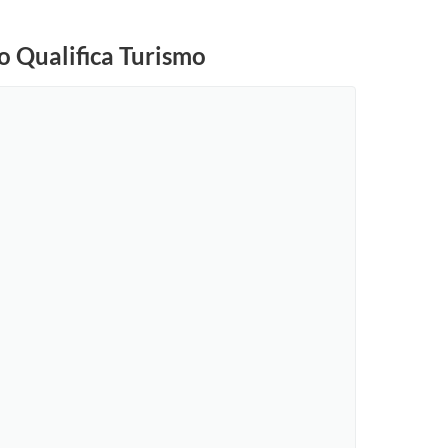
lo Qualifica Turismo