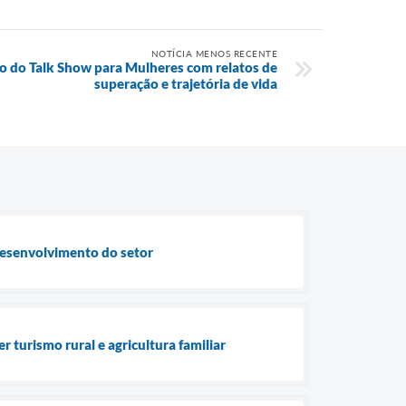
NOTÍCIA MENOS RECENTE
ção do Talk Show para Mulheres com relatos de
superação e trajetória de vida
 desenvolvimento do setor
 turismo rural e agricultura familiar