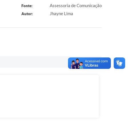
Assessoria de Comunicação
Fonte:
Jhayne Lima
Autor: