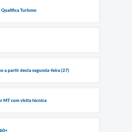
o Qualifica Turismo
o a partir desta segunda-feira (27)
r MT com visita técnica
 60+