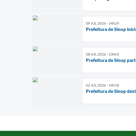
09 JUL 2026 - 14h29
Prefeitura de Sinop ini
08 JUL 2026 - 13h03
Prefeitura de Sinop part
02 JUL 2026 - 14h18
Prefeitura de Sinop des