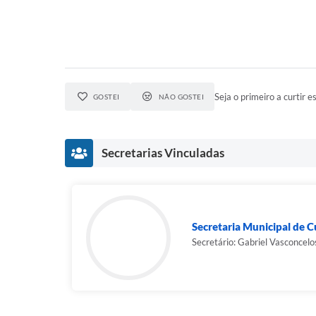
Seja o primeiro a curtir es
GOSTEI
NÃO GOSTEI
Secretarias Vinculadas
Secretaria Municipal de Cu
Secretário: Gabriel Vasconcelo