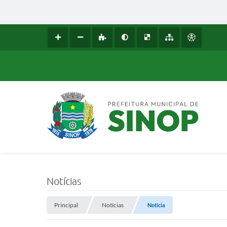
Notícias
Principal
Notícias
Notícia