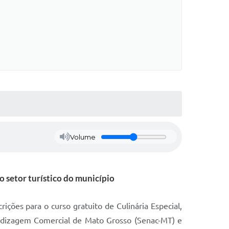
Volume
o setor turístico do município
rições para o curso gratuito de Culinária Especial,
endizagem Comercial de Mato Grosso (Senac-MT) e