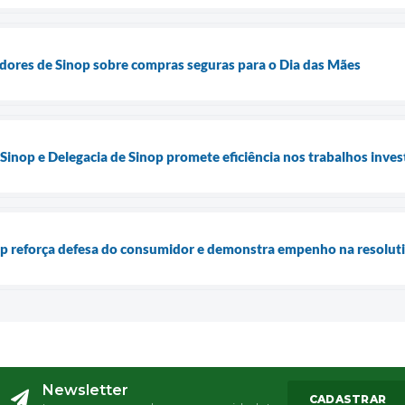
dores de Sinop sobre compras seguras para o Dia das Mães
Sinop e Delegacia de Sinop promete eficiência nos trabalhos inves
p reforça defesa do consumidor e demonstra empenho na resolut
Newsletter
CADASTRAR