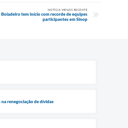
NOTÍCIA MENOS RECENTE
 Boiadeiro tem início com recorde de equipes
participantes em Sinop
 na renegociação de dívidas