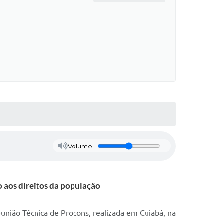
Volume
o aos direitos da população
união Técnica de Procons, realizada em Cuiabá, na