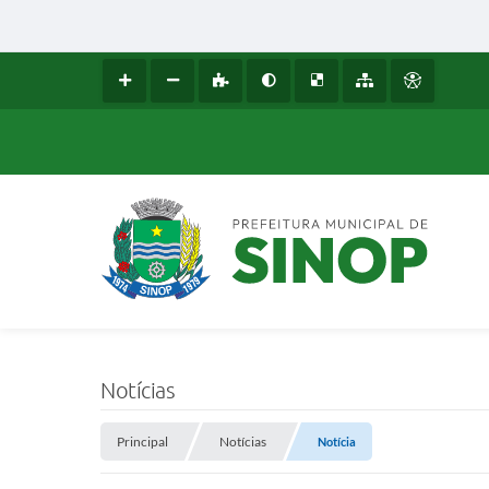
Notícias
Principal
Notícias
Notícia