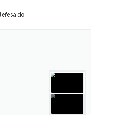
defesa do