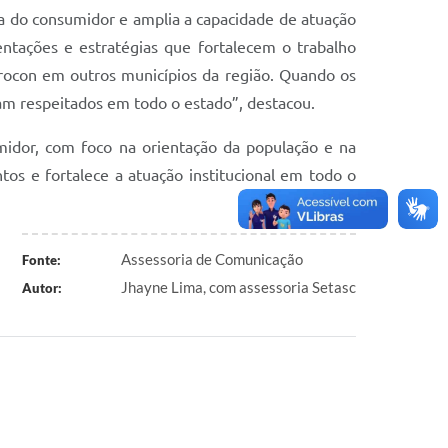
sa do consumidor e amplia a capacidade de atuação
entações e estratégias que fortalecem o trabalho
Procon em outros municípios da região. Quando os
am respeitados em todo o estado”, destacou.
midor, com foco na orientação da população e na
tos e fortalece a atuação institucional em todo o
Assessoria de Comunicação
Fonte:
Jhayne Lima, com assessoria Setasc
Autor: