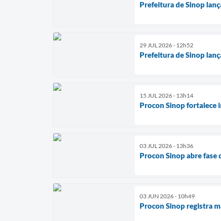
Prefeitura de Sinop lan
29 JUL 2026 - 12h52
Prefeitura de Sinop lan
15 JUL 2026 - 13h14
Procon Sinop fortalece 
03 JUL 2026 - 13h36
Procon Sinop abre fase 
03 JUN 2026 - 10h49
Procon Sinop registra m