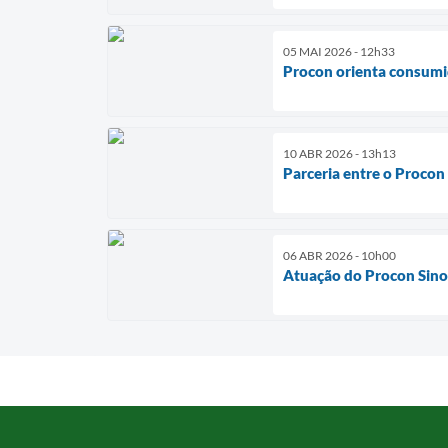
05 MAI 2026 - 12h33
Procon orienta consumi
10 ABR 2026 - 13h13
Parceria entre o Procon 
06 ABR 2026 - 10h00
Atuação do Procon Sino