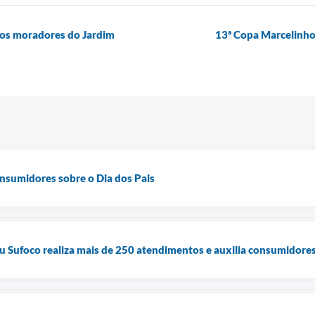
 aos moradores do Jardim
13ª Copa Marcelinho
nsumidores sobre o Dia dos Pais
Sufoco realiza mais de 250 atendimentos e auxilia consumidores