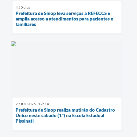
Há 5 dias
Prefeitura de Sinop leva serviços à REFECCS e
amplia acesso a atendimentos para pacientes e
familiares
29 JUL 2026 - 12h14
Prefeitura de Sinop realiza mutirão do Cadastro
Único neste sábado (1º) na Escola Estadual
Pissinati