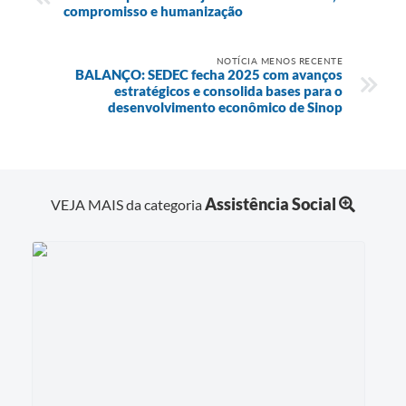
compromisso e humanização
NOTÍCIA MENOS RECENTE
BALANÇO: SEDEC fecha 2025 com avanços
estratégicos e consolida bases para o
desenvolvimento econômico de Sinop
Assistência Social
VEJA MAIS da categoria