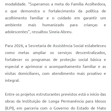
modalidade. “Superamos a meta do Família Acolhedora,
o que demonstra o fortalecimento da política de
acolhimento familiar e o cuidado em garantir um
ambiente mais humanizado para crianças e
adolescentes”, ressaltou Sineia Abreu.
Para 2026, a Secretaria de Assistência Social estabeleceu
como metas ampliar os serviços descentralizados,
fortalecer os programas de proteção social básica e
especial e aprimorar o acompanhamento familiar e as
visitas domiciliares, com atendimento mais proativo e
integral.
Entre os projetos estruturantes previstos está o início das
obras da Instituição de Longa Permanência para Idosos
(ILPI), em parceria com o Governo do Estado de Mato