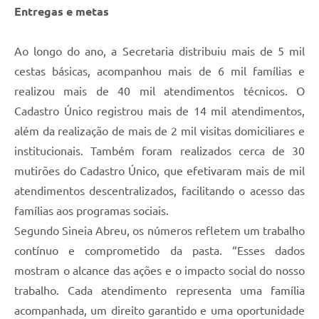
Entregas e metas
Ao longo do ano, a Secretaria distribuiu mais de 5 mil
cestas básicas, acompanhou mais de 6 mil famílias e
realizou mais de 40 mil atendimentos técnicos. O
Cadastro Único registrou mais de 14 mil atendimentos,
além da realização de mais de 2 mil visitas domiciliares e
institucionais. Também foram realizados cerca de 30
mutirões do Cadastro Único, que efetivaram mais de mil
atendimentos descentralizados, facilitando o acesso das
famílias aos programas sociais.
Segundo Sineia Abreu, os números refletem um trabalho
contínuo e comprometido da pasta. “Esses dados
mostram o alcance das ações e o impacto social do nosso
trabalho. Cada atendimento representa uma família
acompanhada, um direito garantido e uma oportunidade