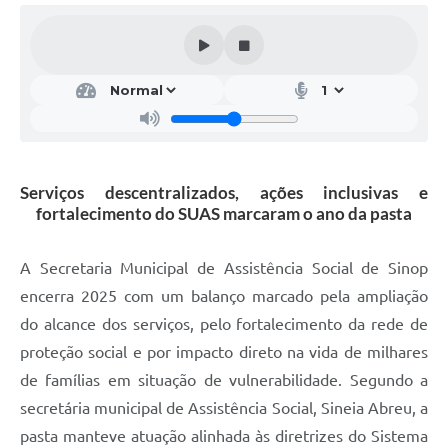
Serviços descentralizados, ações inclusivas e
fortalecimento do SUAS marcaram o ano da pasta
A Secretaria Municipal de Assistência Social de Sinop
encerra 2025 com um balanço marcado pela ampliação
do alcance dos serviços, pelo fortalecimento da rede de
proteção social e por impacto direto na vida de milhares
de famílias em situação de vulnerabilidade. Segundo a
secretária municipal de Assistência Social, Sineia Abreu, a
pasta manteve atuação alinhada às diretrizes do Sistema