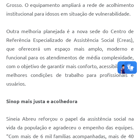
Grosso. O equipamento ampliará a rede de acolhimento
institucional para idosos em situação de vulnerabilidade.
Outra melhoria planejada é a nova sede do Centro de
Referência Especializado de Assistência Social (Creas),
que oferecerá um espaço mais amplo, moderno e
funcional para os atendimentos de média complexidade,
com o objetivo de garantir mais conforto, acessibilidade e
melhores condições de trabalho para profissionais e
usuários.
Sinop mais justa e acolhedora
Sineia Abreu reforçou o papel da assistência social na
vida da população e agradeceu o empenho das equipes.
“Com mais de 6 mil famílias acompanhadas, mais de 40