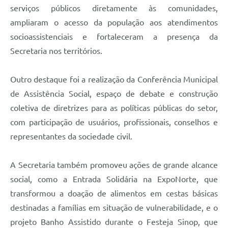
serviços públicos diretamente às comunidades,
ampliaram o acesso da população aos atendimentos
socioassistenciais e fortaleceram a presença da
Secretaria nos territórios.
Outro destaque foi a realização da Conferência Municipal
de Assistência Social, espaço de debate e construção
coletiva de diretrizes para as políticas públicas do setor,
com participação de usuários, profissionais, conselhos e
representantes da sociedade civil.
A Secretaria também promoveu ações de grande alcance
social, como a Entrada Solidária na ExpoNorte, que
transformou a doação de alimentos em cestas básicas
destinadas a famílias em situação de vulnerabilidade, e o
projeto Banho Assistido durante o Festeja Sinop, que