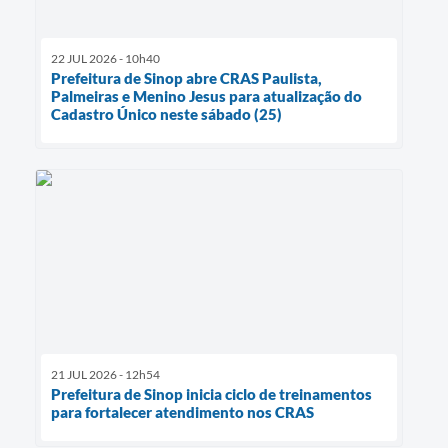
22 JUL 2026 - 10h40
Prefeitura de Sinop abre CRAS Paulista,
Palmeiras e Menino Jesus para atualização do
Cadastro Único neste sábado (25)
21 JUL 2026 - 12h54
Prefeitura de Sinop inicia ciclo de treinamentos
para fortalecer atendimento nos CRAS