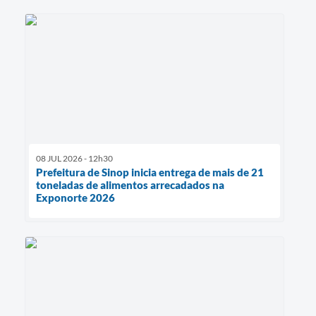
08 JUL 2026 - 12h30
Prefeitura de Sinop inicia entrega de mais de 21
toneladas de alimentos arrecadados na
Exponorte 2026