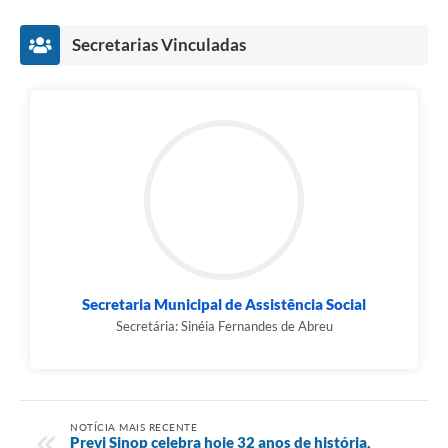
Secretarias Vinculadas
Secretaria Municipal de Assistência Social
Secretária: Sinéia Fernandes de Abreu
NOTÍCIA MAIS RECENTE
Previ Sinop celebra hoje 32 anos de história,