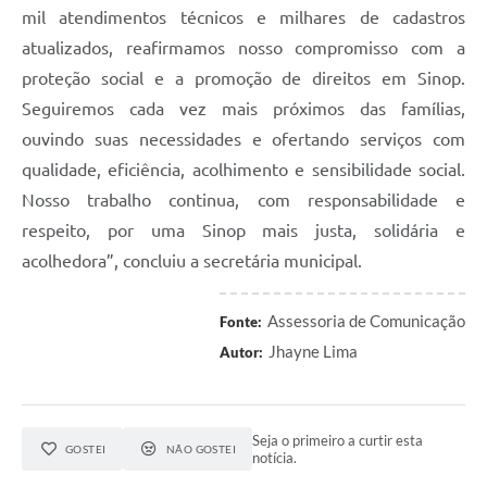
mil atendimentos técnicos e milhares de cadastros
atualizados, reafirmamos nosso compromisso com a
proteção social e a promoção de direitos em Sinop.
Seguiremos cada vez mais próximos das famílias,
ouvindo suas necessidades e ofertando serviços com
qualidade, eficiência, acolhimento e sensibilidade social.
Nosso trabalho continua, com responsabilidade e
respeito, por uma Sinop mais justa, solidária e
acolhedora”, concluiu a secretária municipal.
Assessoria de Comunicação
Fonte:
Jhayne Lima
Autor:
Seja o primeiro a curtir esta
GOSTEI
NÃO GOSTEI
notícia.