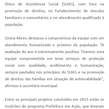
Único de Assistência Social (SUAS), com foco na
promoção de direitos, no fortalecimento de vínculos
familiares e comunitários e no atendimento qualificado à
população.
Sineia Abreu destacou o compromisso da equipe com um
atendimento humanizado e próximo da população. “A
avaliação do ano é extremamente positiva. Tivemos uma
equipe comprometida em levar serviços de proteção
social com qualidade, acolhimento e humanização,
sempre pautados nos princípios do SUAS e na promoção
de direitos das famílias em situação de vulnerabilidade”,
afirmou a secretária municipal.
Entre os principais projetos concluídos em 2025 estão os
mutirões do programa Prefeitura em Ação, que levaram