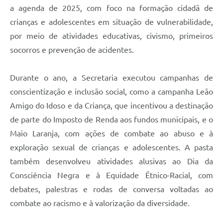
a agenda de 2025, com foco na formação cidadã de
crianças e adolescentes em situação de vulnerabilidade,
por meio de atividades educativas, civismo, primeiros
socorros e prevenção de acidentes.
Durante o ano, a Secretaria executou campanhas de
conscientização e inclusão social, como a campanha Leão
Amigo do Idoso e da Criança, que incentivou a destinação
de parte do Imposto de Renda aos fundos municipais, e o
Maio Laranja, com ações de combate ao abuso e à
exploração sexual de crianças e adolescentes. A pasta
também desenvolveu atividades alusivas ao Dia da
Consciência Negra e à Equidade Étnico-Racial, com
debates, palestras e rodas de conversa voltadas ao
combate ao racismo e à valorização da diversidade.