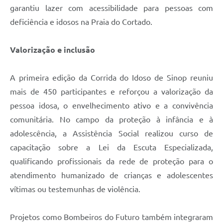
garantiu lazer com acessibilidade para pessoas com
deficiência e idosos na Praia do Cortado.
Valorização e inclusão
A primeira edição da Corrida do Idoso de Sinop reuniu
mais de 450 participantes e reforçou a valorização da
pessoa idosa, o envelhecimento ativo e a convivência
comunitária. No campo da proteção à infância e à
adolescência, a Assistência Social realizou curso de
capacitação sobre a Lei da Escuta Especializada,
qualificando profissionais da rede de proteção para o
atendimento humanizado de crianças e adolescentes
vítimas ou testemunhas de violência.
Projetos como Bombeiros do Futuro também integraram