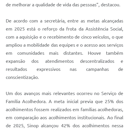
de melhorar a qualidade de vida das pessoas”, destacou.
De acordo com a secretária, entre as metas alcançadas
em 2025 está o reforço da frota da Assistência Social,
com a aquisição e o recebimento de cinco veículos, o que
ampliou a mobilidade das equipes e o acesso aos serviços
em comunidades mais distantes. Houve também
expansão dos atendimentos descentralizados e
resultados expressivos nas campanhas de
conscientização.
Um dos avanços mais relevantes ocorreu no Serviço de
Família Acolhedora. A meta inicial previa que 25% dos
acolhimentos fossem realizados em famílias acolhedoras,
em comparação aos acolhimentos institucionais. Ao final
de 2025, Sinop alcançou 42% dos acolhimentos nessa