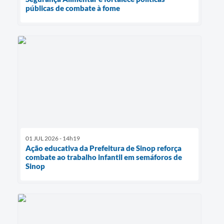
públicas de combate à fome
01 JUL 2026 - 14h19
Ação educativa da Prefeitura de Sinop reforça
combate ao trabalho infantil em semáforos de
Sinop