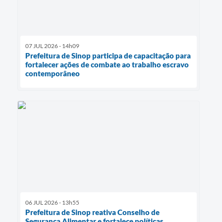
07 JUL 2026 - 14h09
Prefeitura de Sinop participa de capacitação para
fortalecer ações de combate ao trabalho escravo
contemporâneo
06 JUL 2026 - 13h55
Prefeitura de Sinop reativa Conselho de
Segurança Alimentar e fortalece políticas