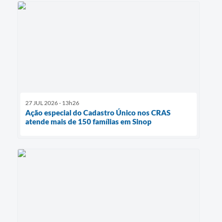
27 JUL 2026 - 13h26
Ação especial do Cadastro Único nos CRAS
atende mais de 150 famílias em Sinop