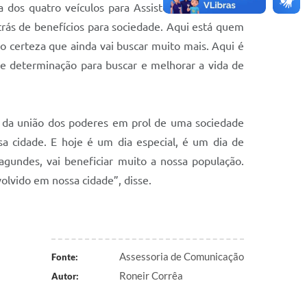
 dos quatro veículos para Assistência Social. Um
trás de benefícios para sociedade. Aqui está quem
o certeza que ainda vai buscar muito mais. Aqui é
e determinação para buscar e melhorar a vida de
io da união dos poderes em prol de uma sociedade
a cidade. E hoje é um dia especial, é um dia de
agundes, vai beneficiar muito a nossa população.
volvido em nossa cidade”, disse.
Assessoria de Comunicação
Fonte:
Roneir Corrêa
Autor: