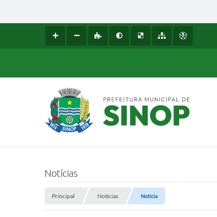
Notícias
Principal
Notícias
Notícia