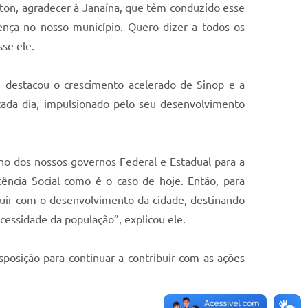
ngton, agradecer à Janaína, que têm conduzido esse
rença no nosso município. Quero dizer a todos os
se ele.
e destacou o crescimento acelerado de Sinop e a
cada dia, impulsionado pelo seu desenvolvimento
no dos nossos governos Federal e Estadual para a
ência Social como é o caso de hoje. Então, para
uir com o desenvolvimento da cidade, destinando
cessidade da população”, explicou ele.
sposição para continuar a contribuir com as ações