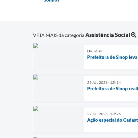
Assistência Social
VEJA MAIS da categoria
Há 3 dias
Prefeitura de Sinop leva
29 JUL 2026 - 12h14
Prefeitura de Sinop real
27 JUL 2026 - 13h26
Ação especial do Cadast