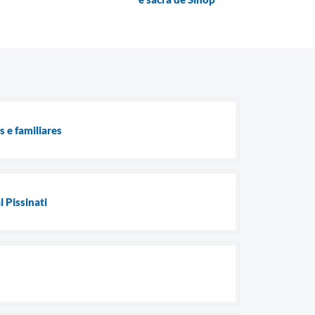
 e familiares
 Pissinati